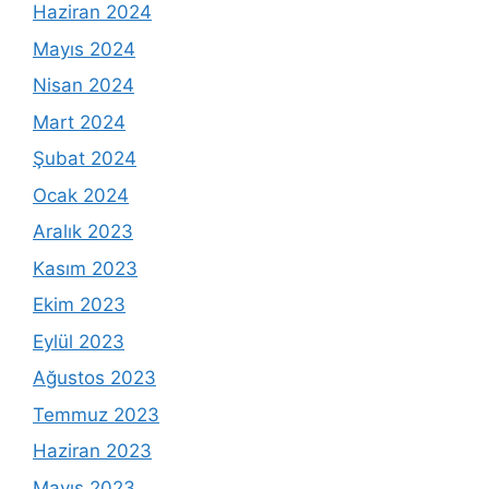
Haziran 2024
Mayıs 2024
Nisan 2024
Mart 2024
Şubat 2024
Ocak 2024
Aralık 2023
Kasım 2023
Ekim 2023
Eylül 2023
Ağustos 2023
Temmuz 2023
Haziran 2023
Mayıs 2023