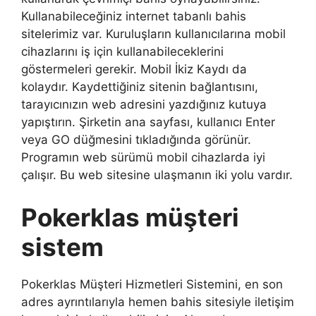
Kullanabileceğiniz internet tabanlı bahis
sitelerimiz var. Kuruluşların kullanıcılarına mobil
cihazlarını iş için kullanabileceklerini
göstermeleri gerekir. Mobil İkiz Kaydı da
kolaydır. Kaydettiğiniz sitenin bağlantısını,
tarayıcınızın web adresini yazdığınız kutuya
yapıştırın. Şirketin ana sayfası, kullanıcı Enter
veya GO düğmesini tıkladığında görünür.
Programın web sürümü mobil cihazlarda iyi
çalışır. Bu web sitesine ulaşmanın iki yolu vardır.
Pokerklas müşteri
sistem
Pokerklas Müşteri Hizmetleri Sistemini, en son
adres ayrıntılarıyla hemen bahis sitesiyle iletişim