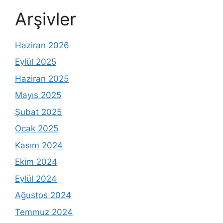
Arşivler
Haziran 2026
Eylül 2025
Haziran 2025
Mayıs 2025
Şubat 2025
Ocak 2025
Kasım 2024
Ekim 2024
Eylül 2024
Ağustos 2024
Temmuz 2024