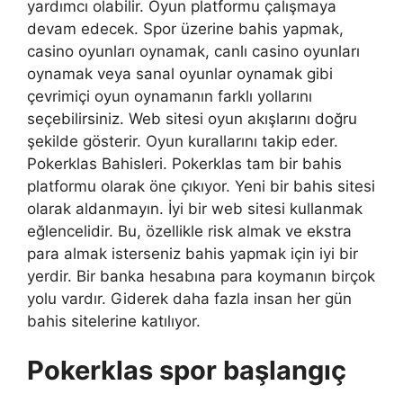
yardımcı olabilir. Oyun platformu çalışmaya
devam edecek. Spor üzerine bahis yapmak,
casino oyunları oynamak, canlı casino oyunları
oynamak veya sanal oyunlar oynamak gibi
çevrimiçi oyun oynamanın farklı yollarını
seçebilirsiniz. Web sitesi oyun akışlarını doğru
şekilde gösterir. Oyun kurallarını takip eder.
Pokerklas Bahisleri. Pokerklas tam bir bahis
platformu olarak öne çıkıyor. Yeni bir bahis sitesi
olarak aldanmayın. İyi bir web sitesi kullanmak
eğlencelidir. Bu, özellikle risk almak ve ekstra
para almak isterseniz bahis yapmak için iyi bir
yerdir. Bir banka hesabına para koymanın birçok
yolu vardır. Giderek daha fazla insan her gün
bahis sitelerine katılıyor.
Pokerklas spor başlangıç