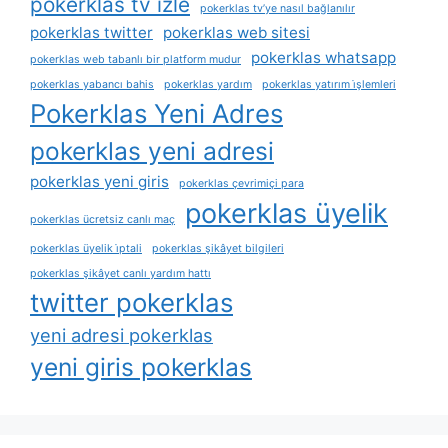
pokerklas tv izle
pokerklas tv’ye nasıl bağlanılır
pokerklas twitter
pokerklas web sitesi
pokerklas whatsapp
pokerklas web tabanlı bir platform mudur
pokerklas yabancı bahis
pokerklas yardım
pokerklas yatırım i̇şlemleri
Pokerklas Yeni Adres
pokerklas yeni adresi
pokerklas yeni giris
pokerklas çevrimiçi para
pokerklas üyelik
pokerklas ücretsiz canlı maç
pokerklas üyelik i̇ptali
pokerklas şikâyet bilgileri
pokerklas şikâyet canlı yardım hattı
twitter pokerklas
yeni adresi pokerklas
yeni giris pokerklas