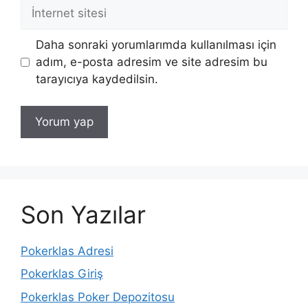
İnternet
sitesi
Daha sonraki yorumlarımda kullanılması için
adım, e-posta adresim ve site adresim bu
tarayıcıya kaydedilsin.
Son Yazılar
Pokerklas Adresi
Pokerklas Giriş
Pokerklas Poker Depozitosu