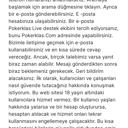
başlamak için arama düğmesine tıklayın. Ayrıca
bir e-posta gönderebilirsiniz. E -posta
hesabınıza ulaşabilirsiniz. Bir e-posta
Pokerklas Live destek ekibini tercih ediyorsanız,
bunu Pokerklas.Com adresinde yapabilirsiniz.
Bizimle iletişime geçmek için e-posta
kullanabilirsiniz ve en kısa sürede cevap
vereceğiz. Ancak, birçok talebimiz varsa yanıt
biraz zaman alabilir. Mesajı gönderdikten sonra
biraz beklemeniz gerekecek. Geri bildirim
alacaksınız. İlk olarak, kullanıcıları ve çalışanları
nasıl güvende tutacağınız hakkında konuşmak
istiyorum. Bu web sitesi 18 yaşın altındaki
kullanıcılara hizmet vermez. Bir kullanıcı yaşları
hakkında yatarsa ve bir hesap oluşturursa,
hesaptan atılacak ve hizmet onları tekrar
kullanmasını engellemeye çalışacaktır. Bu kısa