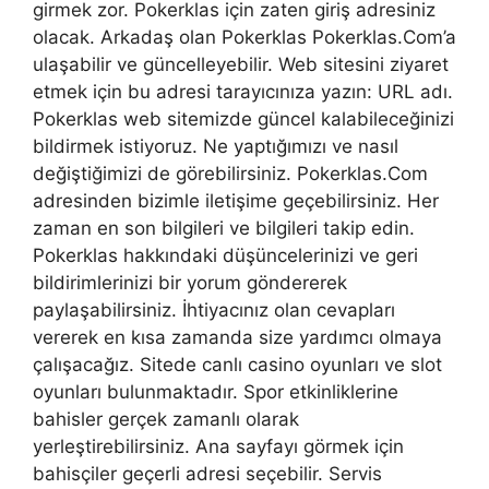
girmek zor. Pokerklas için zaten giriş adresiniz
olacak. Arkadaş olan Pokerklas Pokerklas.Com’a
ulaşabilir ve güncelleyebilir. Web sitesini ziyaret
etmek için bu adresi tarayıcınıza yazın: URL adı.
Pokerklas web sitemizde güncel kalabileceğinizi
bildirmek istiyoruz. Ne yaptığımızı ve nasıl
değiştiğimizi de görebilirsiniz. Pokerklas.Com
adresinden bizimle iletişime geçebilirsiniz. Her
zaman en son bilgileri ve bilgileri takip edin.
Pokerklas hakkındaki düşüncelerinizi ve geri
bildirimlerinizi bir yorum göndererek
paylaşabilirsiniz. İhtiyacınız olan cevapları
vererek en kısa zamanda size yardımcı olmaya
çalışacağız. Sitede canlı casino oyunları ve slot
oyunları bulunmaktadır. Spor etkinliklerine
bahisler gerçek zamanlı olarak
yerleştirebilirsiniz. Ana sayfayı görmek için
bahisçiler geçerli adresi seçebilir. Servis