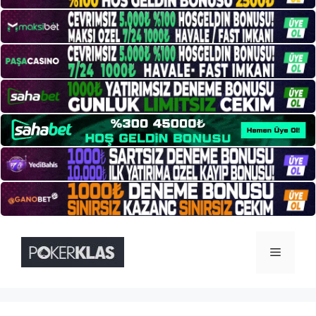
İçeriğe
atla
Menü