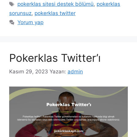
Etiketler
pokerklas sitesi destek bölümü
,
pokerklas
sorunsuz
,
pokerklas twitter
Yorum yap
Pokerklas Twitter’ı
Kasım 29, 2023
Yazarı:
admin