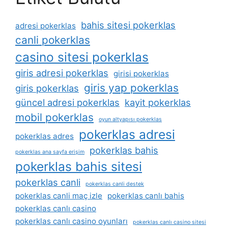
bahis sitesi pokerklas
adresi pokerklas
canli pokerklas
casino sitesi pokerklas
giris adresi pokerklas
girisi pokerklas
giris yap pokerklas
giris pokerklas
güncel adresi pokerklas
kayit pokerklas
mobil pokerklas
oyun altyapısı pokerklas
pokerklas adresi
pokerklas adres
pokerklas bahis
pokerklas ana sayfa erişim
pokerklas bahis sitesi
pokerklas canli
pokerklas canli destek
pokerklas canli maç izle
pokerklas canlı bahis
pokerklas canlı casino
pokerklas canlı casino oyunları
pokerklas canlı casino sitesi