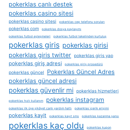
pokerklas canlı destek
pokerklas casino sitesi
pokerklas casino sitesi
pokerklas cep telefonu soruları
pokerklas com
pokerklas dosya paylaşımı
pokerklas futbol eşleşmeleri
pokerklas futbol tekelinden kurtuluş
pokerklas giris
pokerklas girisi
pokerklas giris twitter
pokerklas giris yap
pokerklas giriş adresi
pokerklas giriş prosedürü
Pokerklas Güncel Adres
pokerklas güncel
pokerklas güncel adresi
pokerklas güvenlir mi
pokerklas hizmetleri
pokerklas instagram
pokerklas hızlı kullanım
pokerklas i̇lk üye şikâyet canlı yardım hattı
pokerklas i̇çerik erişimi
pokerklas kayit
pokerklas kayıt sms
pokerklas kazanma şansı
pokerklas kaç oldu
pokerklas kupon