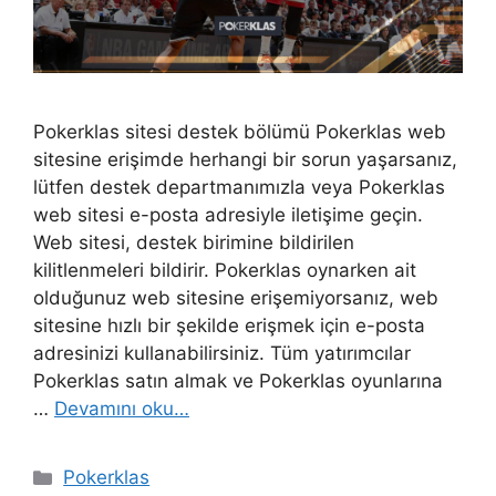
Pokerklas sitesi destek bölümü Pokerklas web
sitesine erişimde herhangi bir sorun yaşarsanız,
lütfen destek departmanımızla veya Pokerklas
web sitesi e-posta adresiyle iletişime geçin.
Web sitesi, destek birimine bildirilen
kilitlenmeleri bildirir. Pokerklas oynarken ait
olduğunuz web sitesine erişemiyorsanız, web
sitesine hızlı bir şekilde erişmek için e-posta
adresinizi kullanabilirsiniz. Tüm yatırımcılar
Pokerklas satın almak ve Pokerklas oyunlarına
…
Devamını oku…
Kategoriler
Pokerklas