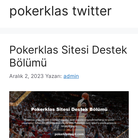
pokerklas twitter
Pokerklas Sitesi Destek
Bölümü
Aralık 2, 2023
Yazarı:
admin