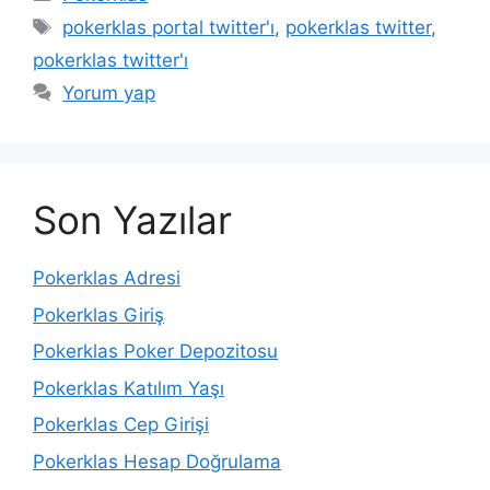
Etiketler
pokerklas portal twitter'ı
,
pokerklas twitter
,
pokerklas twitter'ı
Yorum yap
Son Yazılar
Pokerklas Adresi
Pokerklas Giriş
Pokerklas Poker Depozitosu
Pokerklas Katılım Yaşı
Pokerklas Cep Girişi
Pokerklas Hesap Doğrulama