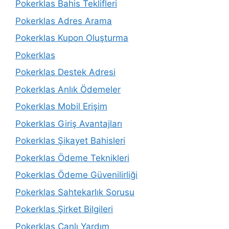
Pokerklas Bahis Teklifleri
Pokerklas Adres Arama
Pokerklas Kupon Oluşturma
Pokerklas
Pokerklas Destek Adresi
Pokerklas Anlık Ödemeler
Pokerklas Mobil Erişim
Pokerklas Giriş Avantajları
Pokerklas Şikayet Bahisleri
Pokerklas Ödeme Teknikleri
Pokerklas Ödeme Güvenilirliği
Pokerklas Sahtekarlık Sorusu
Pokerklas Şirket Bilgileri
Pokerklas Canlı Yardım