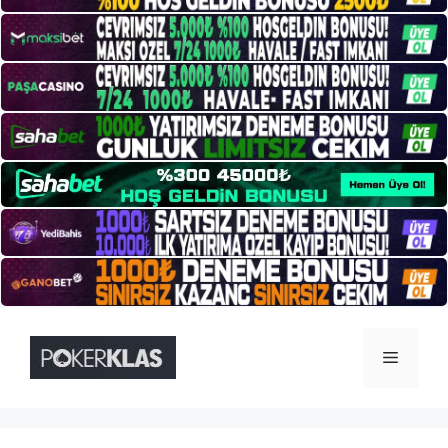
İçeriğe
atla
Menü