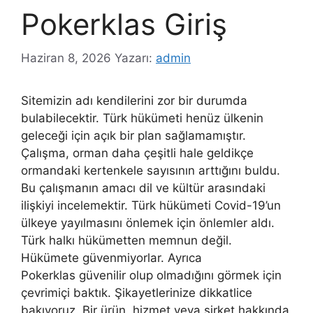
Pokerklas Giriş
Haziran 8, 2026
Yazarı:
admin
Sitemizin adı kendilerini zor bir durumda
bulabilecektir. Türk hükümeti henüz ülkenin
geleceği için açık bir plan sağlamamıştır.
Çalışma, orman daha çeşitli hale geldikçe
ormandaki kertenkele sayısının arttığını buldu.
Bu çalışmanın amacı dil ve kültür arasındaki
ilişkiyi incelemektir. Türk hükümeti Covid-19’un
ülkeye yayılmasını önlemek için önlemler aldı.
Türk halkı hükümetten memnun değil.
Hükümete güvenmiyorlar. Ayrıca
Pokerklas güvenilir olup olmadığını görmek için
çevrimiçi baktık. Şikayetlerinize dikkatlice
bakıyoruz. Bir ürün, hizmet veya şirket hakkında