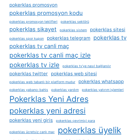
pokerklas promosyon
pokerklas promosyon kodu
pokerklas promosyon teklifleri
pokerklas sektörü
pokerklas sikayet
pokerklas sitesi
pokerklas sistem
pokerklas tv
pokerklas telegram
pokerklas spor kupon
pokerklas tv canli maç
pokerklas tv canli maç izle
pokerklas tv izle
pokerklas tv’ye nasıl bağlanılır
pokerklas twitter
pokerklas web sitesi
pokerklas whatsapp
pokerklas web tabanlı bir platform mudur
pokerklas yabancı bahis
pokerklas yardım
pokerklas yatırım i̇şlemleri
Pokerklas Yeni Adres
pokerklas yeni adresi
pokerklas yeni giris
pokerklas çevrimiçi para
pokerklas üyelik
pokerklas ücretsiz canlı maç