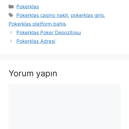
Kategoriler
Pokerklas
Etiketler
Pokerklas casino nakit
,
pokerklas giris
,
Pokerklas platform bahis
Pokerklas Poker Depozitosu
Pokerklas Adresi
Yorum yapın
Yorum