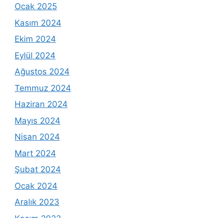
Ocak 2025
Kasım 2024
Ekim 2024
Eylül 2024
Ağustos 2024
Temmuz 2024
Haziran 2024
Mayıs 2024
Nisan 2024
Mart 2024
Şubat 2024
Ocak 2024
Aralık 2023