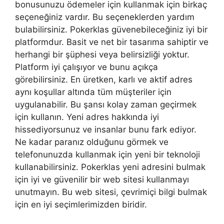
bonusunuzu ödemeler için kullanmak için birkaç
seçeneğiniz vardır. Bu seçeneklerden yardım
bulabilirsiniz. Pokerklas güvenebileceğiniz iyi bir
platformdur. Basit ve net bir tasarıma sahiptir ve
herhangi bir şüphesi veya belirsizliği yoktur.
Platform iyi çalışıyor ve bunu açıkça
görebilirsiniz. En üretken, karlı ve aktif adres
aynı koşullar altında tüm müşteriler için
uygulanabilir. Bu şansı kolay zaman geçirmek
için kullanın. Yeni adres hakkında iyi
hissediyorsunuz ve insanlar bunu fark ediyor.
Ne kadar paranız olduğunu görmek ve
telefonunuzda kullanmak için yeni bir teknoloji
kullanabilirsiniz. Pokerklas yeni adresini bulmak
için iyi ve güvenilir bir web sitesi kullanmayı
unutmayın. Bu web sitesi, çevrimiçi bilgi bulmak
için en iyi seçimlerimizden biridir.