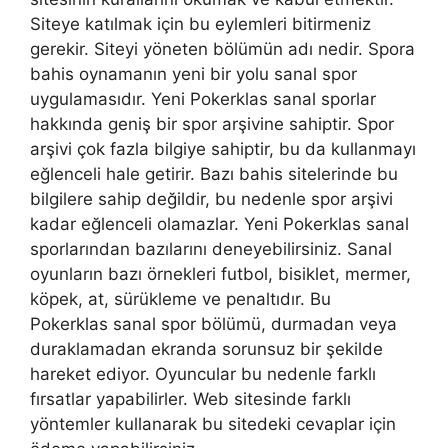
Siteye katılmak için bu eylemleri bitirmeniz
gerekir. Siteyi yöneten bölümün adı nedir. Spora
bahis oynamanın yeni bir yolu sanal spor
uygulamasıdır. Yeni Pokerklas sanal sporlar
hakkında geniş bir spor arşivine sahiptir. Spor
arşivi çok fazla bilgiye sahiptir, bu da kullanmayı
eğlenceli hale getirir. Bazı bahis sitelerinde bu
bilgilere sahip değildir, bu nedenle spor arşivi
kadar eğlenceli olamazlar. Yeni Pokerklas sanal
sporlarından bazılarını deneyebilirsiniz. Sanal
oyunların bazı örnekleri futbol, bisiklet, mermer,
köpek, at, sürükleme ve penaltıdır. Bu
Pokerklas sanal spor bölümü, durmadan veya
duraklamadan ekranda sorunsuz bir şekilde
hareket ediyor. Oyuncular bu nedenle farklı
fırsatlar yapabilirler. Web sitesinde farklı
yöntemler kullanarak bu sitedeki cevaplar için