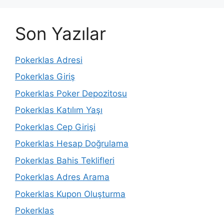
Son Yazılar
Pokerklas Adresi
Pokerklas Giriş
Pokerklas Poker Depozitosu
Pokerklas Katılım Yaşı
Pokerklas Cep Girişi
Pokerklas Hesap Doğrulama
Pokerklas Bahis Teklifleri
Pokerklas Adres Arama
Pokerklas Kupon Oluşturma
Pokerklas