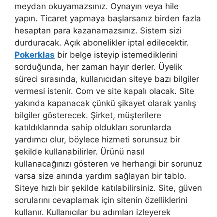
meydan okuyamazsınız. Oynayın veya hile
yapın. Ticaret yapmaya başlarsanız birden fazla
hesaptan para kazanamazsınız. Sistem sizi
durduracak. Açık abonelikler iptal edilecektir.
Pokerklas
bir belge isteyip istemediklerini
sorduğunda, her zaman hayır derler. Üyelik
süreci sırasında, kullanıcıdan siteye bazı bilgiler
vermesi istenir. Com ve site kapalı olacak. Site
yakında kapanacak çünkü şikayet olarak yanlış
bilgiler gösterecek. Şirket, müşterilere
katıldıklarında sahip oldukları sorunlarda
yardımcı olur, böylece hizmeti sorunsuz bir
şekilde kullanabilirler. Ürünü nasıl
kullanacağınızı gösteren ve herhangi bir sorunuz
varsa size anında yardım sağlayan bir tablo.
Siteye hızlı bir şekilde katılabilirsiniz. Site, güven
sorularını cevaplamak için sitenin özelliklerini
kullanır. Kullanıcılar bu adımları izleyerek