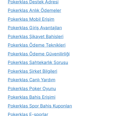
Pokerklas Destek Adresi
Pokerklas Anlık Ödemeler
Pokerklas Mobil Erişim
Pokerklas Giriş Avantajları
Pokerklas Şikayet Bahisleri
Pokerklas Ödeme Teknikleri
Pokerklas Ödeme Güvenilirliği
Pokerklas Sahtekarlık Sorusu
Pokerklas Şirket Bilgileri
Pokerklas Canlı Yardım
Pokerklas Poker Oyunu
Pokerklas Bahis Erişimi
Pokerklas Spor Bahis Kuponları
Pokerklas E-sporlar