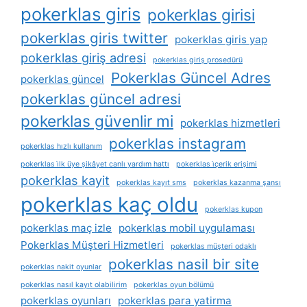
pokerklas giris
pokerklas girisi
pokerklas giris twitter
pokerklas giris yap
pokerklas giriş adresi
pokerklas giriş prosedürü
Pokerklas Güncel Adres
pokerklas güncel
pokerklas güncel adresi
pokerklas güvenlir mi
pokerklas hizmetleri
pokerklas instagram
pokerklas hızlı kullanım
pokerklas i̇lk üye şikâyet canlı yardım hattı
pokerklas i̇çerik erişimi
pokerklas kayit
pokerklas kayıt sms
pokerklas kazanma şansı
pokerklas kaç oldu
pokerklas kupon
pokerklas maç izle
pokerklas mobil uygulaması
Pokerklas Müşteri Hizmetleri
pokerklas müşteri odaklı
pokerklas nasil bir site
pokerklas nakit oyunlar
pokerklas nasıl kayıt olabilirim
pokerklas oyun bölümü
pokerklas oyunları
pokerklas para yatirma