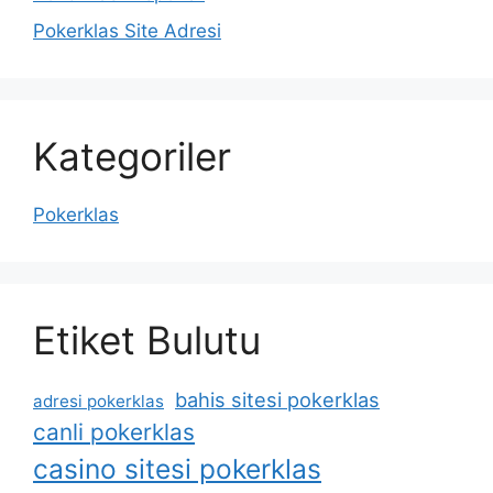
Pokerklas Site Adresi
Kategoriler
Pokerklas
Etiket Bulutu
bahis sitesi pokerklas
adresi pokerklas
canli pokerklas
casino sitesi pokerklas