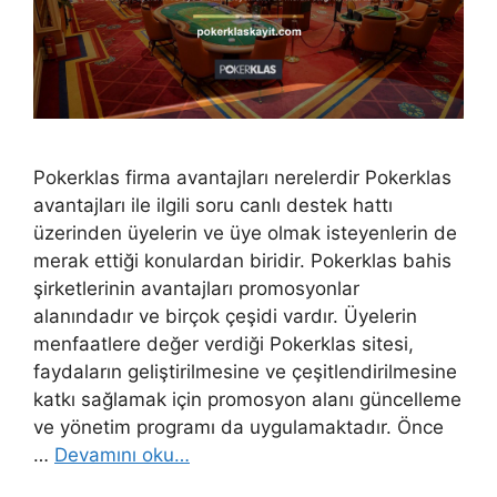
Pokerklas firma avantajları nerelerdir Pokerklas
avantajları ile ilgili soru canlı destek hattı
üzerinden üyelerin ve üye olmak isteyenlerin de
merak ettiği konulardan biridir. Pokerklas bahis
şirketlerinin avantajları promosyonlar
alanındadır ve birçok çeşidi vardır. Üyelerin
menfaatlere değer verdiği Pokerklas sitesi,
faydaların geliştirilmesine ve çeşitlendirilmesine
katkı sağlamak için promosyon alanı güncelleme
ve yönetim programı da uygulamaktadır. Önce
…
Devamını oku…