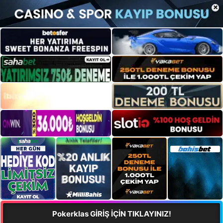
×
Pokerklas GİRİŞ İÇİN TIKLAYINIZ!