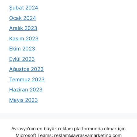
Şubat 2024
Ocak 2024
Aralık 2023
Kasım 2023
Ekim 2023
Eylül 2023
Ağustos 2023
Temmuz 2023
Haziran 2023
Mayıs 2023
Avrasya'nın en büyük reklam platformunda olmak için
Microsoft Teams:
reklam@avrasyamarketing.com