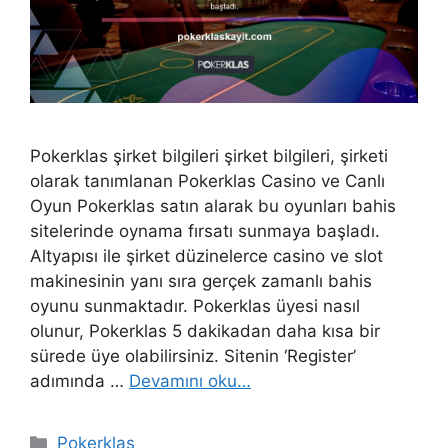
Pokerklas şirket bilgileri şirket bilgileri, şirketi
olarak tanımlanan Pokerklas Casino ve Canlı
Oyun Pokerklas satın alarak bu oyunları bahis
sitelerinde oynama fırsatı sunmaya başladı.
Altyapısı ile şirket düzinelerce casino ve slot
makinesinin yanı sıra gerçek zamanlı bahis
oyunu sunmaktadır. Pokerklas üyesi nasıl
olunur, Pokerklas 5 dakikadan daha kısa bir
sürede üye olabilirsiniz. Sitenin ‘Register’
adımında …
Devamını oku…
Kategoriler
Pokerklas