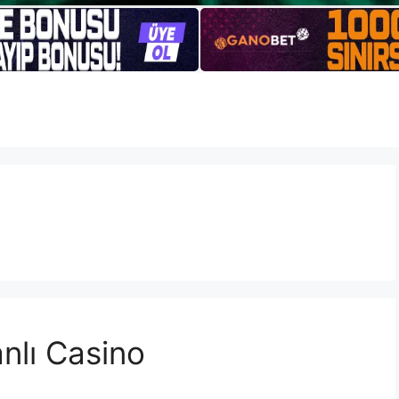
nlı Casino