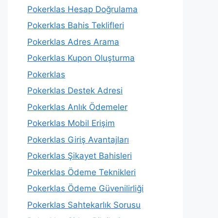
Pokerklas Hesap Doğrulama
Pokerklas Bahis Teklifleri
Pokerklas Adres Arama
Pokerklas Kupon Oluşturma
Pokerklas
Pokerklas Destek Adresi
Pokerklas Anlık Ödemeler
Pokerklas Mobil Erişim
Pokerklas Giriş Avantajları
Pokerklas Şikayet Bahisleri
Pokerklas Ödeme Teknikleri
Pokerklas Ödeme Güvenilirliği
Pokerklas Sahtekarlık Sorusu