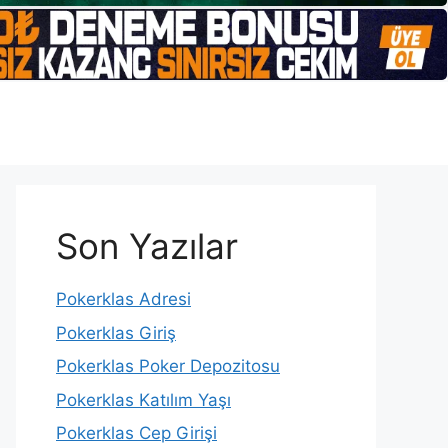
Son Yazılar
Pokerklas Adresi
Pokerklas Giriş
Pokerklas Poker Depozitosu
Pokerklas Katılım Yaşı
Pokerklas Cep Girişi