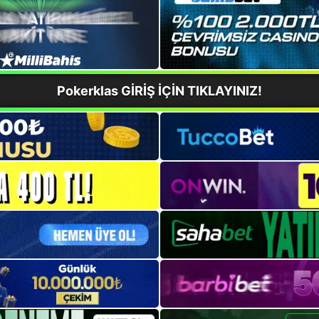
Pokerklas GİRİŞ İÇİN TIKLAYINIZ!