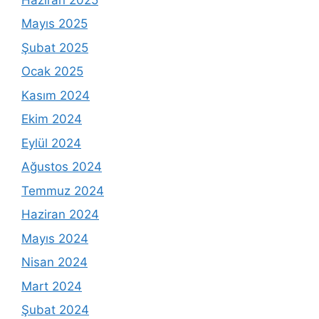
Mayıs 2025
Şubat 2025
Ocak 2025
Kasım 2024
Ekim 2024
Eylül 2024
Ağustos 2024
Temmuz 2024
Haziran 2024
Mayıs 2024
Nisan 2024
Mart 2024
Şubat 2024