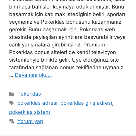
bir maça bahisler koymaya odaklanmıştır. Bunu
başarmak için katılmak istediğiniz belirli sporları
seçmeniz ve Pokerklas bonusunu kazanmanız
gerekir. Bunu başarmak için, Pokerklas web
sitesinde paylaşılan ayrıntılara başvurabilir veya
canlı yarışmalara girebilirsiniz. Premium
Pokerklas bonus siteleri de kendi televizyon
sistemleriyle birlikte gelir. Üye olduğunuz site
tarafından sağlanan bonus tekliflerine uymanız
…
Devamını oku…
Kategoriler
Pokerklas
Etiketler
pokerklas adresi
,
pokerklas giriş adresi
,
pokerklas sistem
Yorum yap