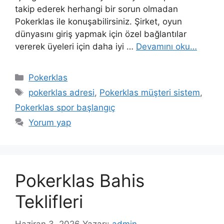
takip ederek herhangi bir sorun olmadan
Pokerklas ile konuşabilirsiniz. Şirket, oyun
dünyasını giriş yapmak için özel bağlantılar
vererek üyeleri için daha iyi …
Devamını oku…
Kategoriler
Pokerklas
Etiketler
pokerklas adresi
,
Pokerklas müşteri sistem
,
Pokerklas spor başlangıç
Yorum yap
Pokerklas Bahis
Teklifleri
Haziran 3, 2026
Yazarı:
admin