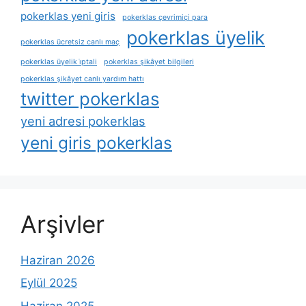
pokerklas yeni giris
pokerklas çevrimiçi para
pokerklas üyelik
pokerklas ücretsiz canlı maç
pokerklas üyelik i̇ptali
pokerklas şikâyet bilgileri
pokerklas şikâyet canlı yardım hattı
twitter pokerklas
yeni adresi pokerklas
yeni giris pokerklas
Arşivler
Haziran 2026
Eylül 2025
Haziran 2025