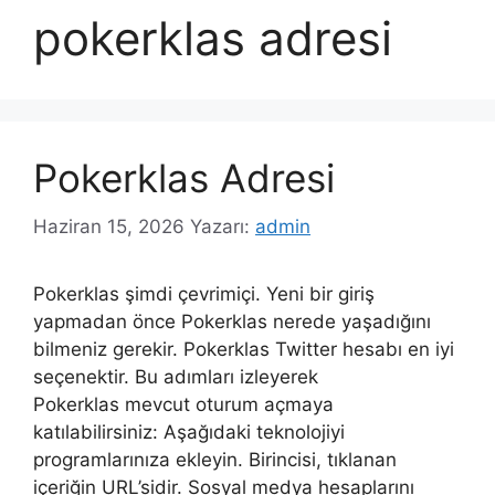
pokerklas adresi
Pokerklas Adresi
Haziran 15, 2026
Yazarı:
admin
Pokerklas şimdi çevrimiçi. Yeni bir giriş
yapmadan önce Pokerklas nerede yaşadığını
bilmeniz gerekir. Pokerklas Twitter hesabı en iyi
seçenektir. Bu adımları izleyerek
Pokerklas mevcut oturum açmaya
katılabilirsiniz: Aşağıdaki teknolojiyi
programlarınıza ekleyin. Birincisi, tıklanan
içeriğin URL’sidir. Sosyal medya hesaplarını