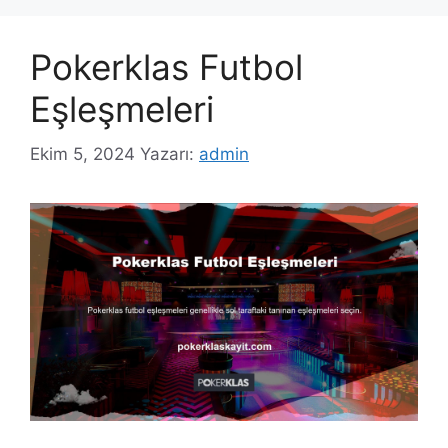
Pokerklas Futbol
Eşleşmeleri
Ekim 5, 2024
Yazarı:
admin