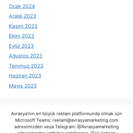
Ocak 2024
Aralık 2023
Kasım 2023
Ekim 2023
Eylül 2023
Ağustos 2023
Temmuz 2023
Haziran 2023
Mayıs 2023
Avrasya'nın en büyük reklam platformunda olmak için
Microsoft Teams:
reklam@avrasyamarketing.com
adresimizden veya Telegram: @Avrasyamarketing