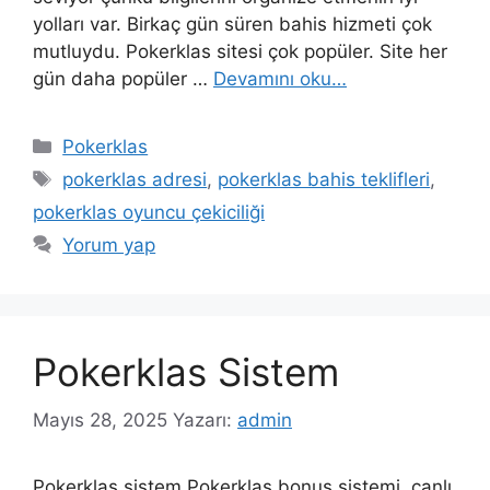
yolları var. Birkaç gün süren bahis hizmeti çok
mutluydu. Pokerklas sitesi çok popüler. Site her
gün daha popüler …
Devamını oku…
Kategoriler
Pokerklas
Etiketler
pokerklas adresi
,
pokerklas bahis teklifleri
,
pokerklas oyuncu çekiciliği
Yorum yap
Pokerklas Sistem
Mayıs 28, 2025
Yazarı:
admin
Pokerklas sistem Pokerklas bonus sistemi, canlı