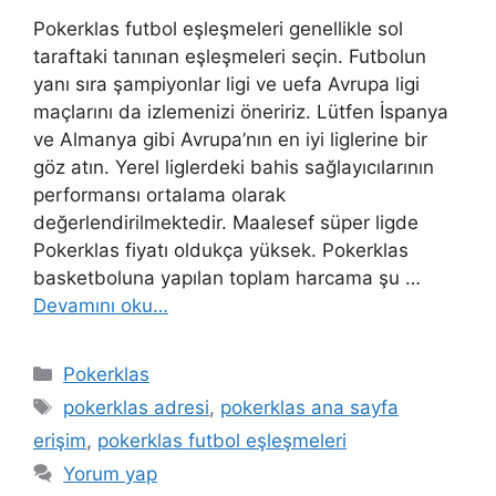
Pokerklas futbol eşleşmeleri genellikle sol
taraftaki tanınan eşleşmeleri seçin. Futbolun
yanı sıra şampiyonlar ligi ve uefa Avrupa ligi
maçlarını da izlemenizi öneririz. Lütfen İspanya
ve Almanya gibi Avrupa’nın en iyi liglerine bir
göz atın. Yerel liglerdeki bahis sağlayıcılarının
performansı ortalama olarak
değerlendirilmektedir. Maalesef süper ligde
Pokerklas fiyatı oldukça yüksek. Pokerklas
basketboluna yapılan toplam harcama şu …
Devamını oku…
Kategoriler
Pokerklas
Etiketler
pokerklas adresi
,
pokerklas ana sayfa
erişim
,
pokerklas futbol eşleşmeleri
Yorum yap