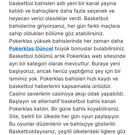
basketbol bahisleri adlı yeni bir kanal yayına
katıldı ve bahisçilere daha fazla seçenek ve
heyecan verici olasılıklar verdi. Basketbol
bahislerine giriyorsanız, her gün farklı maçlara
sahip oldukları bölüme göz atabilirsiniz.
Pokerklas yüksek bahislerinde her zaman daha
Pokerklas Güncel
büyük bonuslar bulabilirsiniz.
Basketbol bölümü artık Pokerklas web sitesinde
ayrı bir kategori olarak mevcuttur. Buraya yeni
başlıyoruz, ancak henüz yaptığımız şey için bir
ismimiz yok. Pokerklas bahisleri hızlı kaydı ve
basketbol haberlerini kapsamakla ünlüdür.
Casino severlerin casinoya akışı odak yapabildi.
Başlayın ve alternatif basketbol bahis kanalı
Pokerklas katılın. Bir güne bahis koyabilirsiniz.
Site, belirli bir ülkede her gün oyun paylaşıyor.
Bu oyunlar düzenlenir ve bahisçiye gösterilir.
Basketboldaysanız, çeşitli ülkelerdeki liglere göz