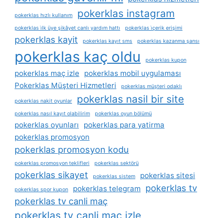
pokerklas instagram
pokerklas hızlı kullanım
pokerklas i̇lk üye şikâyet canlı yardım hattı
pokerklas i̇çerik erişimi
pokerklas kayit
pokerklas kayıt sms
pokerklas kazanma şansı
pokerklas kaç oldu
pokerklas kupon
pokerklas maç izle
pokerklas mobil uygulaması
Pokerklas Müşteri Hizmetleri
pokerklas müşteri odaklı
pokerklas nasil bir site
pokerklas nakit oyunlar
pokerklas nasıl kayıt olabilirim
pokerklas oyun bölümü
pokerklas oyunları
pokerklas para yatirma
pokerklas promosyon
pokerklas promosyon kodu
pokerklas promosyon teklifleri
pokerklas sektörü
pokerklas sikayet
pokerklas sitesi
pokerklas sistem
pokerklas tv
pokerklas telegram
pokerklas spor kupon
pokerklas tv canli maç
pokerklas tv canli maç izle