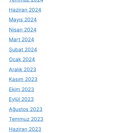
Haziran 2024
Mayıs 2024
Nisan 2024
Mart 2024
Şubat 2024
Ocak 2024
Aralık 2023
Kasım 2023
Ekim 2023
Eylül 2023
Ağustos 2023
Temmuz 2023
Haziran 2023