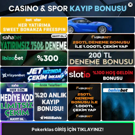
×
Pokerklas GİRİŞ İÇİN TIKLAYINIZ!