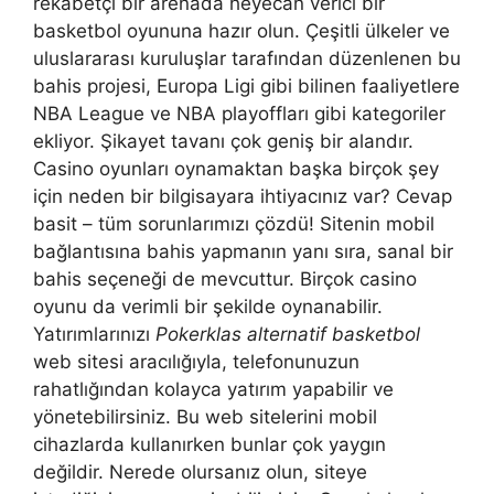
rekabetçi bir arenada heyecan verici bir
basketbol oyununa hazır olun. Çeşitli ülkeler ve
uluslararası kuruluşlar tarafından düzenlenen bu
bahis projesi, Europa Ligi gibi bilinen faaliyetlere
NBA League ve NBA playoffları gibi kategoriler
ekliyor. Şikayet tavanı çok geniş bir alandır.
Casino oyunları oynamaktan başka birçok şey
için neden bir bilgisayara ihtiyacınız var? Cevap
basit – tüm sorunlarımızı çözdü! Sitenin mobil
bağlantısına bahis yapmanın yanı sıra, sanal bir
bahis seçeneği de mevcuttur. Birçok casino
oyunu da verimli bir şekilde oynanabilir.
Yatırımlarınızı
Pokerklas alternatif basketbol
web sitesi aracılığıyla, telefonunuzun
rahatlığından kolayca yatırım yapabilir ve
yönetebilirsiniz. Bu web sitelerini mobil
cihazlarda kullanırken bunlar çok yaygın
değildir. Nerede olursanız olun, siteye