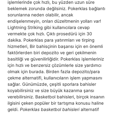
işlemlerinde çok hızlı, bu yüzden uzun süre
beklemek zorunda değilsiniz. Pokerklas bağlantı
sorunlarına neden olabilir, ancak
endişelenmeyin, onları düzeltmenin yolları var!
Lightning Striking gibi kullanıcılara cevap
vermekte çok hızlı. Çıktı prosedürü için 30
dakika. Pokerklas para yatırımları ve tirping
hizmetleri, Bir bahisçinin başarısı için en önemli
faktörlerden biri depozito ve geri çekilmenin
basitliği ve güvenilirliğidir. Pokerklas işlemleriniz
için hızlı ve benzersiz çözümlerle size yardımcı
olmak için burada. Birden fazla depozito/para
çekme alternatifi, kullanıcıların işlem yapmasını
sağlar. Günümüzde, çeşitli sporlara bahisler
koyabilirsiniz ve size büyük kazanma şansı
verebilirsiniz. Basketbol bahisleri, birçok insanın
ilgisini çeken popüler bir tartışma konusu haline
geldi.
Pokerklas basketbol bahisleri
alternatif