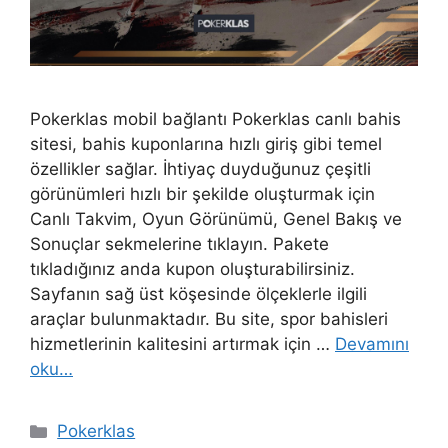
Pokerklas mobil bağlantı Pokerklas canlı bahis
sitesi, bahis kuponlarına hızlı giriş gibi temel
özellikler sağlar. İhtiyaç duyduğunuz çeşitli
görünümleri hızlı bir şekilde oluşturmak için
Canlı Takvim, Oyun Görünümü, Genel Bakış ve
Sonuçlar sekmelerine tıklayın. Pakete
tıkladığınız anda kupon oluşturabilirsiniz.
Sayfanın sağ üst köşesinde ölçeklerle ilgili
araçlar bulunmaktadır. Bu site, spor bahisleri
hizmetlerinin kalitesini artırmak için …
Devamını
oku…
Kategoriler
Pokerklas