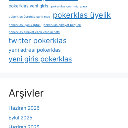
pokerklas yeni giris
pokerklas çevrimiçi para
pokerklas üyelik
pokerklas ücretsiz canlı maç
pokerklas üyelik i̇ptali
pokerklas şikâyet bilgileri
pokerklas şikâyet canlı yardım hattı
twitter pokerklas
yeni adresi pokerklas
yeni giris pokerklas
Arşivler
Haziran 2026
Eylül 2025
Haziran 2025