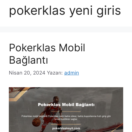
pokerklas yeni giris
Pokerklas Mobil
Bağlantı
Nisan 20, 2024
Yazarı:
admin