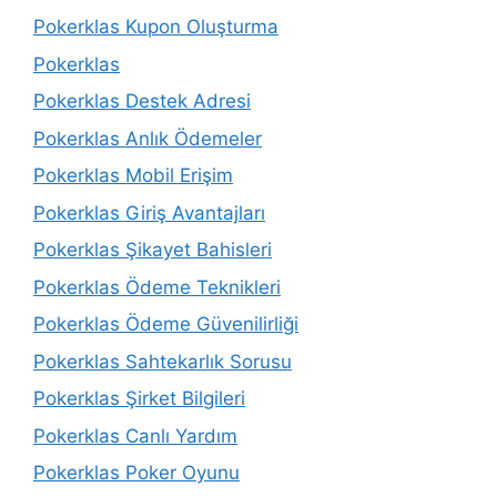
Pokerklas Kupon Oluşturma
Pokerklas
Pokerklas Destek Adresi
Pokerklas Anlık Ödemeler
Pokerklas Mobil Erişim
Pokerklas Giriş Avantajları
Pokerklas Şikayet Bahisleri
Pokerklas Ödeme Teknikleri
Pokerklas Ödeme Güvenilirliği
Pokerklas Sahtekarlık Sorusu
Pokerklas Şirket Bilgileri
Pokerklas Canlı Yardım
Pokerklas Poker Oyunu