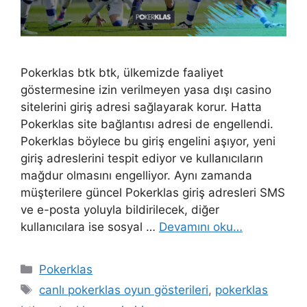
Pokerklas btk btk, ülkemizde faaliyet
göstermesine izin verilmeyen yasa dışı casino
sitelerini giriş adresi sağlayarak korur. Hatta
Pokerklas site bağlantısı adresi de engellendi.
Pokerklas böylece bu giriş engelini aşıyor, yeni
giriş adreslerini tespit ediyor ve kullanıcıların
mağdur olmasını engelliyor. Aynı zamanda
müşterilere güncel Pokerklas giriş adresleri SMS
ve e-posta yoluyla bildirilecek, diğer
kullanıcılara ise sosyal …
Devamını oku…
Kategoriler
Pokerklas
Etiketler
canlı pokerklas oyun gösterileri
,
pokerklas