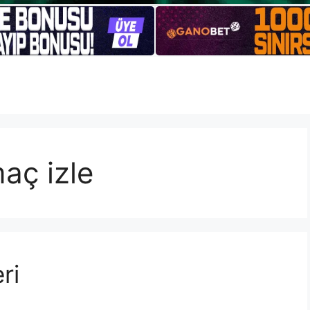
aç izle
ri