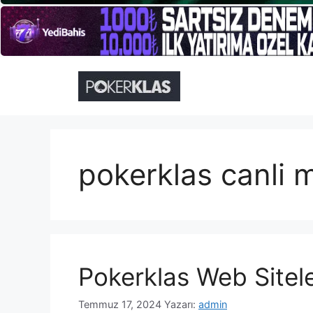
İçeriğe
atla
pokerklas canli m
Pokerklas Web Sitele
Temmuz 17, 2024
Yazarı:
admin