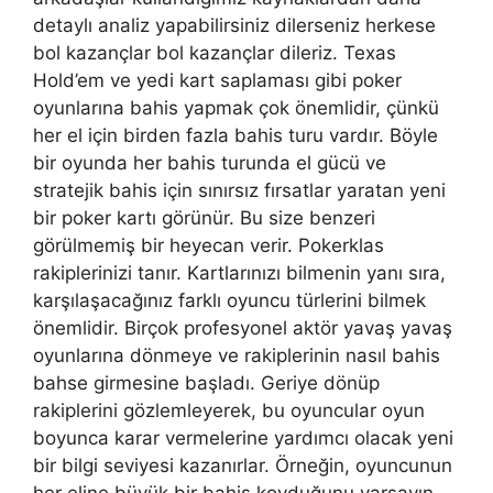
detaylı analiz yapabilirsiniz dilerseniz herkese
bol kazançlar bol kazançlar dileriz. Texas
Hold’em ve yedi kart saplaması gibi poker
oyunlarına bahis yapmak çok önemlidir, çünkü
her el için birden fazla bahis turu vardır. Böyle
bir oyunda her bahis turunda el gücü ve
stratejik bahis için sınırsız fırsatlar yaratan yeni
bir poker kartı görünür. Bu size benzeri
görülmemiş bir heyecan verir. Pokerklas
rakiplerinizi tanır. Kartlarınızı bilmenin yanı sıra,
karşılaşacağınız farklı oyuncu türlerini bilmek
önemlidir. Birçok profesyonel aktör yavaş yavaş
oyunlarına dönmeye ve rakiplerinin nasıl bahis
bahse girmesine başladı. Geriye dönüp
rakiplerini gözlemleyerek, bu oyuncular oyun
boyunca karar vermelerine yardımcı olacak yeni
bir bilgi seviyesi kazanırlar. Örneğin, oyuncunun