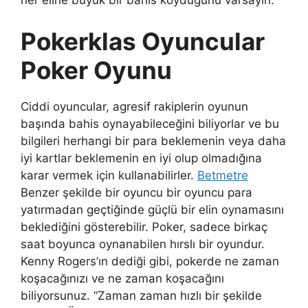
her eline büyük bir bahis koyduğunu varsayın.
Pokerklas Oyuncular
Poker Oyunu
Ciddi oyuncular, agresif rakiplerin oyunun
başında bahis oynayabileceğini biliyorlar ve bu
bilgileri herhangi bir para beklemenin veya daha
iyi kartlar beklemenin en iyi olup olmadığına
karar vermek için kullanabilirler.
Betmetre
Benzer şekilde bir oyuncu bir oyuncu para
yatırmadan geçtiğinde güçlü bir elin oynamasını
beklediğini gösterebilir. Poker, sadece birkaç
saat boyunca oynanabilen hırslı bir oyundur.
Kenny Rogers’ın dediği gibi, pokerde ne zaman
koşacağınızı ve ne zaman koşacağını
biliyorsunuz. “Zaman zaman hızlı bir şekilde