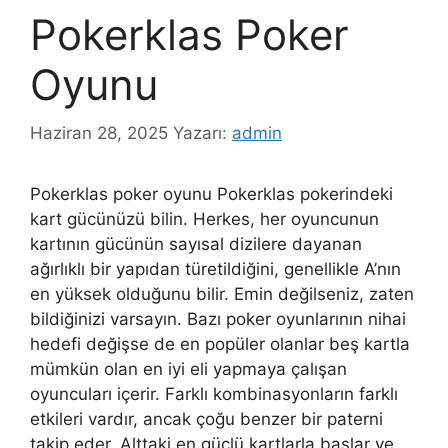
Pokerklas Poker
Oyunu
Haziran 28, 2025
Yazarı:
admin
Pokerklas poker oyunu Pokerklas pokerindeki
kart gücünüzü bilin. Herkes, her oyuncunun
kartının gücünün sayısal dizilere dayanan
ağırlıklı bir yapıdan türetildiğini, genellikle A’nın
en yüksek olduğunu bilir. Emin değilseniz, zaten
bildiğinizi varsayın. Bazı poker oyunlarının nihai
hedefi değişse de en popüler olanlar beş kartla
mümkün olan en iyi eli yapmaya çalışan
oyuncuları içerir. Farklı kombinasyonların farklı
etkileri vardır, ancak çoğu benzer bir paterni
takip eder. Alttaki en güçlü kartlarla başlar ve