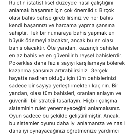
Ruletin istatistiksel düzeyde nasıl çalıştığını
anlamak başarınız için çok önemlidir. Birçok
olası bahis bahse girebilirsiniz ve her bahis
kendi başarınızı ve harcama yapma şansına
sahiptir. Tek bir numaraya bahis yapmak en
büyük ödemeyi alacaktır, ancak bu en olası
bahis olacaktır. Öte yandan, kazançlı bahisler
en az bahis ve en güvenilir bireysel bahislerdir.
Pokerklas daha fazla sayıyı karşılamaya bölerek
kazanma şansınızı artırabilirsiniz. Gerçek
hayatta nadiren olduğu için tüm bahislerinizi
sadece bir sayıya yerleştirmekten kaçının. Bir
yandan, olası tüm bahisleri, oranları anlayın ve
güvenilir bir strateji tasarlayın. Hiçbir çalışma
sisteminin rulet yenemeyeceğini anlamalısınız.
Oyun sadece bu şekilde geliştirilmiştir. Ancak,
bu sistemler oyunu daha iyi anlamanıza ve nasıl
daha iyi oynayacağınızı öğretmenize yardımcı