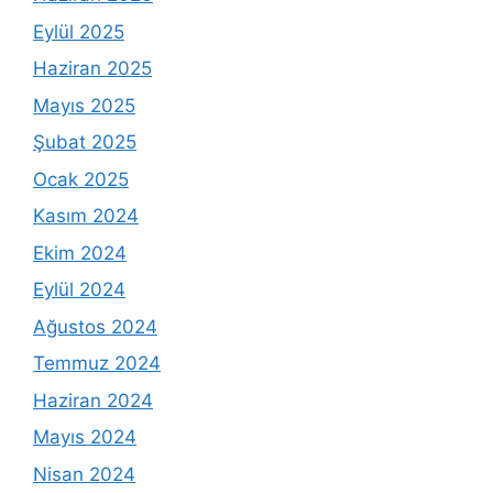
Eylül 2025
Haziran 2025
Mayıs 2025
Şubat 2025
Ocak 2025
Kasım 2024
Ekim 2024
Eylül 2024
Ağustos 2024
Temmuz 2024
Haziran 2024
Mayıs 2024
Nisan 2024