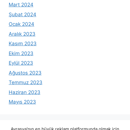
Mart 2024
Şubat 2024
Ocak 2024
Aralık 2023
Kasım 2023
Ekim 2023
Eylül 2023
Ağustos 2023
Temmuz 2023
Haziran 2023
Mayıs 2023
Avrasya'nın en büyük reklam platformunda olmak için