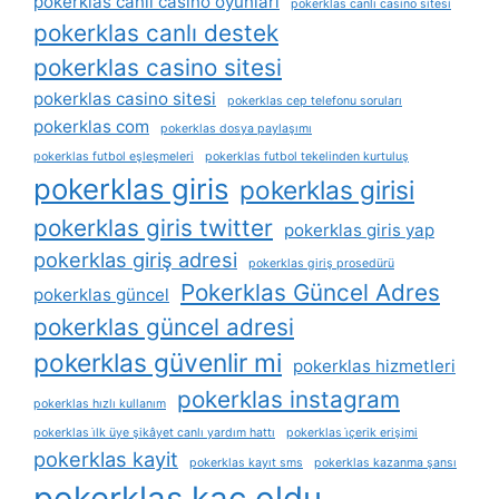
pokerklas canlı casino oyunları
pokerklas canlı casino sitesi
pokerklas canlı destek
pokerklas casino sitesi
pokerklas casino sitesi
pokerklas cep telefonu soruları
pokerklas com
pokerklas dosya paylaşımı
pokerklas futbol eşleşmeleri
pokerklas futbol tekelinden kurtuluş
pokerklas giris
pokerklas girisi
pokerklas giris twitter
pokerklas giris yap
pokerklas giriş adresi
pokerklas giriş prosedürü
Pokerklas Güncel Adres
pokerklas güncel
pokerklas güncel adresi
pokerklas güvenlir mi
pokerklas hizmetleri
pokerklas instagram
pokerklas hızlı kullanım
pokerklas i̇lk üye şikâyet canlı yardım hattı
pokerklas i̇çerik erişimi
pokerklas kayit
pokerklas kayıt sms
pokerklas kazanma şansı
pokerklas kaç oldu