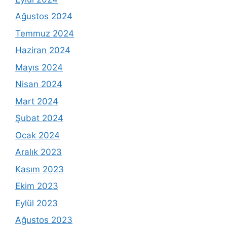
Ağustos 2024
Temmuz 2024
Haziran 2024
Mayıs 2024
Nisan 2024
Mart 2024
Şubat 2024
Ocak 2024
Aralık 2023
Kasım 2023
Ekim 2023
Eylül 2023
Ağustos 2023