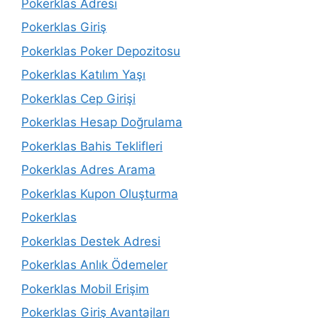
Pokerklas Adresi
Pokerklas Giriş
Pokerklas Poker Depozitosu
Pokerklas Katılım Yaşı
Pokerklas Cep Girişi
Pokerklas Hesap Doğrulama
Pokerklas Bahis Teklifleri
Pokerklas Adres Arama
Pokerklas Kupon Oluşturma
Pokerklas
Pokerklas Destek Adresi
Pokerklas Anlık Ödemeler
Pokerklas Mobil Erişim
Pokerklas Giriş Avantajları