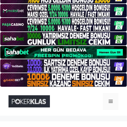
İçeriğe
atla
Menü