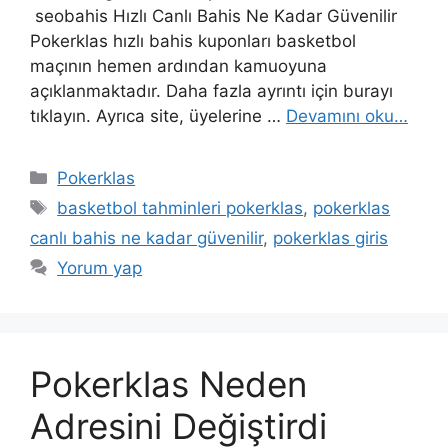
seobahis Hızlı Canlı Bahis Ne Kadar Güvenilir
Pokerklas hızlı bahis kuponları basketbol
maçının hemen ardından kamuoyuna
açıklanmaktadır. Daha fazla ayrıntı için burayı
tıklayın. Ayrıca site, üyelerine …
Devamını oku…
Kategoriler
Pokerklas
Etiketler
basketbol tahminleri pokerklas
,
pokerklas
canlı bahis ne kadar güvenilir
,
pokerklas giris
Yorum yap
Pokerklas Neden
Adresini Değiştirdi