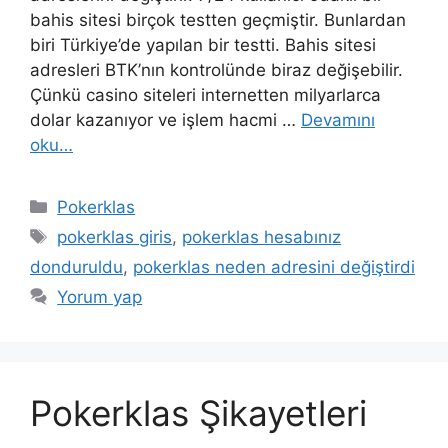
bahis sitesi birçok testten geçmiştir. Bunlardan
biri Türkiye’de yapılan bir testti. Bahis sitesi
adresleri BTK’nın kontrolünde biraz değişebilir.
Çünkü casino siteleri internetten milyarlarca
dolar kazanıyor ve işlem hacmi …
Devamını
oku…
Kategoriler
Pokerklas
Etiketler
pokerklas giris
,
pokerklas hesabınız
donduruldu
,
pokerklas neden adresini değiştirdi
Yorum yap
Pokerklas Şikayetleri