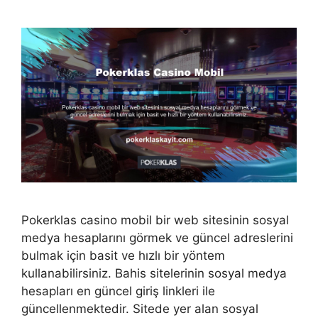
Pokerklas casino mobil bir web sitesinin sosyal
medya hesaplarını görmek ve güncel adreslerini
bulmak için basit ve hızlı bir yöntem
kullanabilirsiniz. Bahis sitelerinin sosyal medya
hesapları en güncel giriş linkleri ile
güncellenmektedir. Sitede yer alan sosyal