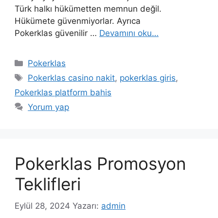
Türk halkı hükümetten memnun değil.
Hükümete güvenmiyorlar. Ayrıca
Pokerklas güvenilir …
Devamını oku…
Kategoriler
Pokerklas
Etiketler
Pokerklas casino nakit
,
pokerklas giris
,
Pokerklas platform bahis
Yorum yap
Pokerklas Promosyon
Teklifleri
Eylül 28, 2024
Yazarı:
admin