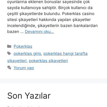
oyunlarına eklenen bonuslar sayesinde çok
sayıda kullanıcıya sahiptir. Birçok kullanıcı da
çeşitli şikayetlerde bulundu. Pokerklas casino
sitesi şikayetleri hakkında yapılan şikayetler
incelendiğinde, şikayetlerin bazen bankalardan
bazen …
Devamını oku…
Kategoriler
Pokerklas
Etiketler
pokerklas giris
,
pokerklas hangi tarafta
şikayetleri
,
pokerklas şikayetleri
Yorum yap
Son Yazılar