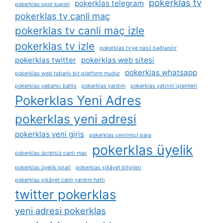
pokerklas tv
pokerklas telegram
pokerklas spor kupon
pokerklas tv canli maç
pokerklas tv canli maç izle
pokerklas tv izle
pokerklas tv’ye nasıl bağlanılır
pokerklas twitter
pokerklas web sitesi
pokerklas whatsapp
pokerklas web tabanlı bir platform mudur
pokerklas yabancı bahis
pokerklas yardım
pokerklas yatırım i̇şlemleri
Pokerklas Yeni Adres
pokerklas yeni adresi
pokerklas yeni giris
pokerklas çevrimiçi para
pokerklas üyelik
pokerklas ücretsiz canlı maç
pokerklas üyelik i̇ptali
pokerklas şikâyet bilgileri
pokerklas şikâyet canlı yardım hattı
twitter pokerklas
yeni adresi pokerklas