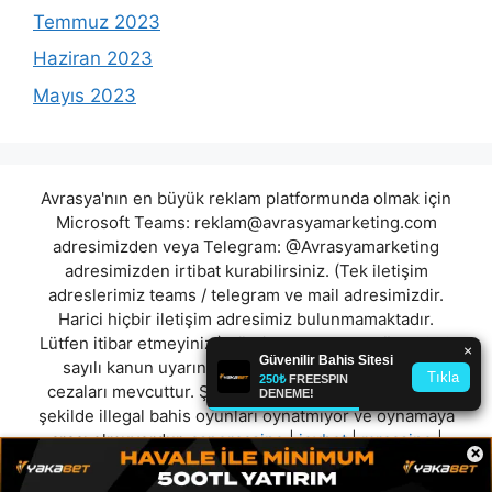
Temmuz 2023
Haziran 2023
Mayıs 2023
Avrasya'nın en büyük reklam platformunda olmak için
Microsoft Teams:
reklam@avrasyamarketing.com
adresimizden veya Telegram: @Avrasyamarketing
adresimizden irtibat kurabilirsiniz. (Tek iletişim
adreslerimiz teams / telegram ve mail adresimizdir.
Harici hiçbir iletişim adresimiz bulunmamaktadır.
Lütfen itibar etmeyiniz.) Türkiye yasalarına göre 7258
sayılı kanun uyarınca yasa dışı bahis oynamanın
cezaları mevcuttur. Şu an bulunduğunuz site hiç bir
şekilde illegal bahis oyunları oynatmıyor ve oynamaya
aracı olmuyordur.
aspercasino
|
joybet
|
mrcasino
|
×
fcmoon
|
hellbet
|
rodezbet
|
sportempire
|
piabet