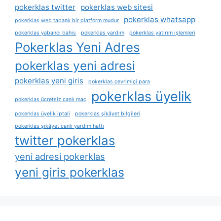
pokerklas twitter
pokerklas web sitesi
pokerklas whatsapp
pokerklas web tabanlı bir platform mudur
pokerklas yabancı bahis
pokerklas yardım
pokerklas yatırım i̇şlemleri
Pokerklas Yeni Adres
pokerklas yeni adresi
pokerklas yeni giris
pokerklas çevrimiçi para
pokerklas üyelik
pokerklas ücretsiz canlı maç
pokerklas üyelik i̇ptali
pokerklas şikâyet bilgileri
pokerklas şikâyet canlı yardım hattı
twitter pokerklas
yeni adresi pokerklas
yeni giris pokerklas