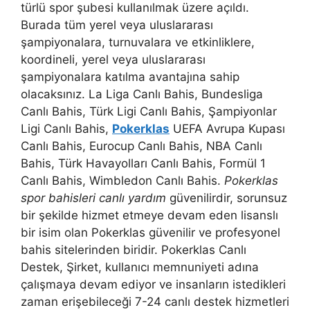
türlü spor şubesi kullanılmak üzere açıldı.
Burada tüm yerel veya uluslararası
şampiyonalara, turnuvalara ve etkinliklere,
koordineli, yerel veya uluslararası
şampiyonalara katılma avantajına sahip
olacaksınız. La Liga Canlı Bahis, Bundesliga
Canlı Bahis, Türk Ligi Canlı Bahis, Şampiyonlar
Ligi Canlı Bahis,
Pokerklas
UEFA Avrupa Kupası
Canlı Bahis, Eurocup Canlı Bahis, NBA Canlı
Bahis, Türk Havayolları Canlı Bahis, Formül 1
Canlı Bahis, Wimbledon Canlı Bahis.
Pokerklas
spor bahisleri canlı yardım
güvenilirdir, sorunsuz
bir şekilde hizmet etmeye devam eden lisanslı
bir isim olan Pokerklas güvenilir ve profesyonel
bahis sitelerinden biridir. Pokerklas Canlı
Destek, Şirket, kullanıcı memnuniyeti adına
çalışmaya devam ediyor ve insanların istedikleri
zaman erişebileceği 7-24 canlı destek hizmetleri