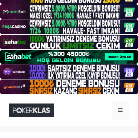
İçeriğe
atla
Menü