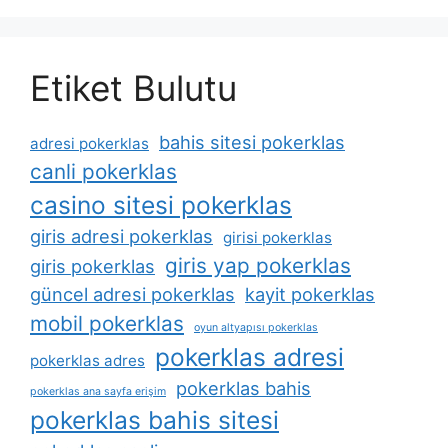
Etiket Bulutu
bahis sitesi pokerklas
adresi pokerklas
canli pokerklas
casino sitesi pokerklas
giris adresi pokerklas
girisi pokerklas
giris yap pokerklas
giris pokerklas
güncel adresi pokerklas
kayit pokerklas
mobil pokerklas
oyun altyapısı pokerklas
pokerklas adresi
pokerklas adres
pokerklas bahis
pokerklas ana sayfa erişim
pokerklas bahis sitesi