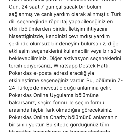
Gün, 24 saat 7 gün çalışacak bir bölüm
sağlanmış ve canlı yardım olarak alınmıştır. Türk
dili seçeneğinde röportaj yapabileceğiniz en
etkili bölümlerden biridir. İletişim ihtiyacını
hissettiğinizde, kendinizi çevrimdışı yardım
şeklinde olumsuz bir deneyim bulursanız, diğer
etkileşim seçeneklerini kullanabilir veya bir süre
bekleyebilirsiniz. Diğer aktivasyon seçeneklerini
tercih ediyorsanız, Whatsapp Destek Hattı,
Pokerklas e-posta adresi aracılığıyla
etkinleştirme seçeneğiniz vardır. Bu, bölümün 7-
24 Türkçe’de mevcut olduğu anlamına gelir.
Pokerklas Online Uygulama bölümüne
bakarsanız, seçim formu ile seçim formu
arasında hiçbir fark olmadığını göreceksiniz.
Pokerklas Online Charity bölümünü anlamanın
bir sınırı yoktur. Bu sitede gördüğünüz tüm