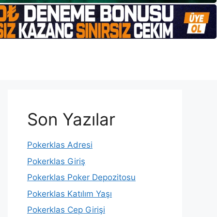
Son Yazılar
Pokerklas Adresi
Pokerklas Giriş
Pokerklas Poker Depozitosu
Pokerklas Katılım Yaşı
Pokerklas Cep Girişi