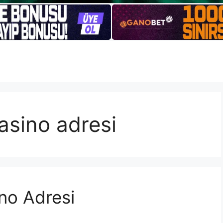
asino adresi
no Adresi