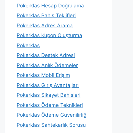
Pokerklas Hesap Doğrulama
Pokerklas Bahis Teklifleri
Pokerklas Adres Arama
Pokerklas Kupon Oluşturma
Pokerklas
Pokerklas Destek Adresi
Pokerklas Anlık Ödemeler
Pokerklas Mobil Erişim
Pokerklas Giriş Avantajları
Pokerklas Şikayet Bahisleri
Pokerklas Ödeme Teknikleri
Pokerklas Ödeme Güvenilirliği
Pokerklas Sahtekarlık Sorusu