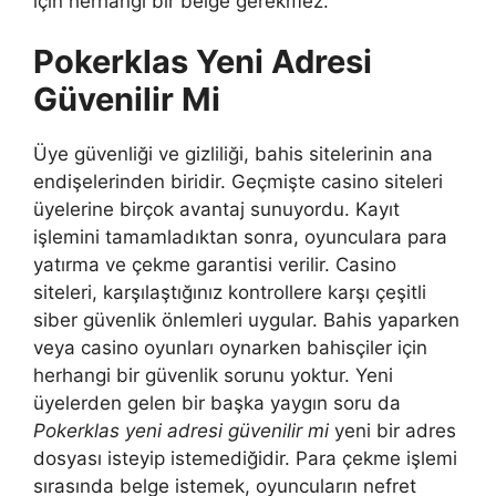
için herhangi bir belge gerekmez.
Pokerklas Yeni Adresi
Güvenilir Mi
Üye güvenliği ve gizliliği, bahis sitelerinin ana
endişelerinden biridir. Geçmişte casino siteleri
üyelerine birçok avantaj sunuyordu. Kayıt
işlemini tamamladıktan sonra, oyunculara para
yatırma ve çekme garantisi verilir. Casino
siteleri, karşılaştığınız kontrollere karşı çeşitli
siber güvenlik önlemleri uygular. Bahis yaparken
veya casino oyunları oynarken bahisçiler için
herhangi bir güvenlik sorunu yoktur. Yeni
üyelerden gelen bir başka yaygın soru da
Pokerklas yeni adresi güvenilir mi
yeni bir adres
dosyası isteyip istemediğidir. Para çekme işlemi
sırasında belge istemek, oyuncuların nefret