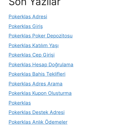
Son Yazılar
Pokerklas Adresi
Pokerklas Giriş
Pokerklas Poker Depozitosu
Pokerklas Katılım Yaşı
Pokerklas Cep Girişi
Pokerklas Hesap Doğrulama
Pokerklas Bahis Teklifleri
Pokerklas Adres Arama
Pokerklas Kupon Oluşturma
Pokerklas
Pokerklas Destek Adresi
Pokerklas Anlık Ödemeler