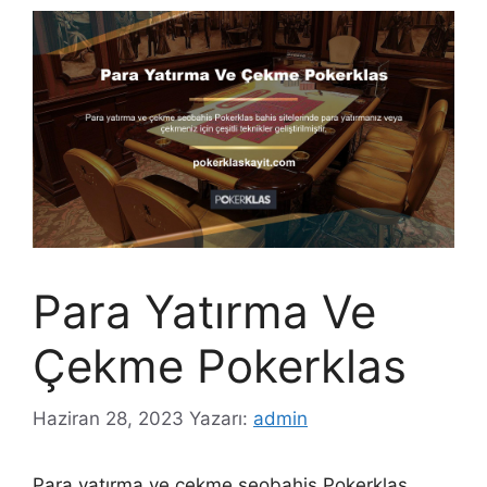
Para Yatırma Ve
Çekme Pokerklas
Haziran 28, 2023
Yazarı:
admin
Para yatırma ve çekme seobahis Pokerklas