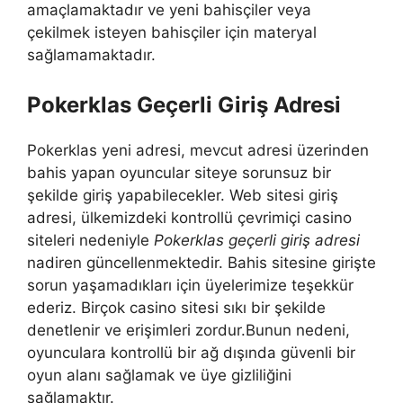
amaçlamaktadır ve yeni bahisçiler veya
çekilmek isteyen bahisçiler için materyal
sağlamamaktadır.
Pokerklas Geçerli Giriş Adresi
Pokerklas yeni adresi, mevcut adresi üzerinden
bahis yapan oyuncular siteye sorunsuz bir
şekilde giriş yapabilecekler. Web sitesi giriş
adresi, ülkemizdeki kontrollü çevrimiçi casino
siteleri nedeniyle
Pokerklas geçerli giriş adresi
nadiren güncellenmektedir. Bahis sitesine girişte
sorun yaşamadıkları için üyelerimize teşekkür
ederiz. Birçok casino sitesi sıkı bir şekilde
denetlenir ve erişimleri zordur.Bunun nedeni,
oyunculara kontrollü bir ağ dışında güvenli bir
oyun alanı sağlamak ve üye gizliliğini
sağlamaktır.