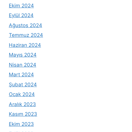
Ekim 2024
Eylül 2024
Ağustos 2024
Temmuz 2024
Haziran 2024
Mayıs 2024
Nisan 2024
Mart 2024
Şubat 2024
Ocak 2024
Aralık 2023
Kasım 2023
Ekim 2023