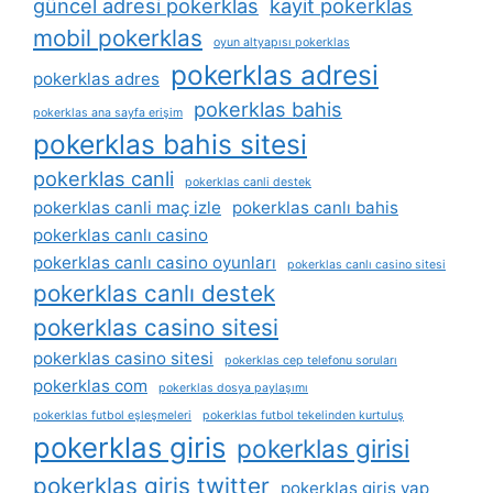
güncel adresi pokerklas
kayit pokerklas
mobil pokerklas
oyun altyapısı pokerklas
pokerklas adresi
pokerklas adres
pokerklas bahis
pokerklas ana sayfa erişim
pokerklas bahis sitesi
pokerklas canli
pokerklas canli destek
pokerklas canli maç izle
pokerklas canlı bahis
pokerklas canlı casino
pokerklas canlı casino oyunları
pokerklas canlı casino sitesi
pokerklas canlı destek
pokerklas casino sitesi
pokerklas casino sitesi
pokerklas cep telefonu soruları
pokerklas com
pokerklas dosya paylaşımı
pokerklas futbol eşleşmeleri
pokerklas futbol tekelinden kurtuluş
pokerklas giris
pokerklas girisi
pokerklas giris twitter
pokerklas giris yap