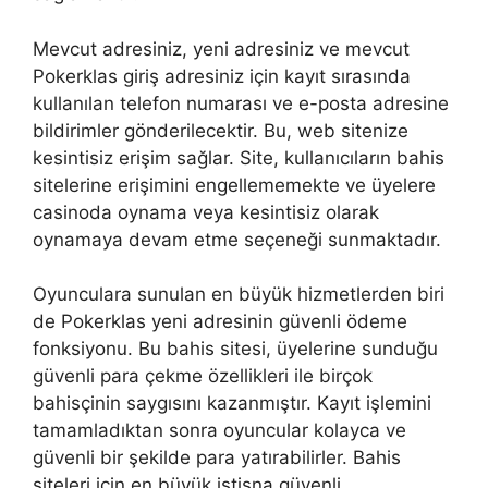
Mevcut adresiniz, yeni adresiniz ve mevcut
Pokerklas giriş adresiniz için kayıt sırasında
kullanılan telefon numarası ve e-posta adresine
bildirimler gönderilecektir. Bu, web sitenize
kesintisiz erişim sağlar. Site, kullanıcıların bahis
sitelerine erişimini engellememekte ve üyelere
casinoda oynama veya kesintisiz olarak
oynamaya devam etme seçeneği sunmaktadır.
Oyunculara sunulan en büyük hizmetlerden biri
de Pokerklas yeni adresinin güvenli ödeme
fonksiyonu. Bu bahis sitesi, üyelerine sunduğu
güvenli para çekme özellikleri ile birçok
bahisçinin saygısını kazanmıştır. Kayıt işlemini
tamamladıktan sonra oyuncular kolayca ve
güvenli bir şekilde para yatırabilirler. Bahis
siteleri için en büyük istisna güvenli