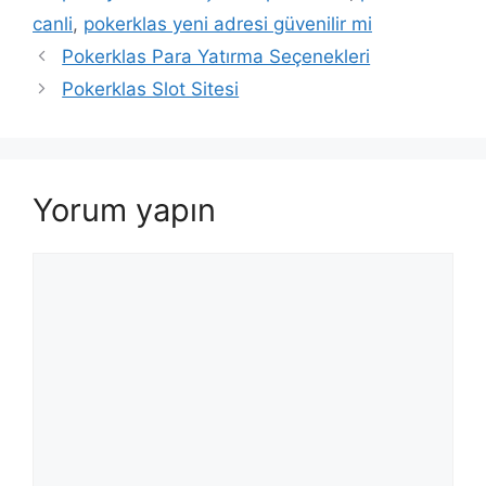
canli
,
pokerklas yeni adresi güvenilir mi
Pokerklas Para Yatırma Seçenekleri
Pokerklas Slot Sitesi
Yorum yapın
Yorum