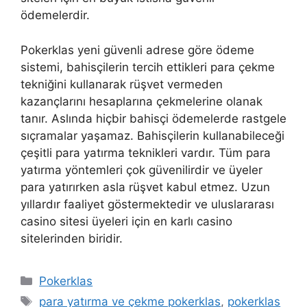
ödemelerdir.
Pokerklas yeni güvenli adrese göre ödeme
sistemi, bahisçilerin tercih ettikleri para çekme
tekniğini kullanarak rüşvet vermeden
kazançlarını hesaplarına çekmelerine olanak
tanır. Aslında hiçbir bahisçi ödemelerde rastgele
sıçramalar yaşamaz. Bahisçilerin kullanabileceği
çeşitli para yatırma teknikleri vardır. Tüm para
yatırma yöntemleri çok güvenilirdir ve üyeler
para yatırırken asla rüşvet kabul etmez. Uzun
yıllardır faaliyet göstermektedir ve uluslararası
casino sitesi üyeleri için en karlı casino
sitelerinden biridir.
Kategoriler
Pokerklas
Etiketler
para yatırma ve çekme pokerklas
,
pokerklas