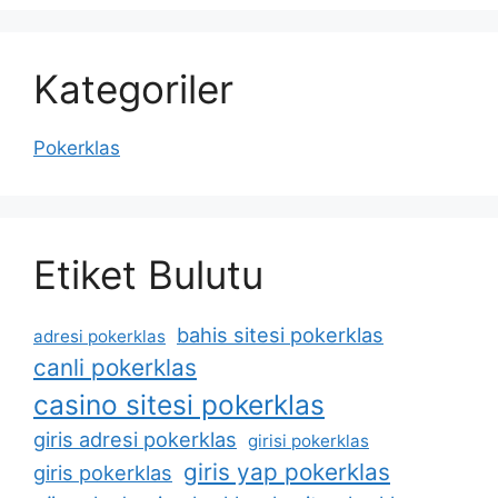
Kategoriler
Pokerklas
Etiket Bulutu
bahis sitesi pokerklas
adresi pokerklas
canli pokerklas
casino sitesi pokerklas
giris adresi pokerklas
girisi pokerklas
giris yap pokerklas
giris pokerklas