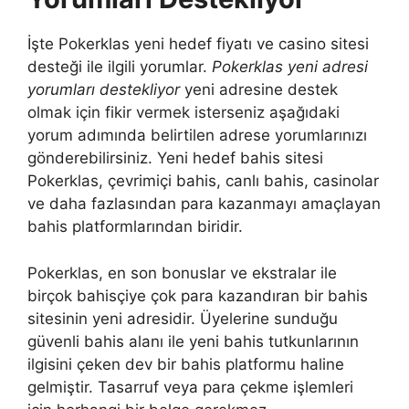
İşte Pokerklas yeni hedef fiyatı ve casino sitesi
desteği ile ilgili yorumlar.
Pokerklas yeni adresi
yorumları destekliyor
yeni adresine destek
olmak için fikir vermek isterseniz aşağıdaki
yorum adımında belirtilen adrese yorumlarınızı
gönderebilirsiniz. Yeni hedef bahis sitesi
Pokerklas, çevrimiçi bahis, canlı bahis, casinolar
ve daha fazlasından para kazanmayı amaçlayan
bahis platformlarından biridir.
Pokerklas, en son bonuslar ve ekstralar ile
birçok bahisçiye çok para kazandıran bir bahis
sitesinin yeni adresidir. Üyelerine sunduğu
güvenli bahis alanı ile yeni bahis tutkunlarının
ilgisini çeken dev bir bahis platformu haline
gelmiştir. Tasarruf veya para çekme işlemleri