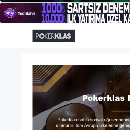
İçeriğe
atla