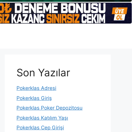
Son Yazılar
Pokerklas Adresi
Pokerklas Giriş
Pokerklas Poker Depozitosu
Pokerklas Katılım Yaşı
Pokerklas Cep Girişi