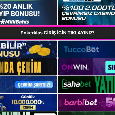
Pokerklas GİRİŞ İÇİN TIKLAYINIZ!