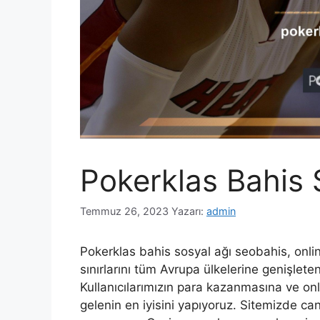
Pokerklas Bahis 
Temmuz 26, 2023
Yazarı:
admin
Pokerklas bahis sosyal ağı seobahis, onlin
sınırlarını tüm Avrupa ülkelerine genişleten
Kullanıcılarımızın para kazanmasına ve on
gelenin en iyisini yapıyoruz. Sitemizde ca