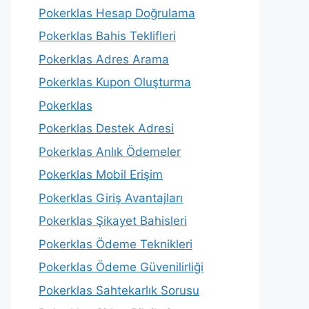
Pokerklas Hesap Doğrulama
Pokerklas Bahis Teklifleri
Pokerklas Adres Arama
Pokerklas Kupon Oluşturma
Pokerklas
Pokerklas Destek Adresi
Pokerklas Anlık Ödemeler
Pokerklas Mobil Erişim
Pokerklas Giriş Avantajları
Pokerklas Şikayet Bahisleri
Pokerklas Ödeme Teknikleri
Pokerklas Ödeme Güvenilirliği
Pokerklas Sahtekarlık Sorusu