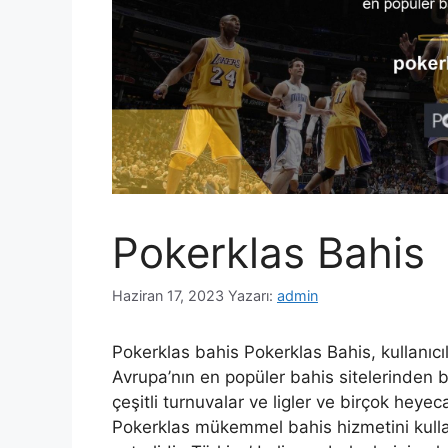
Pokerklas Bahis
Haziran 17, 2023
Yazarı:
admin
Pokerklas bahis Pokerklas Bahis, kullanıc
Avrupa’nın en popüler bahis sitelerinden bi
çeşitli turnuvalar ve ligler ve birçok hey
Pokerklas mükemmel bahis hizmetini kullan