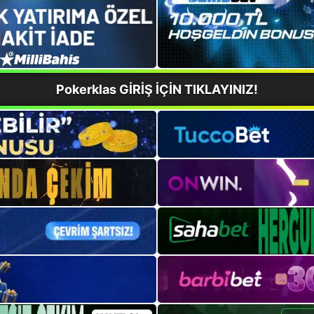
Pokerklas GİRİŞ İÇİN TIKLAYINIZ!