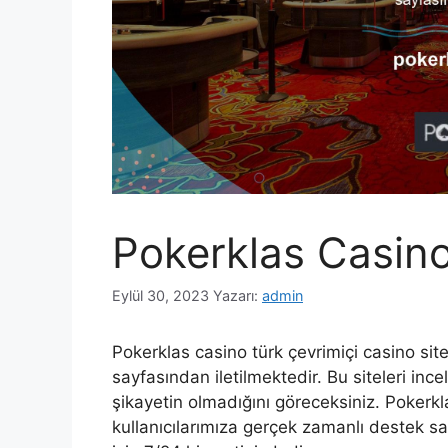
Pokerklas Casin
Eylül 30, 2023
Yazarı:
admin
Pokerklas casino türk çevrimiçi casino sitel
sayfasından iletilmektedir. Bu siteleri incel
şikayetin olmadığını göreceksiniz. Pokerkl
kullanıcılarımıza gerçek zamanlı destek s