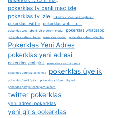
pokerklas tv canli maç
pokerklas tv canli maç izle
pokerklas tv izle
pokerklas tv’ye nasıl bağlanılır
pokerklas twitter
pokerklas web sitesi
pokerklas whatsapp
pokerklas web tabanlı bir platform mudur
pokerklas yabancı bahis
pokerklas yardım
pokerklas yatırım i̇şlemleri
Pokerklas Yeni Adres
pokerklas yeni adresi
pokerklas yeni giris
pokerklas çevrimiçi para
pokerklas üyelik
pokerklas ücretsiz canlı maç
pokerklas üyelik i̇ptali
pokerklas şikâyet bilgileri
pokerklas şikâyet canlı yardım hattı
twitter pokerklas
yeni adresi pokerklas
yeni giris pokerklas