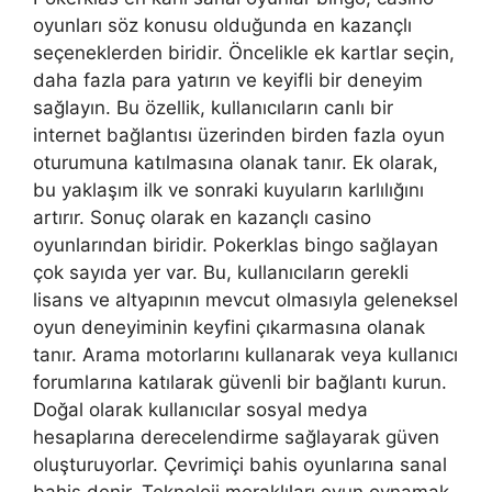
oyunları söz konusu olduğunda en kazançlı
seçeneklerden biridir. Öncelikle ek kartlar seçin,
daha fazla para yatırın ve keyifli bir deneyim
sağlayın. Bu özellik, kullanıcıların canlı bir
internet bağlantısı üzerinden birden fazla oyun
oturumuna katılmasına olanak tanır. Ek olarak,
bu yaklaşım ilk ve sonraki kuyuların karlılığını
artırır. Sonuç olarak en kazançlı casino
oyunlarından biridir. Pokerklas bingo sağlayan
çok sayıda yer var. Bu, kullanıcıların gerekli
lisans ve altyapının mevcut olmasıyla geleneksel
oyun deneyiminin keyfini çıkarmasına olanak
tanır. Arama motorlarını kullanarak veya kullanıcı
forumlarına katılarak güvenli bir bağlantı kurun.
Doğal olarak kullanıcılar sosyal medya
hesaplarına derecelendirme sağlayarak güven
oluşturuyorlar. Çevrimiçi bahis oyunlarına sanal