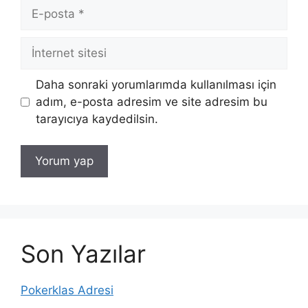
E-
posta
İnternet
sitesi
Daha sonraki yorumlarımda kullanılması için
adım, e-posta adresim ve site adresim bu
tarayıcıya kaydedilsin.
Son Yazılar
Pokerklas Adresi