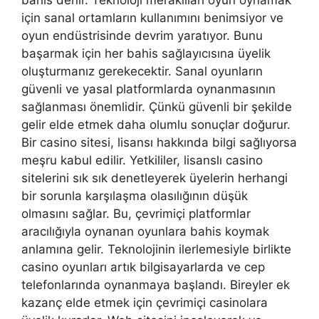
bahis denir. Teknoloji meraklıları oyun oynamak
için sanal ortamların kullanımını benimsiyor ve
oyun endüstrisinde devrim yaratıyor. Bunu
başarmak için her bahis sağlayıcısına üyelik
oluşturmanız gerekecektir. Sanal oyunların
güvenli ve yasal platformlarda oynanmasının
sağlanması önemlidir. Çünkü güvenli bir şekilde
gelir elde etmek daha olumlu sonuçlar doğurur.
Bir casino sitesi, lisansı hakkında bilgi sağlıyorsa
meşru kabul edilir. Yetkililer, lisanslı casino
sitelerini sık sık denetleyerek üyelerin herhangi
bir sorunla karşılaşma olasılığının düşük
olmasını sağlar. Bu, çevrimiçi platformlar
aracılığıyla oynanan oyunlara bahis koymak
anlamına gelir. Teknolojinin ilerlemesiyle birlikte
casino oyunları artık bilgisayarlarda ve cep
telefonlarında oynanmaya başlandı. Bireyler ek
kazanç elde etmek için çevrimiçi casinolara