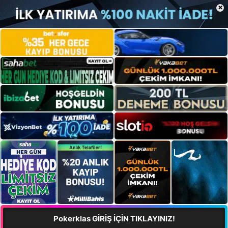
×
Pokerklas GİRİŞ İÇİN TIKLAYINIZ!