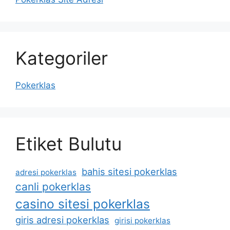
Kategoriler
Pokerklas
Etiket Bulutu
bahis sitesi pokerklas
adresi pokerklas
canli pokerklas
casino sitesi pokerklas
giris adresi pokerklas
girisi pokerklas