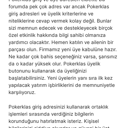
forumda pek çok adres var ancak Pokerklas
giriş adresleri ve üyelik kriterlerine ve
niteliklerine cevap vermek kolay değil. Bunlar
sizi memnun edecek ve destekleyecek birçok
özel etkinlik hakkında bilgi sahibi olmanıza
yardımcı olacaktır. Hemen katılın ve ailenin bir
parçası olun. Firmamız yeni üye kabulüne hazır.
Ne kadar çok bahis seçeneğiniz varsa, şansınız
da o kadar yüksek olur. Pokerklas üyelik
butonunu kullanarak da üyeliğinizi
başlatabilirsiniz. Yeni üyelerin yanı sıra ilk kez
yapılacak yatırım işbirliklerini de memnuniyetle
karşılıyoruz.
Pokerklas giriş adresinizi kullanarak ortaklık
işlemleri sırasında verdiğiniz bilgilerin
korunduğunu hatırlatmak isteriz. Kişisel