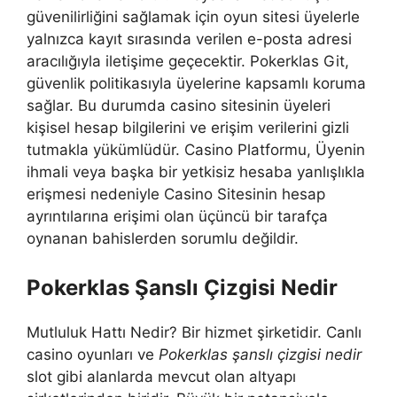
güvenilirliğini sağlamak için oyun sitesi üyelerle
yalnızca kayıt sırasında verilen e-posta adresi
aracılığıyla iletişime geçecektir. Pokerklas Git,
güvenlik politikasıyla üyelerine kapsamlı koruma
sağlar. Bu durumda casino sitesinin üyeleri
kişisel hesap bilgilerini ve erişim verilerini gizli
tutmakla yükümlüdür. Casino Platformu, Üyenin
ihmali veya başka bir yetkisiz hesaba yanlışlıkla
erişmesi nedeniyle Casino Sitesinin hesap
ayrıntılarına erişimi olan üçüncü bir tarafça
oynanan bahislerden sorumlu değildir.
Pokerklas Şanslı Çizgisi Nedir
Mutluluk Hattı Nedir? Bir hizmet şirketidir. Canlı
casino oyunları ve
Pokerklas şanslı çizgisi nedir
slot gibi alanlarda mevcut olan altyapı