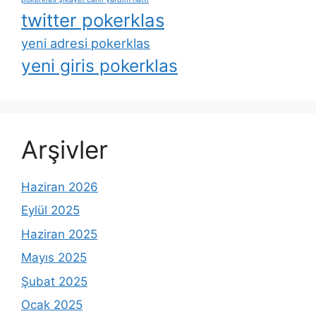
twitter pokerklas
yeni adresi pokerklas
yeni giris pokerklas
Arşivler
Haziran 2026
Eylül 2025
Haziran 2025
Mayıs 2025
Şubat 2025
Ocak 2025