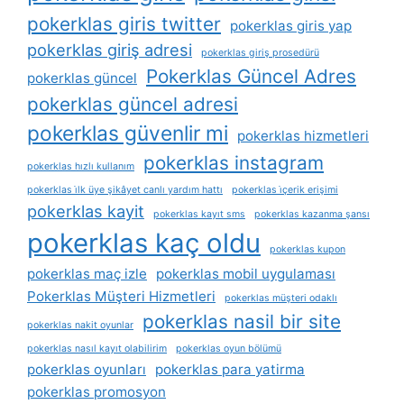
pokerklas giris twitter
pokerklas giris yap
pokerklas giriş adresi
pokerklas giriş prosedürü
Pokerklas Güncel Adres
pokerklas güncel
pokerklas güncel adresi
pokerklas güvenlir mi
pokerklas hizmetleri
pokerklas instagram
pokerklas hızlı kullanım
pokerklas i̇lk üye şikâyet canlı yardım hattı
pokerklas i̇çerik erişimi
pokerklas kayit
pokerklas kayıt sms
pokerklas kazanma şansı
pokerklas kaç oldu
pokerklas kupon
pokerklas maç izle
pokerklas mobil uygulaması
Pokerklas Müşteri Hizmetleri
pokerklas müşteri odaklı
pokerklas nasil bir site
pokerklas nakit oyunlar
pokerklas nasıl kayıt olabilirim
pokerklas oyun bölümü
pokerklas oyunları
pokerklas para yatirma
pokerklas promosyon