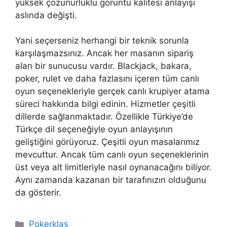
yüksek çözünürlüklü görüntü kalitesi anlayışı
aslında değişti.
Yani seçerseniz herhangi bir teknik sorunla
karşılaşmazsınız. Ancak her masanın sipariş
alan bir sunucusu vardır. Blackjack, bakara,
poker, rulet ve daha fazlasını içeren tüm canlı
oyun seçenekleriyle gerçek canlı krupiyer atama
süreci hakkında bilgi edinin. Hizmetler çeşitli
dillerde sağlanmaktadır. Özellikle Türkiye’de
Türkçe dil seçeneğiyle oyun anlayışının
geliştiğini görüyoruz. Çeşitli oyun masalarımız
mevcuttur. Ancak tüm canlı oyun seçeneklerinin
üst veya alt limitleriyle nasıl oynanacağını biliyor.
Aynı zamanda kazanan bir tarafınızın olduğunu
da gösterir.
Kategoriler
Pokerklas