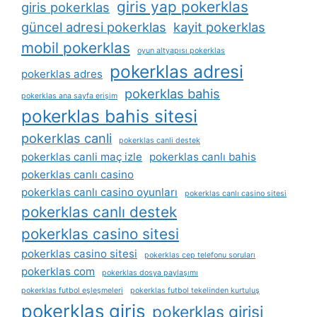
giris yap pokerklas
giris pokerklas
güncel adresi pokerklas
kayit pokerklas
mobil pokerklas
oyun altyapısı pokerklas
pokerklas adresi
pokerklas adres
pokerklas bahis
pokerklas ana sayfa erişim
pokerklas bahis sitesi
pokerklas canli
pokerklas canli destek
pokerklas canli maç izle
pokerklas canlı bahis
pokerklas canlı casino
pokerklas canlı casino oyunları
pokerklas canlı casino sitesi
pokerklas canlı destek
pokerklas casino sitesi
pokerklas casino sitesi
pokerklas cep telefonu soruları
pokerklas com
pokerklas dosya paylaşımı
pokerklas futbol eşleşmeleri
pokerklas futbol tekelinden kurtuluş
pokerklas giris
pokerklas girisi