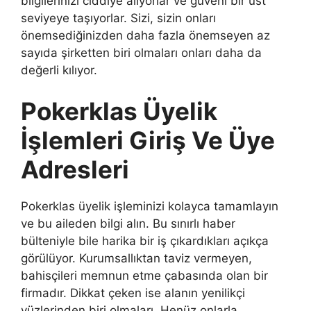
bilgilerinizi ciddiye alıyorlar ve güveni bir üst
seviyeye taşıyorlar. Sizi, sizin onları
önemsediğinizden daha fazla önemseyen az
sayıda şirketten biri olmaları onları daha da
değerli kılıyor.
Pokerklas Üyelik
İşlemleri Giriş Ve Üye
Adresleri
Pokerklas üyelik işleminizi kolayca tamamlayın
ve bu aileden bilgi alın. Bu sınırlı haber
bülteniyle bile harika bir iş çıkardıkları açıkça
görülüyor. Kurumsallıktan taviz vermeyen,
bahisçileri memnun etme çabasında olan bir
firmadır. Dikkat çeken ise alanın yenilikçi
yüzlerinden biri olmaları. Henüz onlarla