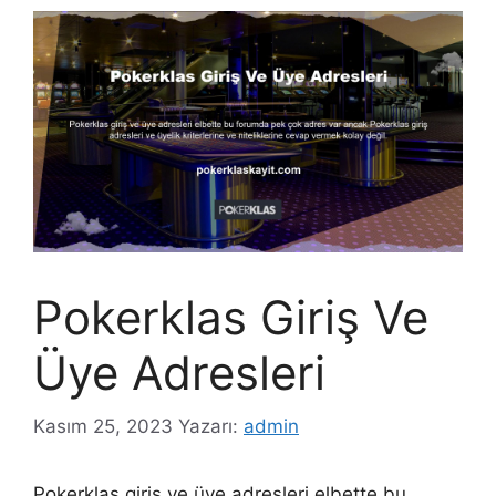
Pokerklas Giriş Ve
Üye Adresleri
Kasım 25, 2023
Yazarı:
admin
Pokerklas giriş ve üye adresleri elbette bu