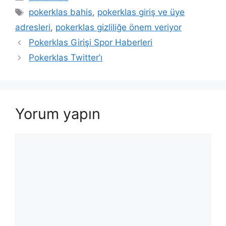
Etiketler
pokerklas bahis
,
pokerklas giriş ve üye
adresleri
,
pokerklas gizliliğe önem veriyor
Pokerklas Girişi Spor Haberleri
Pokerklas Twitter’ı
Yorum yapın
Yorum