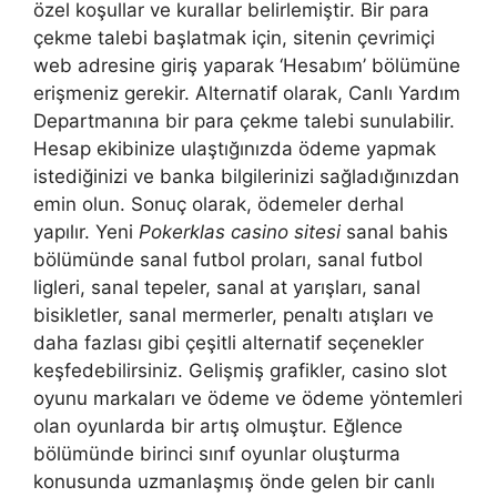
özel koşullar ve kurallar belirlemiştir. Bir para
çekme talebi başlatmak için, sitenin çevrimiçi
web adresine giriş yaparak ‘Hesabım’ bölümüne
erişmeniz gerekir. Alternatif olarak, Canlı Yardım
Departmanına bir para çekme talebi sunulabilir.
Hesap ekibinize ulaştığınızda ödeme yapmak
istediğinizi ve banka bilgilerinizi sağladığınızdan
emin olun. Sonuç olarak, ödemeler derhal
yapılır. Yeni
Pokerklas casino sitesi
sanal bahis
bölümünde sanal futbol proları, sanal futbol
ligleri, sanal tepeler, sanal at yarışları, sanal
bisikletler, sanal mermerler, penaltı atışları ve
daha fazlası gibi çeşitli alternatif seçenekler
keşfedebilirsiniz. Gelişmiş grafikler, casino slot
oyunu markaları ve ödeme ve ödeme yöntemleri
olan oyunlarda bir artış olmuştur. Eğlence
bölümünde birinci sınıf oyunlar oluşturma
konusunda uzmanlaşmış önde gelen bir canlı