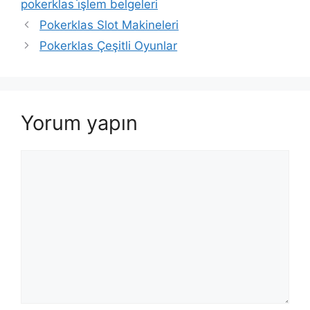
pokerklas i̇şlem belgeleri
Pokerklas Slot Makineleri
Pokerklas Çeşitli Oyunlar
Yorum yapın
Yorum