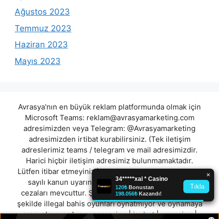
Ağustos 2023
Temmuz 2023
Haziran 2023
Mayıs 2023
Avrasya'nın en büyük reklam platformunda olmak için
Microsoft Teams:
reklam@avrasyamarketing.com
adresimizden veya Telegram: @Avrasyamarketing
adresimizden irtibat kurabilirsiniz. (Tek iletişim
adreslerimiz teams / telegram ve mail adresimizdir.
Harici hiçbir iletişim adresimiz bulunmamaktadır.
Lütfen itibar etmeyiniz.) Türkiye yasalarına göre 7258
sayılı kanun uyarınca yasa dışı bahis oynamanın
cezaları mevcuttur. Şu an bulunduğunuz site hiç bir
şekilde illegal bahis oyunları oynatmıyor ve oynamaya
aracı olmuyordur.
aspercasino
|
joybet
|
mrcasino
|