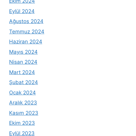
Ekim 2024
Eylül 2024
Ağustos 2024
Temmuz 2024
Haziran 2024
Mayıs 2024
Nisan 2024
Mart 2024
Şubat 2024
Ocak 2024
Aralık 2023
Kasım 2023
Ekim 2023
Eylül 2023