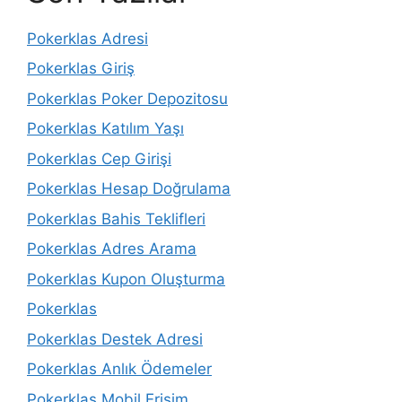
Pokerklas Adresi
Pokerklas Giriş
Pokerklas Poker Depozitosu
Pokerklas Katılım Yaşı
Pokerklas Cep Girişi
Pokerklas Hesap Doğrulama
Pokerklas Bahis Teklifleri
Pokerklas Adres Arama
Pokerklas Kupon Oluşturma
Pokerklas
Pokerklas Destek Adresi
Pokerklas Anlık Ödemeler
Pokerklas Mobil Erişim