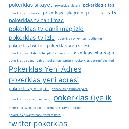
pokerklas sikayet
pokerklas sitesi
pokerklas sistem
pokerklas tv
pokerklas telegram
pokerklas spor kupon
pokerklas tv canli maç
pokerklas tv canli maç izle
pokerklas tv izle
pokerklas tv’ye nasıl bağlanılır
pokerklas twitter
pokerklas web sitesi
pokerklas whatsapp
pokerklas web tabanlı bir platform mudur
pokerklas yabancı bahis
pokerklas yardım
pokerklas yatırım i̇şlemleri
Pokerklas Yeni Adres
pokerklas yeni adresi
pokerklas yeni giris
pokerklas çevrimiçi para
pokerklas üyelik
pokerklas ücretsiz canlı maç
pokerklas üyelik i̇ptali
pokerklas şikâyet bilgileri
pokerklas şikâyet canlı yardım hattı
twitter pokerklas