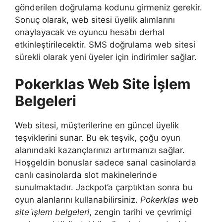
gönderilen doğrulama kodunu girmeniz gerekir.
Sonuç olarak, web sitesi üyelik alımlarını
onaylayacak ve oyuncu hesabı derhal
etkinleştirilecektir. SMS doğrulama web sitesi
sürekli olarak yeni üyeler için indirimler sağlar.
Pokerklas Web Site İşlem
Belgeleri
Web sitesi, müşterilerine en güncel üyelik
teşviklerini sunar. Bu ek teşvik, çoğu oyun
alanındaki kazançlarınızı artırmanızı sağlar.
Hoşgeldin bonuslar sadece sanal casinolarda
canlı casinolarda slot makinelerinde
sunulmaktadır. Jackpot’a çarptıktan sonra bu
oyun alanlarını kullanabilirsiniz.
Pokerklas web
site i̇şlem belgeleri
, zengin tarihi ve çevrimiçi