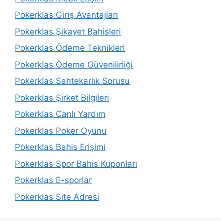
Pokerklas Giriş Avantajları
Pokerklas Şikayet Bahisleri
Pokerklas Ödeme Teknikleri
Pokerklas Ödeme Güvenilirliği
Pokerklas Sahtekarlık Sorusu
Pokerklas Şirket Bilgileri
Pokerklas Canlı Yardım
Pokerklas Poker Oyunu
Pokerklas Bahis Erişimi
Pokerklas Spor Bahis Kuponları
Pokerklas E-sporlar
Pokerklas Site Adresi