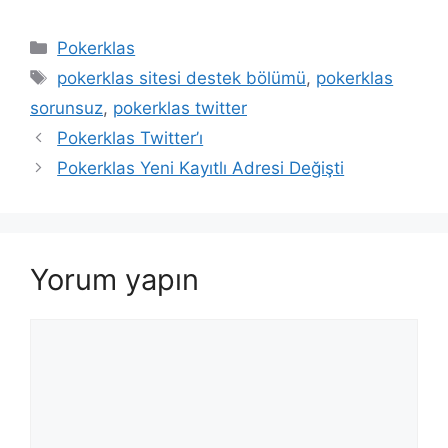
Kategoriler
Pokerklas
Etiketler
pokerklas sitesi destek bölümü
,
pokerklas
sorunsuz
,
pokerklas twitter
Pokerklas Twitter’ı
Pokerklas Yeni Kayıtlı Adresi Değişti
Yorum yapın
Yorum