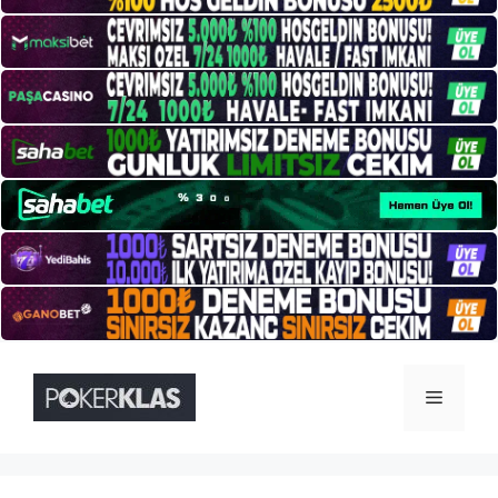
İçeriğe
atla
Menü