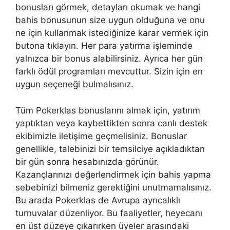
bonusları görmek, detayları okumak ve hangi
bahis bonusunun size uygun olduğuna ve onu
ne için kullanmak istediğinize karar vermek için
butona tıklayın. Her para yatırma işleminde
yalnızca bir bonus alabilirsiniz. Ayrıca her gün
farklı ödül programları mevcuttur. Sizin için en
uygun seçeneği bulmalısınız.
Tüm Pokerklas bonuslarını almak için, yatırım
yaptıktan veya kaybettikten sonra canlı destek
ekibimizle iletişime geçmelisiniz. Bonuslar
genellikle, talebinizi bir temsilciye açıkladıktan
bir gün sonra hesabınızda görünür.
Kazançlarınızı değerlendirmek için bahis yapma
sebebinizi bilmeniz gerektiğini unutmamalısınız.
Bu arada Pokerklas de Avrupa ayrıcalıklı
turnuvalar düzenliyor. Bu faaliyetler, heyecanı
en üst düzeye çıkarırken üyeler arasındaki