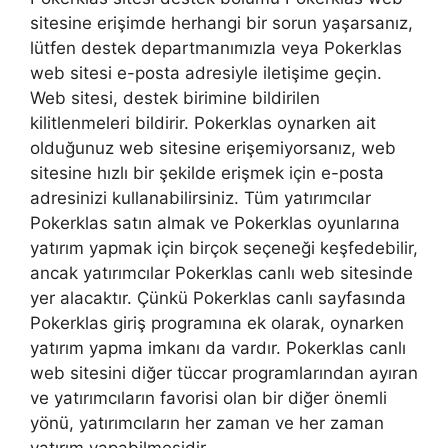
sitesine erişimde herhangi bir sorun yaşarsanız,
lütfen destek departmanımızla veya Pokerklas
web sitesi e-posta adresiyle iletişime geçin.
Web sitesi, destek birimine bildirilen
kilitlenmeleri bildirir. Pokerklas oynarken ait
olduğunuz web sitesine erişemiyorsanız, web
sitesine hızlı bir şekilde erişmek için e-posta
adresinizi kullanabilirsiniz. Tüm yatırımcılar
Pokerklas satın almak ve Pokerklas oyunlarına
yatırım yapmak için birçok seçeneği keşfedebilir,
ancak yatırımcılar Pokerklas canlı web sitesinde
yer alacaktır. Çünkü Pokerklas canlı sayfasında
Pokerklas giriş programına ek olarak, oynarken
yatırım yapma imkanı da vardır. Pokerklas canlı
web sitesini diğer tüccar programlarından ayıran
ve yatırımcıların favorisi olan bir diğer önemli
yönü, yatırımcıların her zaman ve her zaman