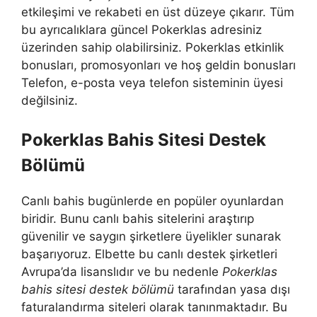
etkileşimi ve rekabeti en üst düzeye çıkarır. Tüm
bu ayrıcalıklara güncel Pokerklas adresiniz
üzerinden sahip olabilirsiniz. Pokerklas etkinlik
bonusları, promosyonları ve hoş geldin bonusları
Telefon, e-posta veya telefon sisteminin üyesi
değilsiniz.
Pokerklas Bahis Sitesi Destek
Bölümü
Canlı bahis bugünlerde en popüler oyunlardan
biridir. Bunu canlı bahis sitelerini araştırıp
güvenilir ve saygın şirketlere üyelikler sunarak
başarıyoruz. Elbette bu canlı destek şirketleri
Avrupa’da lisanslıdır ve bu nedenle
Pokerklas
bahis sitesi destek bölümü
tarafından yasa dışı
faturalandırma siteleri olarak tanınmaktadır. Bu