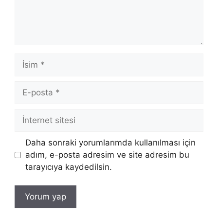
İsim
E-
posta
İnternet
sitesi
Daha sonraki yorumlarımda kullanılması için
adım, e-posta adresim ve site adresim bu
tarayıcıya kaydedilsin.