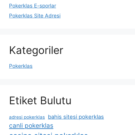
Pokerklas E-sporlar
Pokerklas Site Adresi
Kategoriler
Pokerklas
Etiket Bulutu
bahis sitesi pokerklas
adresi pokerklas
canli pokerklas