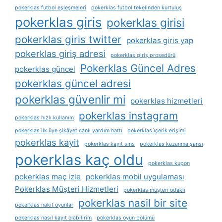
pokerklas futbol eşleşmeleri
pokerklas futbol tekelinden kurtuluş
pokerklas giris
pokerklas girisi
pokerklas giris twitter
pokerklas giris yap
pokerklas giriş adresi
pokerklas giriş prosedürü
Pokerklas Güncel Adres
pokerklas güncel
pokerklas güncel adresi
pokerklas güvenlir mi
pokerklas hizmetleri
pokerklas instagram
pokerklas hızlı kullanım
pokerklas i̇lk üye şikâyet canlı yardım hattı
pokerklas i̇çerik erişimi
pokerklas kayit
pokerklas kayıt sms
pokerklas kazanma şansı
pokerklas kaç oldu
pokerklas kupon
pokerklas maç izle
pokerklas mobil uygulaması
Pokerklas Müşteri Hizmetleri
pokerklas müşteri odaklı
pokerklas nasil bir site
pokerklas nakit oyunlar
pokerklas nasıl kayıt olabilirim
pokerklas oyun bölümü