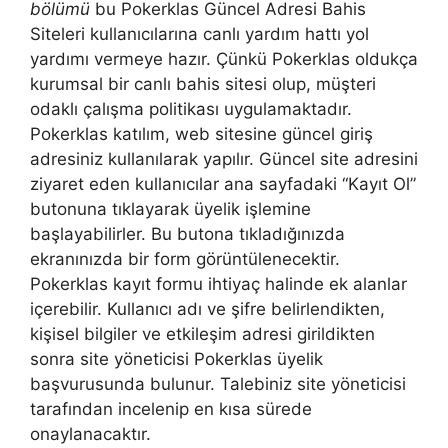
bölümü
bu Pokerklas Güncel Adresi Bahis
Siteleri kullanıcılarına canlı yardım hattı yol
yardımı vermeye hazır. Çünkü Pokerklas oldukça
kurumsal bir canlı bahis sitesi olup, müşteri
odaklı çalışma politikası uygulamaktadır.
Pokerklas katılım, web sitesine güncel giriş
adresiniz kullanılarak yapılır. Güncel site adresini
ziyaret eden kullanıcılar ana sayfadaki “Kayıt Ol”
butonuna tıklayarak üyelik işlemine
başlayabilirler. Bu butona tıkladığınızda
ekranınızda bir form görüntülenecektir.
Pokerklas kayıt formu ihtiyaç halinde ek alanlar
içerebilir. Kullanıcı adı ve şifre belirlendikten,
kişisel bilgiler ve etkileşim adresi girildikten
sonra site yöneticisi Pokerklas üyelik
başvurusunda bulunur. Talebiniz site yöneticisi
tarafından incelenip en kısa sürede
onaylanacaktır.