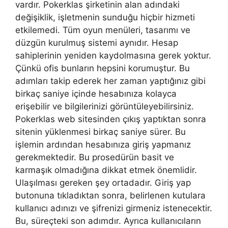
vardır. Pokerklas şirketinin alan adındaki
değişiklik, işletmenin sunduğu hiçbir hizmeti
etkilemedi. Tüm oyun menüleri, tasarımı ve
düzgün kurulmuş sistemi aynıdır. Hesap
sahiplerinin yeniden kaydolmasına gerek yoktur.
Çünkü ofis bunların hepsini korumuştur. Bu
adımları takip ederek her zaman yaptığınız gibi
birkaç saniye içinde hesabınıza kolayca
erişebilir ve bilgilerinizi görüntüleyebilirsiniz.
Pokerklas web sitesinden çıkış yaptıktan sonra
sitenin yüklenmesi birkaç saniye sürer. Bu
işlemin ardından hesabınıza giriş yapmanız
gerekmektedir. Bu prosedürün basit ve
karmaşık olmadığına dikkat etmek önemlidir.
Ulaşılması gereken şey ortadadır. Giriş yap
butonuna tıkladıktan sonra, belirlenen kutulara
kullanıcı adınızı ve şifrenizi girmeniz istenecektir.
Bu, süreçteki son adımdır. Ayrıca kullanıcıların