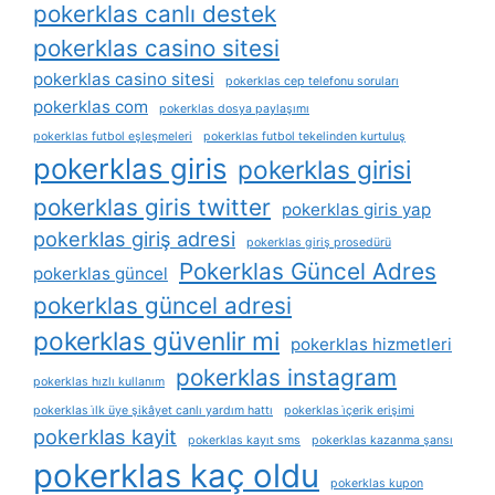
pokerklas canlı destek
pokerklas casino sitesi
pokerklas casino sitesi
pokerklas cep telefonu soruları
pokerklas com
pokerklas dosya paylaşımı
pokerklas futbol eşleşmeleri
pokerklas futbol tekelinden kurtuluş
pokerklas giris
pokerklas girisi
pokerklas giris twitter
pokerklas giris yap
pokerklas giriş adresi
pokerklas giriş prosedürü
Pokerklas Güncel Adres
pokerklas güncel
pokerklas güncel adresi
pokerklas güvenlir mi
pokerklas hizmetleri
pokerklas instagram
pokerklas hızlı kullanım
pokerklas i̇lk üye şikâyet canlı yardım hattı
pokerklas i̇çerik erişimi
pokerklas kayit
pokerklas kayıt sms
pokerklas kazanma şansı
pokerklas kaç oldu
pokerklas kupon