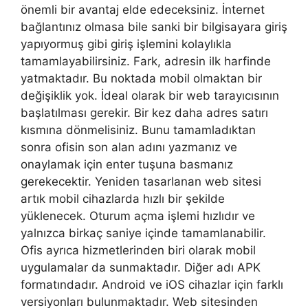
önemli bir avantaj elde edeceksiniz. İnternet
bağlantınız olmasa bile sanki bir bilgisayara giriş
yapıyormuş gibi giriş işlemini kolaylıkla
tamamlayabilirsiniz. Fark, adresin ilk harfinde
yatmaktadır. Bu noktada mobil olmaktan bir
değişiklik yok. İdeal olarak bir web tarayıcısının
başlatılması gerekir. Bir kez daha adres satırı
kısmına dönmelisiniz. Bunu tamamladıktan
sonra ofisin son alan adını yazmanız ve
onaylamak için enter tuşuna basmanız
gerekecektir. Yeniden tasarlanan web sitesi
artık mobil cihazlarda hızlı bir şekilde
yüklenecek. Oturum açma işlemi hızlıdır ve
yalnızca birkaç saniye içinde tamamlanabilir.
Ofis ayrıca hizmetlerinden biri olarak mobil
uygulamalar da sunmaktadır. Diğer adı APK
formatındadır. Android ve iOS cihazlar için farklı
versiyonları bulunmaktadır. Web sitesinden