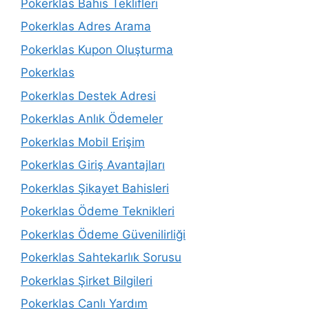
Pokerklas Bahis Teklifleri
Pokerklas Adres Arama
Pokerklas Kupon Oluşturma
Pokerklas
Pokerklas Destek Adresi
Pokerklas Anlık Ödemeler
Pokerklas Mobil Erişim
Pokerklas Giriş Avantajları
Pokerklas Şikayet Bahisleri
Pokerklas Ödeme Teknikleri
Pokerklas Ödeme Güvenilirliği
Pokerklas Sahtekarlık Sorusu
Pokerklas Şirket Bilgileri
Pokerklas Canlı Yardım