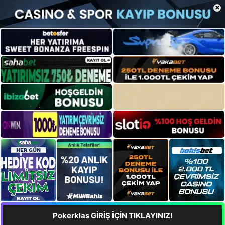
×
Pokerklas GİRİŞ İÇİN TIKLAYINIZ!