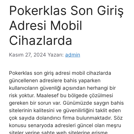
Pokerklas Son Giriş
Adresi Mobil
Cihazlarda
Kasım 27, 2024
Yazarı:
admin
Pokerklas son giriş adresi mobil cihazlarda
güncellenen adreslere bahis yaparken
kullanıcıların güvenliği açısından herhangi bir
risk yoktur. Maalesef bu bölgede çözülmesi
gereken bir sorun var. Günümüzde saygın bahis
sitelerinin kalitesini ve güvenilirliğini taklit eden
çok sayıda dolandırıcı firma bulunmaktadır. Söz
konusu senaryoda adresleri güncel olan meşru
siteler yerine sahte web sitelerine erişme