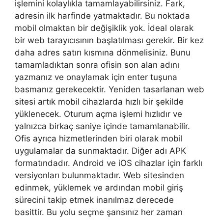
işlemini kolaylıkla tamamlayabilirsiniz. Fark,
adresin ilk harfinde yatmaktadır. Bu noktada
mobil olmaktan bir değişiklik yok. İdeal olarak
bir web tarayıcısının başlatılması gerekir. Bir kez
daha adres satırı kısmına dönmelisiniz. Bunu
tamamladıktan sonra ofisin son alan adını
yazmanız ve onaylamak için enter tuşuna
basmanız gerekecektir. Yeniden tasarlanan web
sitesi artık mobil cihazlarda hızlı bir şekilde
yüklenecek. Oturum açma işlemi hızlıdır ve
yalnızca birkaç saniye içinde tamamlanabilir.
Ofis ayrıca hizmetlerinden biri olarak mobil
uygulamalar da sunmaktadır. Diğer adı APK
formatındadır. Android ve iOS cihazlar için farklı
versiyonları bulunmaktadır. Web sitesinden
edinmek, yüklemek ve ardından mobil giriş
sürecini takip etmek inanılmaz derecede
basittir. Bu yolu seçme şansınız her zaman