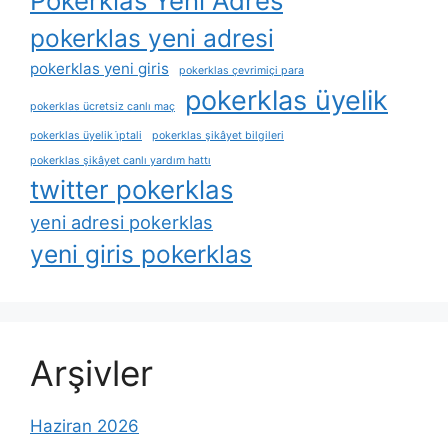
Pokerklas Yeni Adres
pokerklas yeni adresi
pokerklas yeni giris
pokerklas çevrimiçi para
pokerklas üyelik
pokerklas ücretsiz canlı maç
pokerklas üyelik i̇ptali
pokerklas şikâyet bilgileri
pokerklas şikâyet canlı yardım hattı
twitter pokerklas
yeni adresi pokerklas
yeni giris pokerklas
Arşivler
Haziran 2026