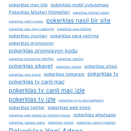
pokerklas maç izle
pokerklas mobil uygulaması
Pokerklas Müşteri Hizmetleri
pokerklas müşteri odaklı
pokerklas nasil bir site
pokerklas nakit oyunlar
pokerklas nasıl kayıt olabilirim
pokerklas oyun bölümü
pokerklas oyunları
pokerklas para yatirma
pokerklas promosyon
pokerklas promosyon kodu
pokerklas promosyon teklifleri
pokerklas sektörü
pokerklas sikayet
pokerklas sitesi
pokerklas sistem
pokerklas tv
pokerklas telegram
pokerklas spor kupon
pokerklas tv canli maç
pokerklas tv canli maç izle
pokerklas tv izle
pokerklas tv’ye nasıl bağlanılır
pokerklas twitter
pokerklas web sitesi
pokerklas whatsapp
pokerklas web tabanlı bir platform mudur
pokerklas yabancı bahis
pokerklas yardım
pokerklas yatırım i̇şlemleri