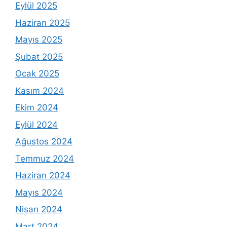
Eylül 2025
Haziran 2025
Mayıs 2025
Şubat 2025
Ocak 2025
Kasım 2024
Ekim 2024
Eylül 2024
Ağustos 2024
Temmuz 2024
Haziran 2024
Mayıs 2024
Nisan 2024
Mart 2024