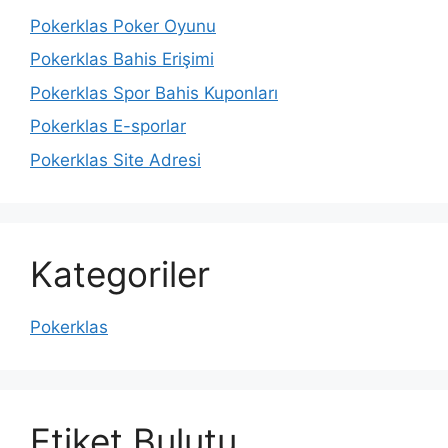
Pokerklas Poker Oyunu
Pokerklas Bahis Erişimi
Pokerklas Spor Bahis Kuponları
Pokerklas E-sporlar
Pokerklas Site Adresi
Kategoriler
Pokerklas
Etiket Bulutu