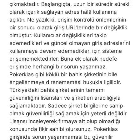
çıkmaktadır. Başlangıçta, uzun bir süredir sürekli
olarak içerik sağlayan adres hâlâ kullanıma
açıktır. Ne yazık ki, erişim kontrolü önlemlerinin
bir sonucu olarak giriş URL’lerinde bir değişiklik
olmuştur. Kullanıcılar değişiklikleri takip
edemedikleri ve güncel olmayan giriş adreslerini
kullanmaya devam edemedikleri için sisteme
erişememektedirler. Buna ek olarak hedefe
erişimde herhangi bir sorun yaşanmaz.
Pokerklas gibi köklü bir bahis şirketinin bile
engellenmeye direnememesi hukukla ilgilidir.
Türkiye’deki bahis şirketlerinin tamamı
güvenirliğini lisansları ve şirketleri aracılığıyla
sağlamaktadır. Sadece şirket bilgilerine sahip
olmak güvenilirliği sağlamak için yeterli değildir.
Lisansı inceleyerek firmaya ait olup olmadığı
konusunda fikir sahibi olursunuz. Pokerklas
girişinde sorun yaşanmaması bu güvenilir