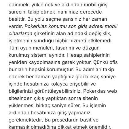
edinmek, yüklemek ve ardından mobil giriş
sürecini takip etmek inanılmaz derecede
basittir. Bu yolu seçme şansınız her zaman
vardır.
Pokerklas konumu son giriş adresi mobil
cihazlarda
şirketinin alan adındaki değişiklik,
işletmenin sunduğu hiçbir hizmeti etkilemedi.
Tüm oyun menüleri, tasarımı ve düzgün
kurulmuş sistemi aynıdır. Hesap sahiplerinin
yeniden kaydolmasına gerek yoktur. Çünkü ofis
bunların hepsini korumuştur. Bu adımları takip
ederek her zaman yaptığınız gibi birkaç saniye
içinde hesabınıza kolayca erişebilir ve
bilgilerinizi görüntüleyebilirsiniz. Pokerklas web
sitesinden çıkış yaptıktan sonra sitenin
yüklenmesi birkaç saniye sürer. Bu işlemin
ardından hesabınıza giriş yapmanız
gerekmektedir. Bu prosedürün basit ve
karmaşık olmadığına dikkat etmek önemlidir.