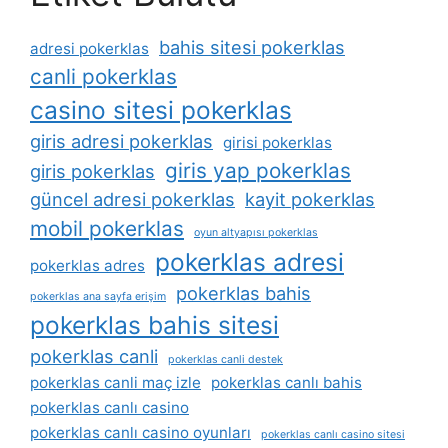
bahis sitesi pokerklas
adresi pokerklas
canli pokerklas
casino sitesi pokerklas
giris adresi pokerklas
girisi pokerklas
giris yap pokerklas
giris pokerklas
güncel adresi pokerklas
kayit pokerklas
mobil pokerklas
oyun altyapısı pokerklas
pokerklas adresi
pokerklas adres
pokerklas bahis
pokerklas ana sayfa erişim
pokerklas bahis sitesi
pokerklas canli
pokerklas canli destek
pokerklas canli maç izle
pokerklas canlı bahis
pokerklas canlı casino
pokerklas canlı casino oyunları
pokerklas canlı casino sitesi