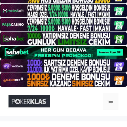
İçeriğe
atla
Menü