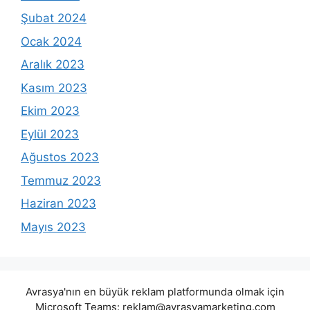
Şubat 2024
Ocak 2024
Aralık 2023
Kasım 2023
Ekim 2023
Eylül 2023
Ağustos 2023
Temmuz 2023
Haziran 2023
Mayıs 2023
Avrasya'nın en büyük reklam platformunda olmak için
Microsoft Teams:
reklam@avrasyamarketing.com