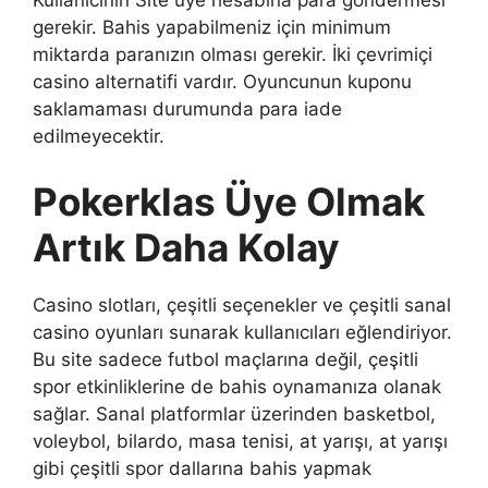
Kullanıcının Site üye hesabına para göndermesi
gerekir. Bahis yapabilmeniz için minimum
miktarda paranızın olması gerekir. İki çevrimiçi
casino alternatifi vardır. Oyuncunun kuponu
saklamaması durumunda para iade
edilmeyecektir.
Pokerklas Üye Olmak
Artık Daha Kolay
Casino slotları, çeşitli seçenekler ve çeşitli sanal
casino oyunları sunarak kullanıcıları eğlendiriyor.
Bu site sadece futbol maçlarına değil, çeşitli
spor etkinliklerine de bahis oynamanıza olanak
sağlar. Sanal platformlar üzerinden basketbol, ​​
voleybol, bilardo, masa tenisi, at yarışı, at yarışı
gibi çeşitli spor dallarına bahis yapmak