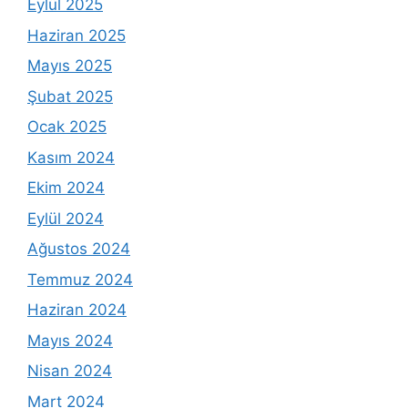
Eylül 2025
Haziran 2025
Mayıs 2025
Şubat 2025
Ocak 2025
Kasım 2024
Ekim 2024
Eylül 2024
Ağustos 2024
Temmuz 2024
Haziran 2024
Mayıs 2024
Nisan 2024
Mart 2024