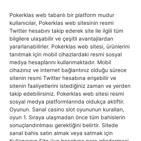
Pokerklas web tabanlı bir platform mudur
kullanıcılar, Pokerklas web sitesinin resmi
Twitter hesabını takip ederek site ile ilgili tüm
bilgilere ulaşabilir ve çeşitli avantajlardan
yararlanabilirler. Pokerklas web sitesi, ürünlerini
tanıtmak için mobil cihazlardaki resmi sosyal
medya hesaplarını kullanmaktadır. Mobil
cihazınız ve internet bağlantınız olduğu sürece
sitenin resmi Twitter hesabına erişebilir ve
sitenin faaliyetlerini istediğiniz zaman ve yerden
takip edebilirsiniz. Pokerklas web sitesi resmi
sosyal medya platformlarında oldukça aktiftir.
Oyunun. Sanal casino slot oyununun kuralları,
oyun 1. Sıraya ulaşmadan önce tüm bahislerin
sonuçlandırılması gerektiğini belirtir. Sitede
sanal bahis satın almak veya satmak için