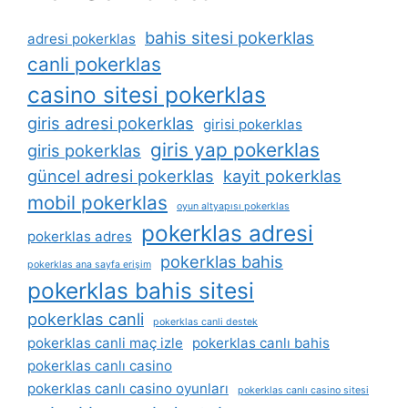
bahis sitesi pokerklas
adresi pokerklas
canli pokerklas
casino sitesi pokerklas
giris adresi pokerklas
girisi pokerklas
giris yap pokerklas
giris pokerklas
güncel adresi pokerklas
kayit pokerklas
mobil pokerklas
oyun altyapısı pokerklas
pokerklas adresi
pokerklas adres
pokerklas bahis
pokerklas ana sayfa erişim
pokerklas bahis sitesi
pokerklas canli
pokerklas canli destek
pokerklas canli maç izle
pokerklas canlı bahis
pokerklas canlı casino
pokerklas canlı casino oyunları
pokerklas canlı casino sitesi