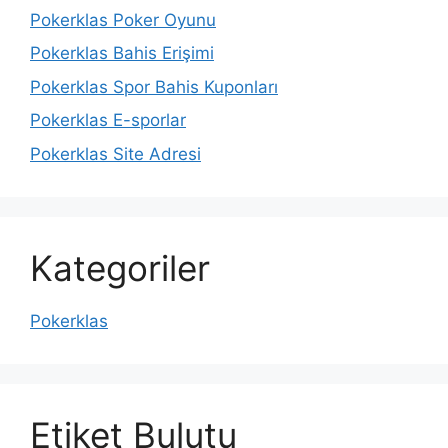
Pokerklas Poker Oyunu
Pokerklas Bahis Erişimi
Pokerklas Spor Bahis Kuponları
Pokerklas E-sporlar
Pokerklas Site Adresi
Kategoriler
Pokerklas
Etiket Bulutu