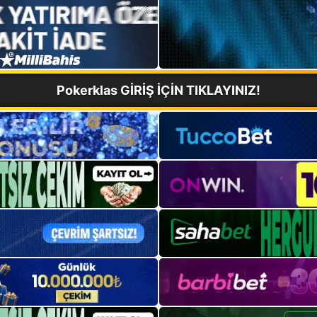
Pokerklas GİRİŞ İÇİN TIKLAYINIZ!