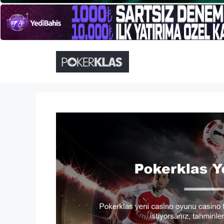
İçeriğe
atla