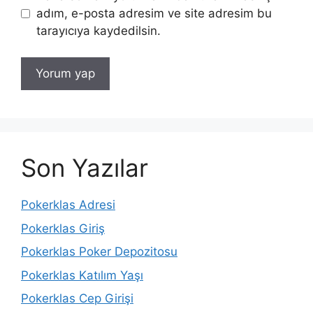
adım, e-posta adresim ve site adresim bu
tarayıcıya kaydedilsin.
Son Yazılar
Pokerklas Adresi
Pokerklas Giriş
Pokerklas Poker Depozitosu
Pokerklas Katılım Yaşı
Pokerklas Cep Girişi