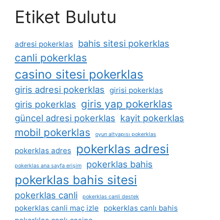
Etiket Bulutu
bahis sitesi pokerklas
adresi pokerklas
canli pokerklas
casino sitesi pokerklas
giris adresi pokerklas
girisi pokerklas
giris yap pokerklas
giris pokerklas
güncel adresi pokerklas
kayit pokerklas
mobil pokerklas
oyun altyapısı pokerklas
pokerklas adresi
pokerklas adres
pokerklas bahis
pokerklas ana sayfa erişim
pokerklas bahis sitesi
pokerklas canli
pokerklas canli destek
pokerklas canli maç izle
pokerklas canlı bahis