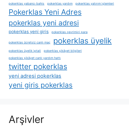
pokerklas yabancı bahis
pokerklas yardım
pokerklas yatırım i̇şlemleri
Pokerklas Yeni Adres
pokerklas yeni adresi
pokerklas yeni giris
pokerklas çevrimiçi para
pokerklas üyelik
pokerklas ücretsiz canlı maç
pokerklas üyelik i̇ptali
pokerklas şikâyet bilgileri
pokerklas şikâyet canlı yardım hattı
twitter pokerklas
yeni adresi pokerklas
yeni giris pokerklas
Arşivler