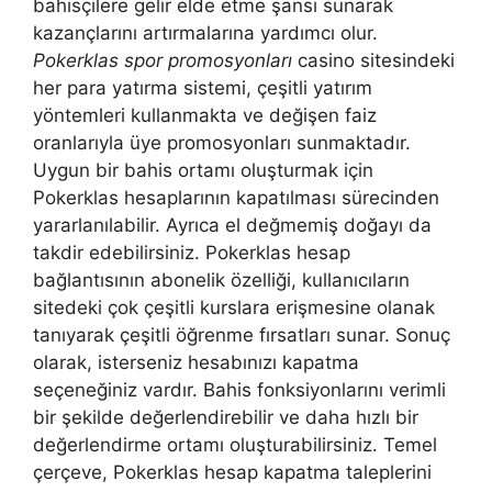
bahisçilere gelir elde etme şansı sunarak
kazançlarını artırmalarına yardımcı olur.
Pokerklas spor promosyonları
casino sitesindeki
her para yatırma sistemi, çeşitli yatırım
yöntemleri kullanmakta ve değişen faiz
oranlarıyla üye promosyonları sunmaktadır.
Uygun bir bahis ortamı oluşturmak için
Pokerklas hesaplarının kapatılması sürecinden
yararlanılabilir. Ayrıca el değmemiş doğayı da
takdir edebilirsiniz. Pokerklas hesap
bağlantısının abonelik özelliği, kullanıcıların
sitedeki çok çeşitli kurslara erişmesine olanak
tanıyarak çeşitli öğrenme fırsatları sunar. Sonuç
olarak, isterseniz hesabınızı kapatma
seçeneğiniz vardır. Bahis fonksiyonlarını verimli
bir şekilde değerlendirebilir ve daha hızlı bir
değerlendirme ortamı oluşturabilirsiniz. Temel
çerçeve, Pokerklas hesap kapatma taleplerini