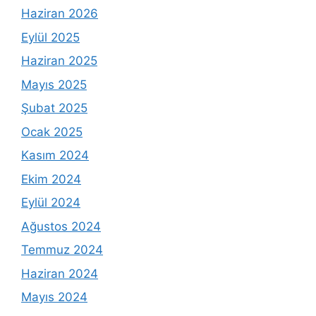
Haziran 2026
Eylül 2025
Haziran 2025
Mayıs 2025
Şubat 2025
Ocak 2025
Kasım 2024
Ekim 2024
Eylül 2024
Ağustos 2024
Temmuz 2024
Haziran 2024
Mayıs 2024