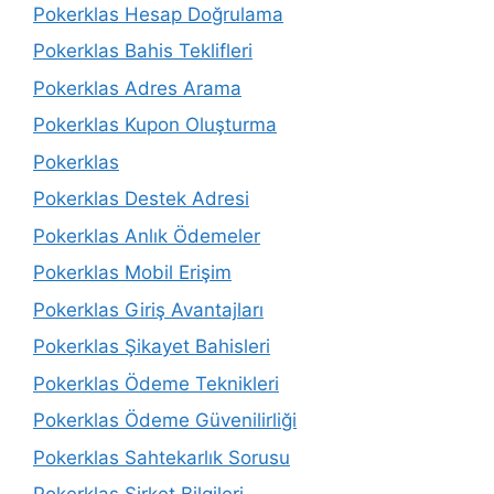
Pokerklas Hesap Doğrulama
Pokerklas Bahis Teklifleri
Pokerklas Adres Arama
Pokerklas Kupon Oluşturma
Pokerklas
Pokerklas Destek Adresi
Pokerklas Anlık Ödemeler
Pokerklas Mobil Erişim
Pokerklas Giriş Avantajları
Pokerklas Şikayet Bahisleri
Pokerklas Ödeme Teknikleri
Pokerklas Ödeme Güvenilirliği
Pokerklas Sahtekarlık Sorusu