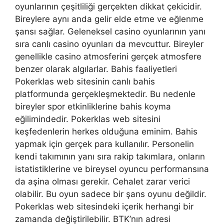
oyunlarının çeşitliliği gerçekten dikkat çekicidir.
Bireylere aynı anda gelir elde etme ve eğlenme
şansı sağlar. Geleneksel casino oyunlarının yanı
sıra canlı casino oyunları da mevcuttur. Bireyler
genellikle casino atmosferini gerçek atmosfere
benzer olarak algılarlar. Bahis faaliyetleri
Pokerklas web sitesinin canlı bahis
platformunda gerçekleşmektedir. Bu nedenle
bireyler spor etkinliklerine bahis koyma
eğilimindedir. Pokerklas web sitesini
keşfedenlerin herkes olduğuna eminim. Bahis
yapmak için gerçek para kullanılır. Personelin
kendi takımının yanı sıra rakip takımlara, onların
istatistiklerine ve bireysel oyuncu performansına
da aşina olması gerekir. Cehalet zarar verici
olabilir. Bu oyun sadece bir şans oyunu değildir.
Pokerklas web sitesindeki içerik herhangi bir
zamanda değiştirilebilir. BTK’nın adresi