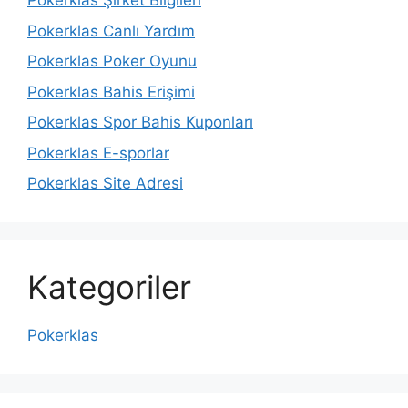
Pokerklas Şirket Bilgileri
Pokerklas Canlı Yardım
Pokerklas Poker Oyunu
Pokerklas Bahis Erişimi
Pokerklas Spor Bahis Kuponları
Pokerklas E-sporlar
Pokerklas Site Adresi
Kategoriler
Pokerklas