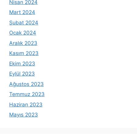
Nisan 2024
Mart 2024
Şubat 2024
Ocak 2024
Aralık 2023
Kasım 2023
Ekim 2023
Eylül 2023
Ağustos 2023
Temmuz 2023
Haziran 2023
Mayıs 2023