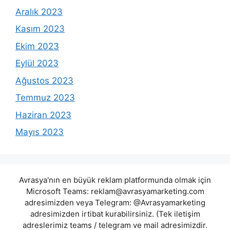
Aralık 2023
Kasım 2023
Ekim 2023
Eylül 2023
Ağustos 2023
Temmuz 2023
Haziran 2023
Mayıs 2023
Avrasya'nın en büyük reklam platformunda olmak için
Microsoft Teams:
reklam@avrasyamarketing.com
adresimizden veya Telegram: @Avrasyamarketing
adresimizden irtibat kurabilirsiniz. (Tek iletişim
adreslerimiz teams / telegram ve mail adresimizdir.