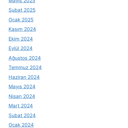
Mayıs 2025
Şubat 2025
Ocak 2025
Kasım 2024
Ekim 2024
Eylül 2024
Ağustos 2024
Temmuz 2024
Haziran 2024
Mayıs 2024
Nisan 2024
Mart 2024
Şubat 2024
Ocak 2024