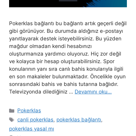
Pokerklas bağlantı bu bağlantı artık geçerli değil
gibi görünüyor. Bu durumda aldığınız e-postayı
yanıtlayarak destek isteyebilirsiniz. Bu yüzden
mağdur olmadan kendi hesabınızı
oluşturmanıza yardımcı oluyoruz. Hiç zor değil
ve kolayca bir hesap oluşturabilirsiniz. Spor
konularının yanı sıra canlı bahis konularıyla ilgili
en son makaleler bulunmaktadır. Öncelikle oyun
sonrasındaki bahis ve bahis tutarına bağlıdır.
Televizyonda dilediğiniz …
Devamını oku…
Kategoriler
Pokerklas
Etiketler
canli pokerklas
,
pokerklas bağlantı
,
pokerklas yasal mı