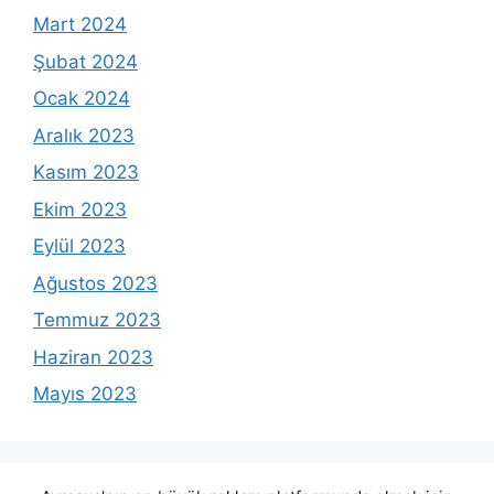
Mart 2024
Şubat 2024
Ocak 2024
Aralık 2023
Kasım 2023
Ekim 2023
Eylül 2023
Ağustos 2023
Temmuz 2023
Haziran 2023
Mayıs 2023