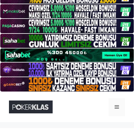
İçeriğe
atla
Menü