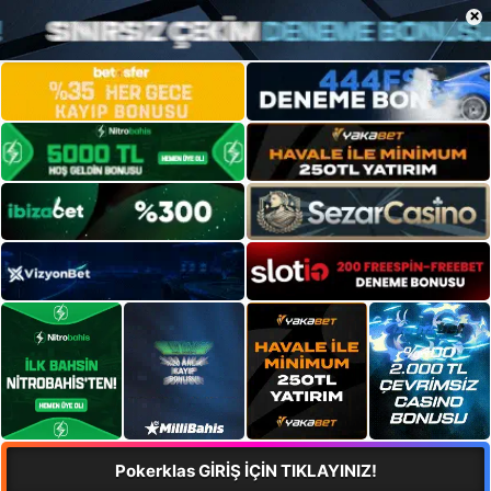
×
Pokerklas GİRİŞ İÇİN TIKLAYINIZ!