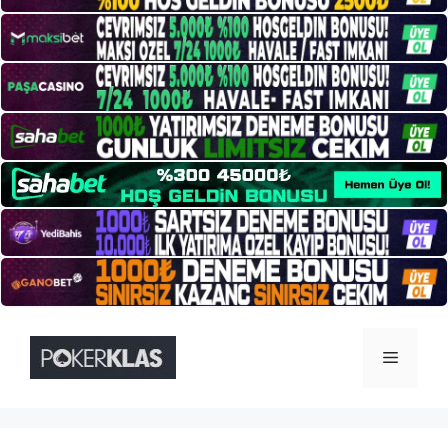
İçeriğe
atla
Menü