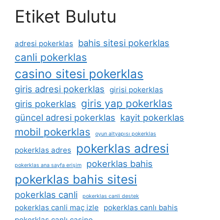
Etiket Bulutu
bahis sitesi pokerklas
adresi pokerklas
canli pokerklas
casino sitesi pokerklas
giris adresi pokerklas
girisi pokerklas
giris yap pokerklas
giris pokerklas
güncel adresi pokerklas
kayit pokerklas
mobil pokerklas
oyun altyapısı pokerklas
pokerklas adresi
pokerklas adres
pokerklas bahis
pokerklas ana sayfa erişim
pokerklas bahis sitesi
pokerklas canli
pokerklas canli destek
pokerklas canli maç izle
pokerklas canlı bahis
pokerklas canlı casino