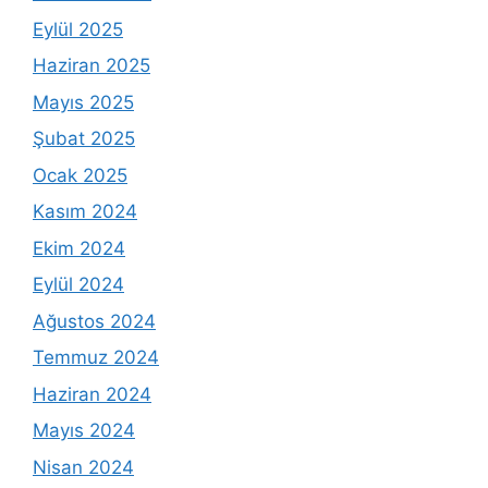
Eylül 2025
Haziran 2025
Mayıs 2025
Şubat 2025
Ocak 2025
Kasım 2024
Ekim 2024
Eylül 2024
Ağustos 2024
Temmuz 2024
Haziran 2024
Mayıs 2024
Nisan 2024