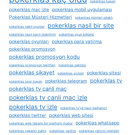
pokerklas kupon
pokerklas maç izle
pokerklas mobil uygulaması
Pokerklas Müşteri Hizmetleri
pokerklas müşteri odaklı
pokerklas nasil bir site
pokerklas nakit oyunlar
pokerklas nasıl kayıt olabilirim
pokerklas oyun bölümü
pokerklas oyunları
pokerklas para yatirma
pokerklas promosyon
pokerklas promosyon kodu
pokerklas promosyon teklifleri
pokerklas sektörü
pokerklas sikayet
pokerklas sitesi
pokerklas sistem
pokerklas tv
pokerklas telegram
pokerklas spor kupon
pokerklas tv canli maç
pokerklas tv canli maç izle
pokerklas tv izle
pokerklas tv’ye nasıl bağlanılır
pokerklas twitter
pokerklas web sitesi
pokerklas whatsapp
pokerklas web tabanlı bir platform mudur
pokerklas yabancı bahis
pokerklas yardım
pokerklas yatırım i̇şlemleri