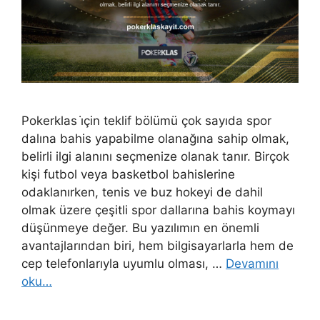
Pokerklas i̇çin teklif bölümü çok sayıda spor
dalına bahis yapabilme olanağına sahip olmak,
belirli ilgi alanını seçmenize olanak tanır. Birçok
kişi futbol veya basketbol bahislerine
odaklanırken, tenis ve buz hokeyi de dahil
olmak üzere çeşitli spor dallarına bahis koymayı
düşünmeye değer. Bu yazılımın en önemli
avantajlarından biri, hem bilgisayarlarla hem de
cep telefonlarıyla uyumlu olması, …
Devamını
oku…