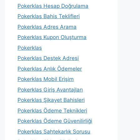
Pokerklas Hesap Doğrulama
Pokerklas Bahis Teklifleri
Pokerklas Adres Arama
Pokerklas Kupon Oluşturma
Pokerklas
Pokerklas Destek Adresi
Pokerklas Anlık Ödemeler
Pokerklas Mobil Erişim
Pokerklas Giriş Avantajları
Pokerklas Şikayet Bahisleri
Pokerklas Ödeme Teknikleri
Pokerklas Ödeme Güvenilirliği
Pokerklas Sahtekarlık Sorusu