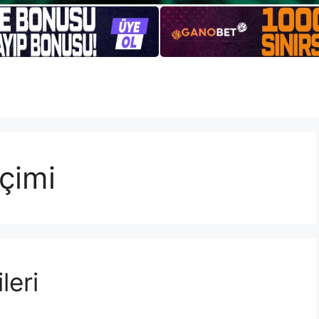
çimi
leri