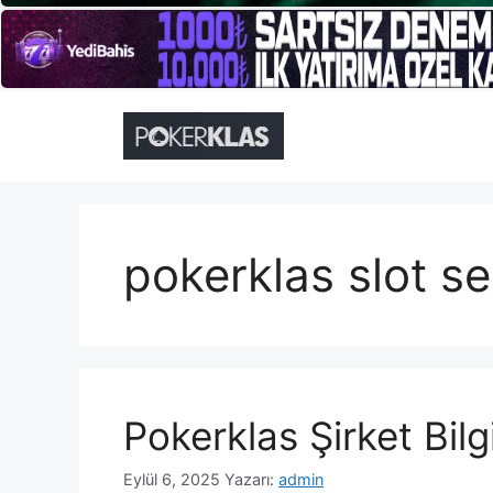
İçeriğe
atla
pokerklas slot se
Pokerklas Şirket Bilgi
Eylül 6, 2025
Yazarı:
admin