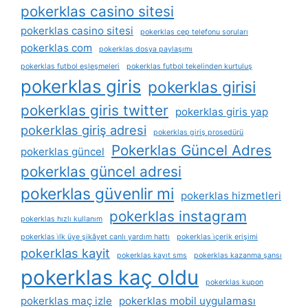
pokerklas casino sitesi
pokerklas casino sitesi
pokerklas cep telefonu soruları
pokerklas com
pokerklas dosya paylaşımı
pokerklas futbol eşleşmeleri
pokerklas futbol tekelinden kurtuluş
pokerklas giris
pokerklas girisi
pokerklas giris twitter
pokerklas giris yap
pokerklas giriş adresi
pokerklas giriş prosedürü
Pokerklas Güncel Adres
pokerklas güncel
pokerklas güncel adresi
pokerklas güvenlir mi
pokerklas hizmetleri
pokerklas instagram
pokerklas hızlı kullanım
pokerklas i̇lk üye şikâyet canlı yardım hattı
pokerklas i̇çerik erişimi
pokerklas kayit
pokerklas kayıt sms
pokerklas kazanma şansı
pokerklas kaç oldu
pokerklas kupon
pokerklas maç izle
pokerklas mobil uygulaması