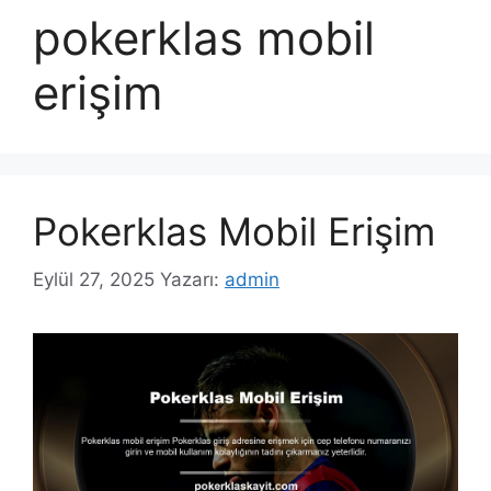
pokerklas mobil
erişim
Pokerklas Mobil Erişim
Eylül 27, 2025
Yazarı:
admin