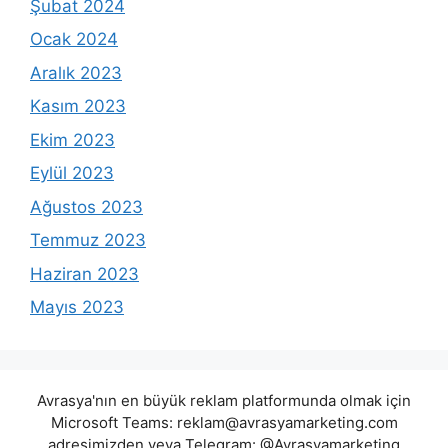
Şubat 2024
Ocak 2024
Aralık 2023
Kasım 2023
Ekim 2023
Eylül 2023
Ağustos 2023
Temmuz 2023
Haziran 2023
Mayıs 2023
Avrasya'nın en büyük reklam platformunda olmak için
Microsoft Teams:
reklam@avrasyamarketing.com
adresimizden veya Telegram: @Avrasyamarketing