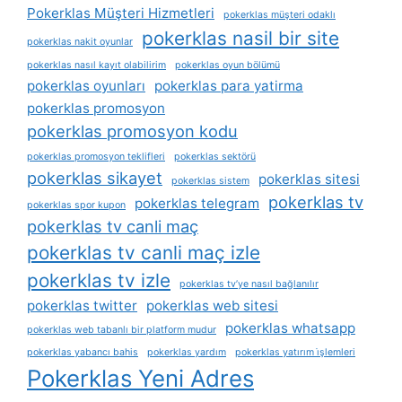
Pokerklas Müşteri Hizmetleri
pokerklas müşteri odaklı
pokerklas nasil bir site
pokerklas nakit oyunlar
pokerklas nasıl kayıt olabilirim
pokerklas oyun bölümü
pokerklas oyunları
pokerklas para yatirma
pokerklas promosyon
pokerklas promosyon kodu
pokerklas promosyon teklifleri
pokerklas sektörü
pokerklas sikayet
pokerklas sitesi
pokerklas sistem
pokerklas tv
pokerklas telegram
pokerklas spor kupon
pokerklas tv canli maç
pokerklas tv canli maç izle
pokerklas tv izle
pokerklas tv’ye nasıl bağlanılır
pokerklas twitter
pokerklas web sitesi
pokerklas whatsapp
pokerklas web tabanlı bir platform mudur
pokerklas yabancı bahis
pokerklas yardım
pokerklas yatırım i̇şlemleri
Pokerklas Yeni Adres