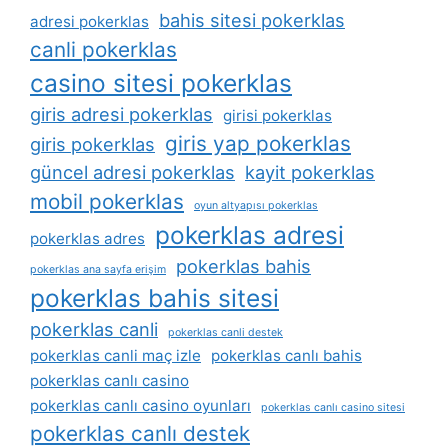
bahis sitesi pokerklas
adresi pokerklas
canli pokerklas
casino sitesi pokerklas
giris adresi pokerklas
girisi pokerklas
giris yap pokerklas
giris pokerklas
güncel adresi pokerklas
kayit pokerklas
mobil pokerklas
oyun altyapısı pokerklas
pokerklas adresi
pokerklas adres
pokerklas bahis
pokerklas ana sayfa erişim
pokerklas bahis sitesi
pokerklas canli
pokerklas canli destek
pokerklas canli maç izle
pokerklas canlı bahis
pokerklas canlı casino
pokerklas canlı casino oyunları
pokerklas canlı casino sitesi
pokerklas canlı destek