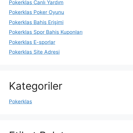
Pokerklas Canlı Yardım
Pokerklas Poker Oyunu
Pokerklas Bahis Erişimi
Pokerklas Spor Bahis Kuponları
Pokerklas E-sporlar
Pokerklas Site Adresi
Kategoriler
Pokerklas