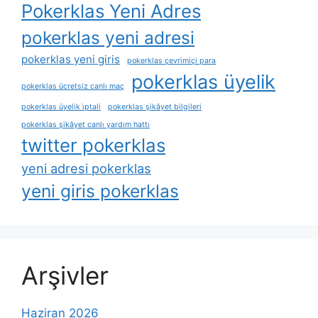
Pokerklas Yeni Adres
pokerklas yeni adresi
pokerklas yeni giris
pokerklas çevrimiçi para
pokerklas üyelik
pokerklas ücretsiz canlı maç
pokerklas üyelik i̇ptali
pokerklas şikâyet bilgileri
pokerklas şikâyet canlı yardım hattı
twitter pokerklas
yeni adresi pokerklas
yeni giris pokerklas
Arşivler
Haziran 2026