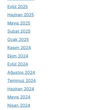
Eylül 2025
Haziran 2025
Mayıs 2025
Şubat 2025
Ocak 2025
Kasım 2024
Ekim 2024
Eylül 2024
Ağustos 2024
Temmuz 2024
Haziran 2024
Mayıs 2024
Nisan 2024