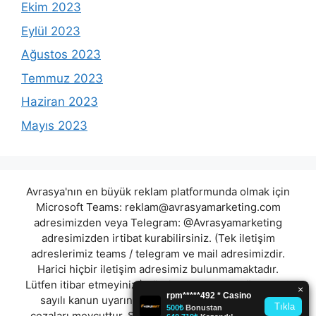
Ekim 2023
Eylül 2023
Ağustos 2023
Temmuz 2023
Haziran 2023
Mayıs 2023
Avrasya'nın en büyük reklam platformunda olmak için
Microsoft Teams:
reklam@avrasyamarketing.com
adresimizden veya Telegram: @Avrasyamarketing
adresimizden irtibat kurabilirsiniz. (Tek iletişim
adreslerimiz teams / telegram ve mail adresimizdir.
Harici hiçbir iletişim adresimiz bulunmamaktadır.
Lütfen itibar etmeyiniz.) Türkiye yasalarına göre 7258
sayılı kanun uyarınca yasa dışı bahis oynamanın
cezaları mevcuttur. Şu an bulunduğunuz site hiç bir