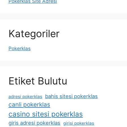
Pokerklas Site Adresi
Kategoriler
Pokerklas
Etiket Bulutu
bahis sitesi pokerklas
adresi pokerklas
canli pokerklas
casino sitesi pokerklas
giris adresi pokerklas
girisi pokerklas