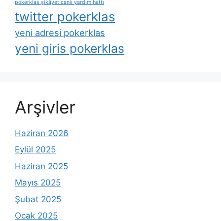
pokerklas şikâyet canlı yardım hattı
twitter pokerklas
yeni adresi pokerklas
yeni giris pokerklas
Arşivler
Haziran 2026
Eylül 2025
Haziran 2025
Mayıs 2025
Şubat 2025
Ocak 2025