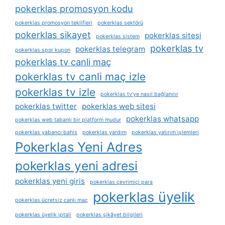
pokerklas promosyon kodu
pokerklas promosyon teklifleri
pokerklas sektörü
pokerklas sikayet
pokerklas sitesi
pokerklas sistem
pokerklas tv
pokerklas telegram
pokerklas spor kupon
pokerklas tv canli maç
pokerklas tv canli maç izle
pokerklas tv izle
pokerklas tv’ye nasıl bağlanılır
pokerklas twitter
pokerklas web sitesi
pokerklas whatsapp
pokerklas web tabanlı bir platform mudur
pokerklas yabancı bahis
pokerklas yardım
pokerklas yatırım i̇şlemleri
Pokerklas Yeni Adres
pokerklas yeni adresi
pokerklas yeni giris
pokerklas çevrimiçi para
pokerklas üyelik
pokerklas ücretsiz canlı maç
pokerklas üyelik i̇ptali
pokerklas şikâyet bilgileri