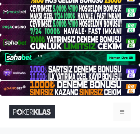
İçeriğe
atla
Menü