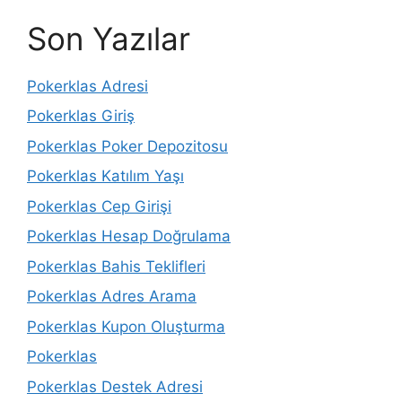
Son Yazılar
Pokerklas Adresi
Pokerklas Giriş
Pokerklas Poker Depozitosu
Pokerklas Katılım Yaşı
Pokerklas Cep Girişi
Pokerklas Hesap Doğrulama
Pokerklas Bahis Teklifleri
Pokerklas Adres Arama
Pokerklas Kupon Oluşturma
Pokerklas
Pokerklas Destek Adresi