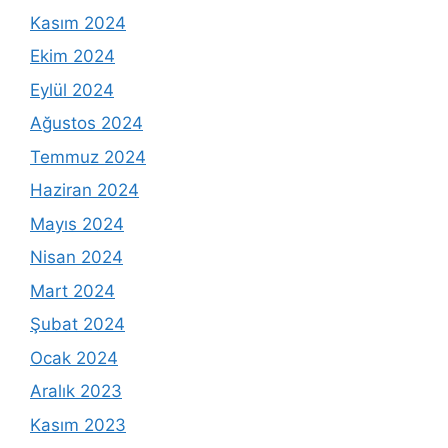
Kasım 2024
Ekim 2024
Eylül 2024
Ağustos 2024
Temmuz 2024
Haziran 2024
Mayıs 2024
Nisan 2024
Mart 2024
Şubat 2024
Ocak 2024
Aralık 2023
Kasım 2023