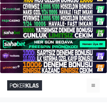
İçeriğe
atla
Menü