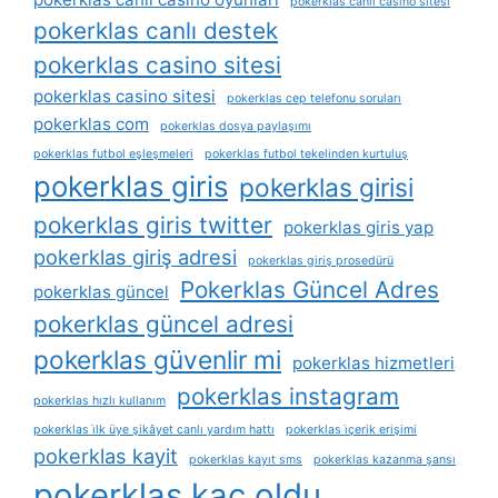
pokerklas canlı casino sitesi
pokerklas canlı destek
pokerklas casino sitesi
pokerklas casino sitesi
pokerklas cep telefonu soruları
pokerklas com
pokerklas dosya paylaşımı
pokerklas futbol eşleşmeleri
pokerklas futbol tekelinden kurtuluş
pokerklas giris
pokerklas girisi
pokerklas giris twitter
pokerklas giris yap
pokerklas giriş adresi
pokerklas giriş prosedürü
Pokerklas Güncel Adres
pokerklas güncel
pokerklas güncel adresi
pokerklas güvenlir mi
pokerklas hizmetleri
pokerklas instagram
pokerklas hızlı kullanım
pokerklas i̇lk üye şikâyet canlı yardım hattı
pokerklas i̇çerik erişimi
pokerklas kayit
pokerklas kayıt sms
pokerklas kazanma şansı
pokerklas kaç oldu