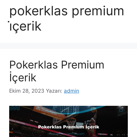
pokerklas premium
i̇çerik
Pokerklas Premium
İçerik
Ekim 28, 2023
Yazarı:
admin