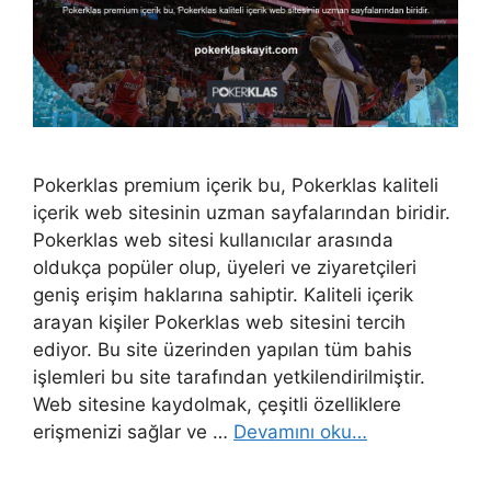
Pokerklas premium içerik bu, Pokerklas kaliteli
içerik web sitesinin uzman sayfalarından biridir.
Pokerklas web sitesi kullanıcılar arasında
oldukça popüler olup, üyeleri ve ziyaretçileri
geniş erişim haklarına sahiptir. Kaliteli içerik
arayan kişiler Pokerklas web sitesini tercih
ediyor. Bu site üzerinden yapılan tüm bahis
işlemleri bu site tarafından yetkilendirilmiştir.
Web sitesine kaydolmak, çeşitli özelliklere
erişmenizi sağlar ve …
Devamını oku…