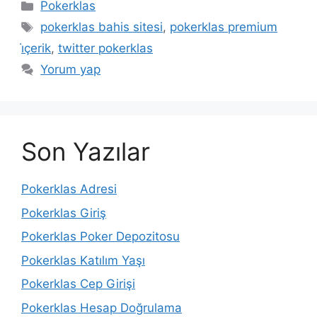
Kategoriler
Pokerklas
Etiketler
pokerklas bahis sitesi
,
pokerklas premium
i̇çerik
,
twitter pokerklas
Yorum yap
Son Yazılar
Pokerklas Adresi
Pokerklas Giriş
Pokerklas Poker Depozitosu
Pokerklas Katılım Yaşı
Pokerklas Cep Girişi
Pokerklas Hesap Doğrulama