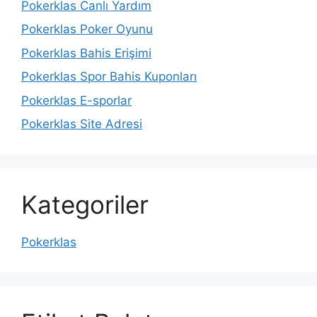
Pokerklas Canlı Yardım
Pokerklas Poker Oyunu
Pokerklas Bahis Erişimi
Pokerklas Spor Bahis Kuponları
Pokerklas E-sporlar
Pokerklas Site Adresi
Kategoriler
Pokerklas