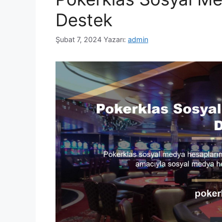
Destek
Şubat 7, 2024
Yazarı:
admin