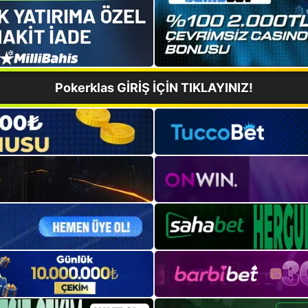
Pokerklas GİRİŞ İÇİN TIKLAYINIZ!