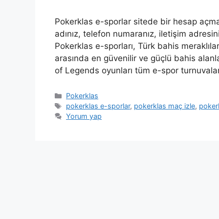
Pokerklas e-sporlar sitede bir hesap açma
adınız, telefon numaranız, iletişim adresiniz
Pokerklas e-sporları, Türk bahis meraklılar
arasında en güvenilir ve güçlü bahis alanl
of Legends oyunları tüm e-spor turnuval
Kategoriler
Pokerklas
Etiketler
pokerklas e-sporlar
,
pokerklas maç izle
,
poker
Yorum yap