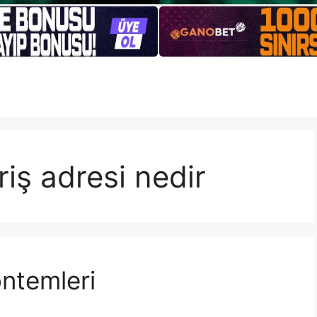
riş adresi nedir
ntemleri