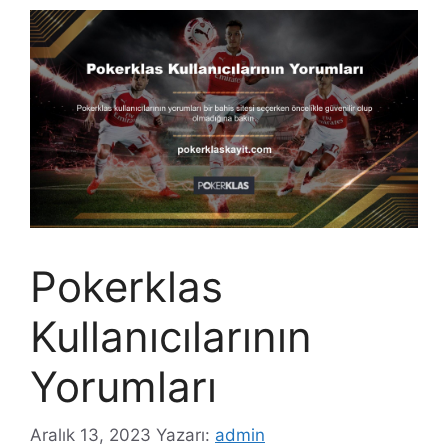
Pokerklas
Kullanıcılarının
Yorumları
Aralık 13, 2023
Yazarı:
admin