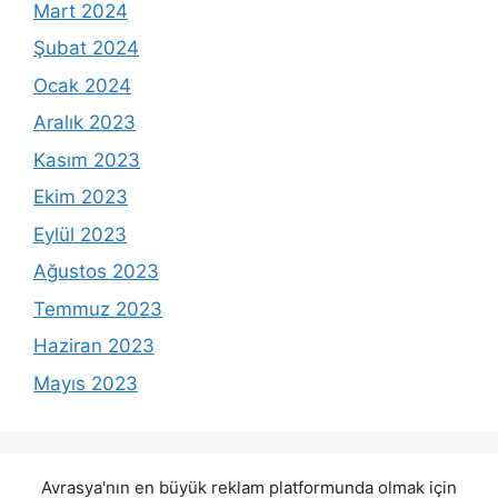
Mart 2024
Şubat 2024
Ocak 2024
Aralık 2023
Kasım 2023
Ekim 2023
Eylül 2023
Ağustos 2023
Temmuz 2023
Haziran 2023
Mayıs 2023
Avrasya'nın en büyük reklam platformunda olmak için