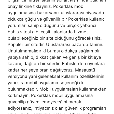
bilgisi için lütfen sitenin sol alt kısmında bulunan
onay linkine tıklayınız. Pokerklas mobil
uygulamasına bakarsanız uluslararası piyasada
oldukça güçlü ve güvenilir bir Pokerklas kullanıcı
yorumları sahip olduğunu ve birçok yabancı
bahis sitesi gibi çeşitli alanlarda hizmet
bulabileceğiniz bir site olduğunu göreceksiniz.
Popüler bir sitedir. Uluslararası pazarda tanınır.
Unutulmamalıdır ki burası oldukça sağlam bir
yapıya sahip, dikkat çeken ve geniş bir kitleye
kazanç dağıtan bir sitedir. Bahislerden oyunlara
kadar her şeye oran dağıtıyoruz. Masaüstü
versiyonu yani geleneksel kullanım özelliklerinin
yanı sıra mobil uygulama seçeneği de
bulunmaktadır. Mobil uygulamaları kullanmaktan
korkmayın. Pokerklas mobil uygulamasına
güvenilip güvenilemeyeceğini merak
ediyorsanız, ihtiyacınız olan güvenlik programları