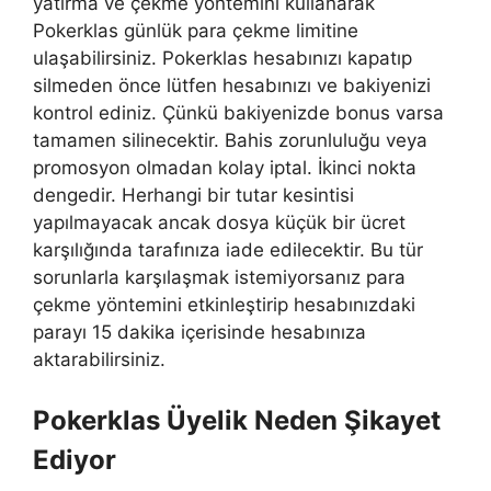
yatırma ve çekme yöntemini kullanarak
Pokerklas günlük para çekme limitine
ulaşabilirsiniz. Pokerklas hesabınızı kapatıp
silmeden önce lütfen hesabınızı ve bakiyenizi
kontrol ediniz. Çünkü bakiyenizde bonus varsa
tamamen silinecektir. Bahis zorunluluğu veya
promosyon olmadan kolay iptal. İkinci nokta
dengedir. Herhangi bir tutar kesintisi
yapılmayacak ancak dosya küçük bir ücret
karşılığında tarafınıza iade edilecektir. Bu tür
sorunlarla karşılaşmak istemiyorsanız para
çekme yöntemini etkinleştirip hesabınızdaki
parayı 15 dakika içerisinde hesabınıza
aktarabilirsiniz.
Pokerklas Üyelik Neden Şikayet
Ediyor