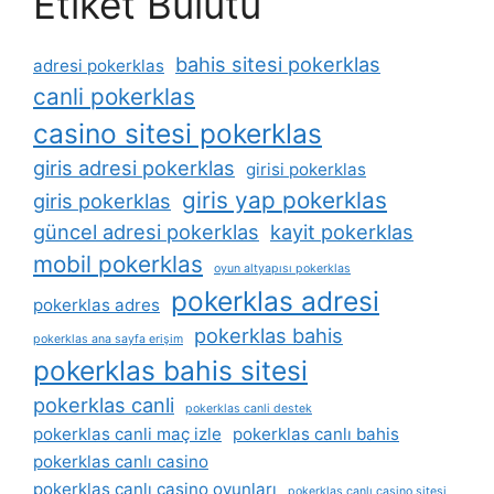
Etiket Bulutu
bahis sitesi pokerklas
adresi pokerklas
canli pokerklas
casino sitesi pokerklas
giris adresi pokerklas
girisi pokerklas
giris yap pokerklas
giris pokerklas
güncel adresi pokerklas
kayit pokerklas
mobil pokerklas
oyun altyapısı pokerklas
pokerklas adresi
pokerklas adres
pokerklas bahis
pokerklas ana sayfa erişim
pokerklas bahis sitesi
pokerklas canli
pokerklas canli destek
pokerklas canli maç izle
pokerklas canlı bahis
pokerklas canlı casino
pokerklas canlı casino oyunları
pokerklas canlı casino sitesi