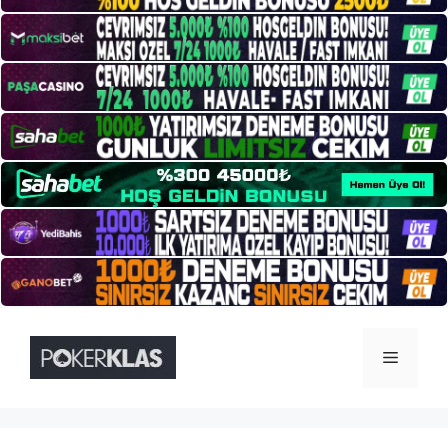
İçeriğe
atla
Menü