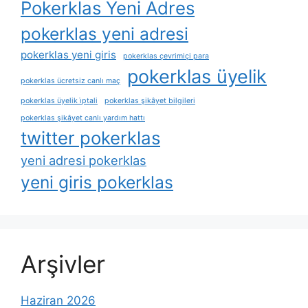
Pokerklas Yeni Adres
pokerklas yeni adresi
pokerklas yeni giris
pokerklas çevrimiçi para
pokerklas üyelik
pokerklas ücretsiz canlı maç
pokerklas üyelik i̇ptali
pokerklas şikâyet bilgileri
pokerklas şikâyet canlı yardım hattı
twitter pokerklas
yeni adresi pokerklas
yeni giris pokerklas
Arşivler
Haziran 2026