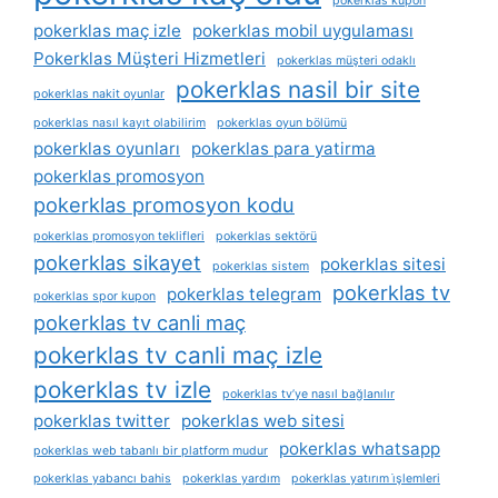
pokerklas kupon
pokerklas maç izle
pokerklas mobil uygulaması
Pokerklas Müşteri Hizmetleri
pokerklas müşteri odaklı
pokerklas nasil bir site
pokerklas nakit oyunlar
pokerklas nasıl kayıt olabilirim
pokerklas oyun bölümü
pokerklas oyunları
pokerklas para yatirma
pokerklas promosyon
pokerklas promosyon kodu
pokerklas promosyon teklifleri
pokerklas sektörü
pokerklas sikayet
pokerklas sitesi
pokerklas sistem
pokerklas tv
pokerklas telegram
pokerklas spor kupon
pokerklas tv canli maç
pokerklas tv canli maç izle
pokerklas tv izle
pokerklas tv’ye nasıl bağlanılır
pokerklas twitter
pokerklas web sitesi
pokerklas whatsapp
pokerklas web tabanlı bir platform mudur
pokerklas yabancı bahis
pokerklas yardım
pokerklas yatırım i̇şlemleri