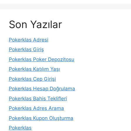
Son Yazılar
Pokerklas Adresi
Pokerklas Giriş
Pokerklas Poker Depozitosu
Pokerklas Katılım Yaşı
Pokerklas Cep Girişi
Pokerklas Hesap Doğrulama
Pokerklas Bahis Teklifleri
Pokerklas Adres Arama
Pokerklas Kupon Oluşturma
Pokerklas