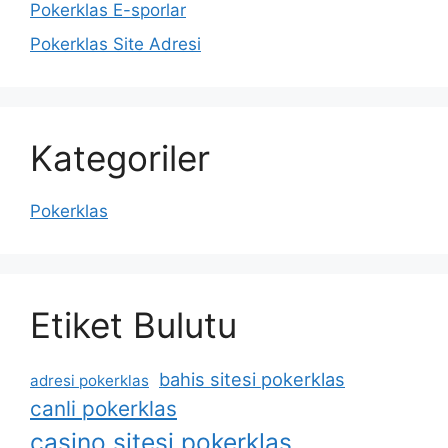
Pokerklas E-sporlar
Pokerklas Site Adresi
Kategoriler
Pokerklas
Etiket Bulutu
bahis sitesi pokerklas
adresi pokerklas
canli pokerklas
casino sitesi pokerklas