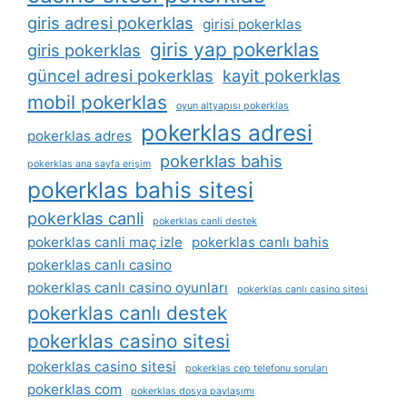
giris adresi pokerklas
girisi pokerklas
giris yap pokerklas
giris pokerklas
güncel adresi pokerklas
kayit pokerklas
mobil pokerklas
oyun altyapısı pokerklas
pokerklas adresi
pokerklas adres
pokerklas bahis
pokerklas ana sayfa erişim
pokerklas bahis sitesi
pokerklas canli
pokerklas canli destek
pokerklas canli maç izle
pokerklas canlı bahis
pokerklas canlı casino
pokerklas canlı casino oyunları
pokerklas canlı casino sitesi
pokerklas canlı destek
pokerklas casino sitesi
pokerklas casino sitesi
pokerklas cep telefonu soruları
pokerklas com
pokerklas dosya paylaşımı