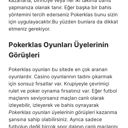
kazanana, birinciye veya her iki takıma bahis
yapmanıza olanak tanır. Eğer başka bir bahis
yöntemini tercih ederseniz Pokerklas bunu sizin
için uygulayacaktır.Bu yüzden bunlara da dikkat
etmeniz gerekiyor.
Pokerklas Oyunları Üyelerinin
Görüşleri
Pokerklas oyunları bu sitede en çok aranan
oyunlardır. Casino oyunlarının tadını çıkarmak
için sonsuz fırsatlar var. Krupiyeyle çevrimiçi
rulet ve poker oynama fırsatınız var. Eğer futbol
maçlarını seviyorsanız maçları canlı olarak
izleyebilir, izleyerek ve bahis oynayarak
Pokerklas oyunları üyelerinin görüşleri
kazanma
şansına sahip olabilirsiniz. Ayrıca sadece
futbolun değil birçok spor dalının canlı maçlarını