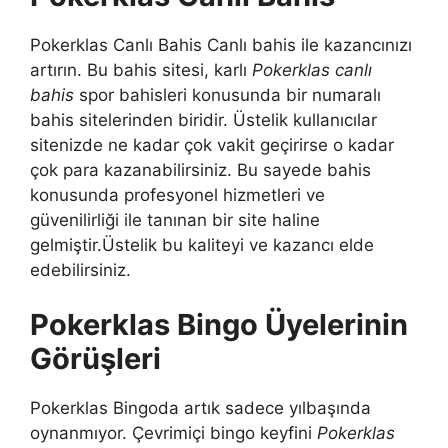
Pokerklas Canlı Bahis Canlı bahis ile kazancınızı
artırın. Bu bahis sitesi, karlı
Pokerklas canlı
bahis
spor bahisleri konusunda bir numaralı
bahis sitelerinden biridir. Üstelik kullanıcılar
sitenizde ne kadar çok vakit geçirirse o kadar
çok para kazanabilirsiniz. Bu sayede bahis
konusunda profesyonel hizmetleri ve
güvenilirliği ile tanınan bir site haline
gelmiştir.Üstelik bu kaliteyi ve kazancı elde
edebilirsiniz.
Pokerklas Bingo Üyelerinin
Görüşleri
Pokerklas Bingoda artık sadece yılbaşında
oynanmıyor. Çevrimiçi bingo keyfini
Pokerklas