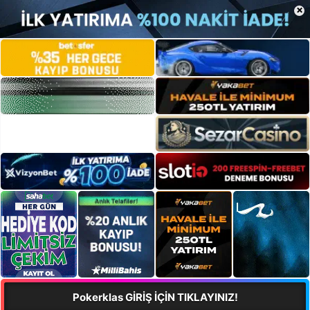
×
Pokerklas GİRİŞ İÇİN TIKLAYINIZ!