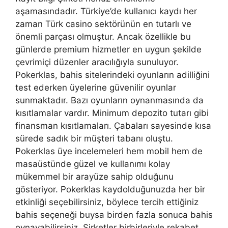
aşamasındadır. Türkiye’de kullanıcı kaydı her
zaman Türk casino sektörünün en tutarlı ve
önemli parçası olmuştur. Ancak özellikle bu
günlerde premium hizmetler en uygun şekilde
çevrimiçi düzenler aracılığıyla sunuluyor.
Pokerklas, bahis sitelerindeki oyunların adilliğini
test ederken üyelerine güvenilir oyunlar
sunmaktadır. Bazı oyunların oynanmasında da
kısıtlamalar vardır. Minimum depozito tutarı gibi
finansman kısıtlamaları. Çabaları sayesinde kısa
sürede sadık bir müşteri tabanı oluştu.
Pokerklas üye incelemeleri hem mobil hem de
masaüstünde güzel ve kullanımı kolay
mükemmel bir arayüze sahip olduğunu
gösteriyor. Pokerklas kaydolduğunuzda her bir
etkinliği seçebilirsiniz, böylece tercih ettiğiniz
bahis seçeneği buysa birden fazla sonuca bahis
oynayabilirsiniz. Şirketler birbirleriyle rekabet