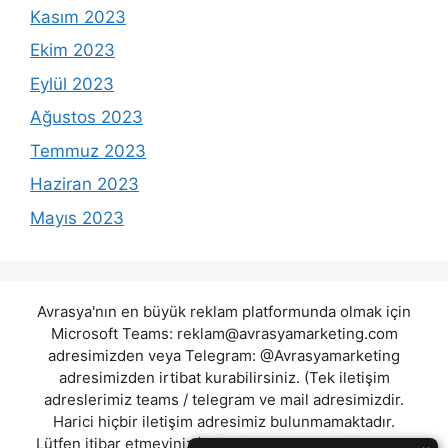
Kasım 2023
Ekim 2023
Eylül 2023
Ağustos 2023
Temmuz 2023
Haziran 2023
Mayıs 2023
Avrasya'nın en büyük reklam platformunda olmak için
Microsoft Teams:
reklam@avrasyamarketing.com
adresimizden veya Telegram: @Avrasyamarketing
adresimizden irtibat kurabilirsiniz. (Tek iletişim
adreslerimiz teams / telegram ve mail adresimizdir.
Harici hiçbir iletişim adresimiz bulunmamaktadır.
Lütfen itibar etmeyiniz.) Türkiye yasalarına göre 7258