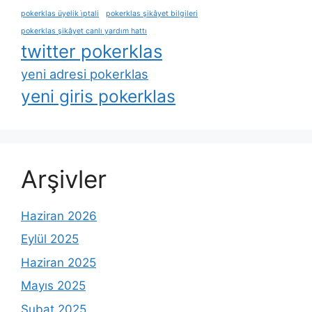
pokerklas üyelik i̇ptali
pokerklas şikâyet bilgileri
pokerklas şikâyet canlı yardım hattı
twitter pokerklas
yeni adresi pokerklas
yeni giris pokerklas
Arşivler
Haziran 2026
Eylül 2025
Haziran 2025
Mayıs 2025
Şubat 2025