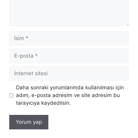
İsim
E-
posta
İnternet
sitesi
Daha sonraki yorumlarımda kullanılması için
adım, e-posta adresim ve site adresim bu
tarayıcıya kaydedilsin.