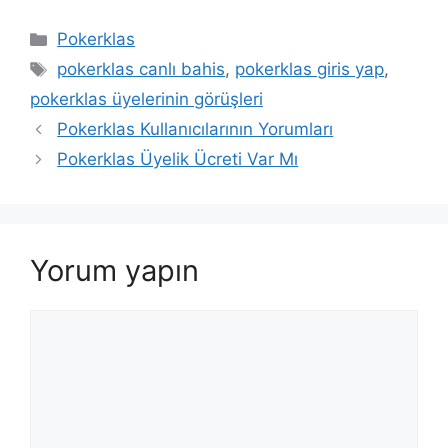
Kategoriler
Pokerklas
Etiketler
pokerklas canlı bahis
,
pokerklas giris yap
,
pokerklas üyelerinin görüşleri
Pokerklas Kullanıcılarının Yorumları
Pokerklas Üyelik Ücreti Var Mı
Yorum yapın
Yorum