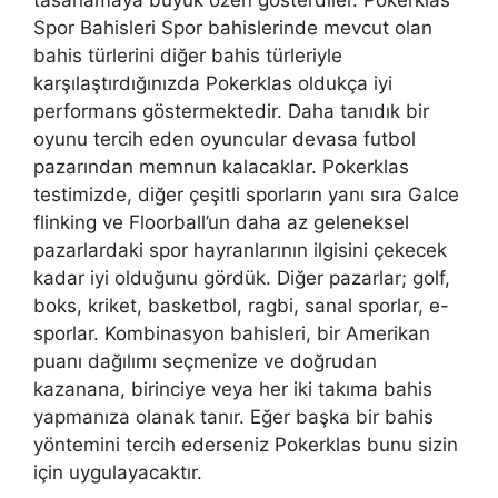
tasarlamaya büyük özen gösterdiler. Pokerklas
Spor Bahisleri Spor bahislerinde mevcut olan
bahis türlerini diğer bahis türleriyle
karşılaştırdığınızda Pokerklas oldukça iyi
performans göstermektedir. Daha tanıdık bir
oyunu tercih eden oyuncular devasa futbol
pazarından memnun kalacaklar. Pokerklas
testimizde, diğer çeşitli sporların yanı sıra Galce
flinking ve Floorball’un daha az geleneksel
pazarlardaki spor hayranlarının ilgisini çekecek
kadar iyi olduğunu gördük. Diğer pazarlar; golf,
boks, kriket, basketbol, ​​ragbi, sanal sporlar, e-
sporlar. Kombinasyon bahisleri, bir Amerikan
puanı dağılımı seçmenize ve doğrudan
kazanana, birinciye veya her iki takıma bahis
yapmanıza olanak tanır. Eğer başka bir bahis
yöntemini tercih ederseniz Pokerklas bunu sizin
için uygulayacaktır.