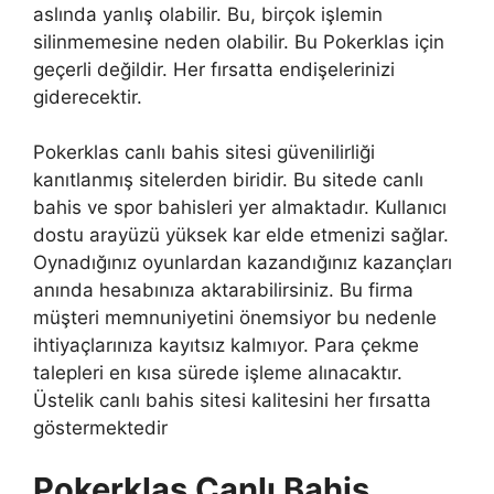
aslında yanlış olabilir. Bu, birçok işlemin
silinmemesine neden olabilir. Bu Pokerklas için
geçerli değildir. Her fırsatta endişelerinizi
giderecektir.
Pokerklas canlı bahis sitesi güvenilirliği
kanıtlanmış sitelerden biridir. Bu sitede canlı
bahis ve spor bahisleri yer almaktadır. Kullanıcı
dostu arayüzü yüksek kar elde etmenizi sağlar.
Oynadığınız oyunlardan kazandığınız kazançları
anında hesabınıza aktarabilirsiniz. Bu firma
müşteri memnuniyetini önemsiyor bu nedenle
ihtiyaçlarınıza kayıtsız kalmıyor. Para çekme
talepleri en kısa sürede işleme alınacaktır.
Üstelik canlı bahis sitesi kalitesini her fırsatta
göstermektedir
Pokerklas Canlı Bahis