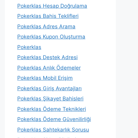
Pokerklas Hesap Doğrulama
Pokerklas Bahis Teklifleri
Pokerklas Adres Arama
Pokerklas Kupon Oluşturma
Pokerklas
Pokerklas Destek Adresi
Pokerklas Anlık Ödemeler
Pokerklas Mobil Erişim
Pokerklas Giriş Avantajları
Pokerklas Şikayet Bahisleri
Pokerklas Ödeme Teknikleri
Pokerklas Ödeme Güvenilirliği
Pokerklas Sahtekarlık Sorusu