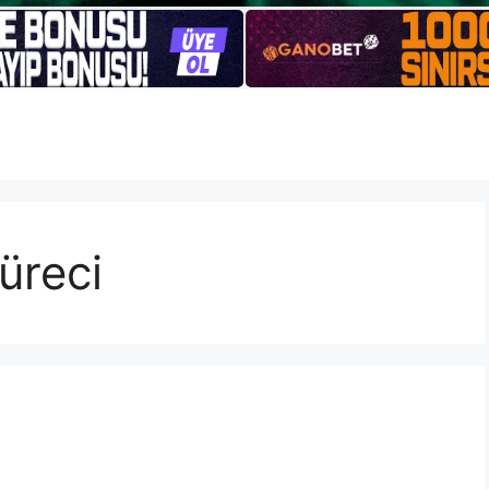
üreci