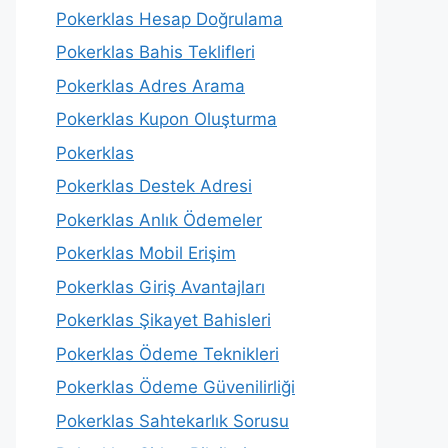
Pokerklas Hesap Doğrulama
Pokerklas Bahis Teklifleri
Pokerklas Adres Arama
Pokerklas Kupon Oluşturma
Pokerklas
Pokerklas Destek Adresi
Pokerklas Anlık Ödemeler
Pokerklas Mobil Erişim
Pokerklas Giriş Avantajları
Pokerklas Şikayet Bahisleri
Pokerklas Ödeme Teknikleri
Pokerklas Ödeme Güvenilirliği
Pokerklas Sahtekarlık Sorusu