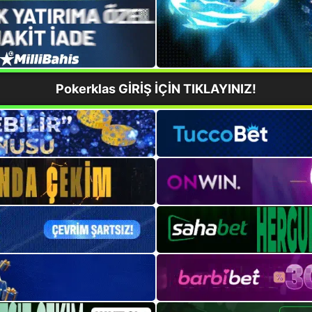
Pokerklas GİRİŞ İÇİN TIKLAYINIZ!