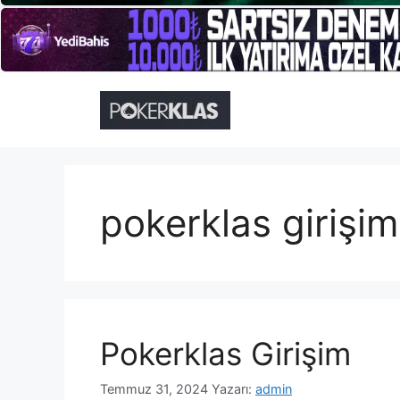
İçeriğe
atla
pokerklas girişim
Pokerklas Girişim
Temmuz 31, 2024
Yazarı:
admin