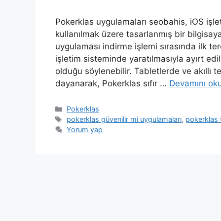
Pokerklas uygulamaları seobahis, iOS işl
kullanılmak üzere tasarlanmış bir bilgisay
uygulaması indirme işlemi sırasında ilk ter
işletim sisteminde yaratılmasıyla ayırt edi
olduğu söylenebilir. Tabletlerde ve akıllı 
dayanarak, Pokerklas sıfır …
Devamını ok
Kategoriler
Pokerklas
Etiketler
pokerklas güvenilir mi uygulamaları
,
pokerklas t
Yorum yap