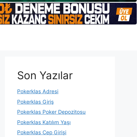
Son Yazılar
Pokerklas Adresi
Pokerklas Giriş
Pokerklas Poker Depozitosu
Pokerklas Katılım Yaşı
Pokerklas Cep Girişi