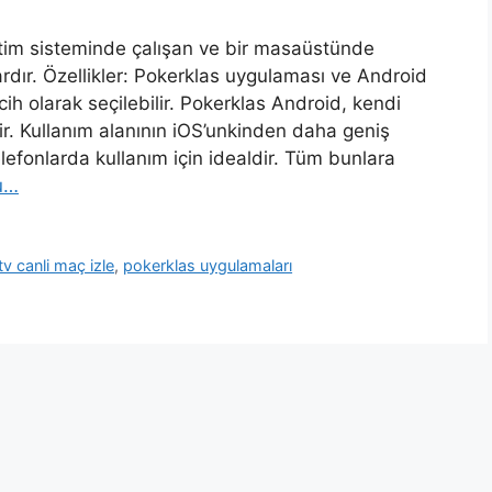
etim sisteminde çalışan ve bir masaüstünde
ardır. Özellikler: Pokerklas uygulaması ve Android
cih olarak seçilebilir. Pokerklas Android, kendi
lir. Kullanım alanının iOS’unkinden daha geniş
telefonlarda kullanım için idealdir. Tüm bunlara
u…
v canli maç izle
,
pokerklas uygulamaları