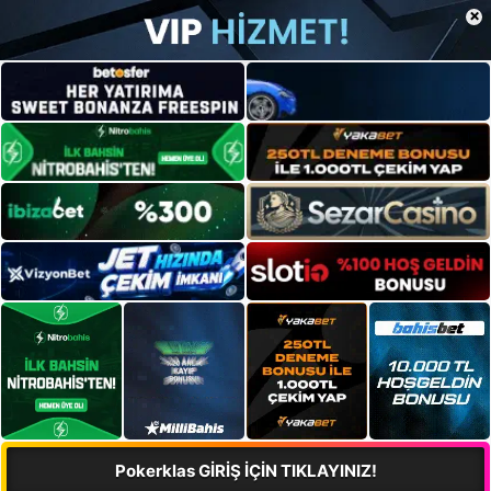
×
Pokerklas GİRİŞ İÇİN TIKLAYINIZ!