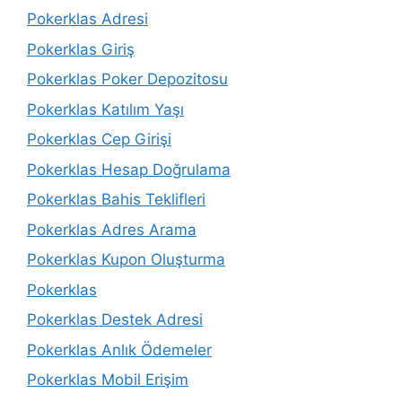
Pokerklas Adresi
Pokerklas Giriş
Pokerklas Poker Depozitosu
Pokerklas Katılım Yaşı
Pokerklas Cep Girişi
Pokerklas Hesap Doğrulama
Pokerklas Bahis Teklifleri
Pokerklas Adres Arama
Pokerklas Kupon Oluşturma
Pokerklas
Pokerklas Destek Adresi
Pokerklas Anlık Ödemeler
Pokerklas Mobil Erişim