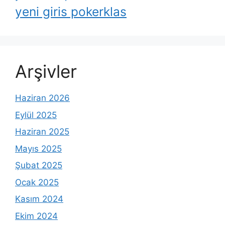
yeni giris pokerklas
Arşivler
Haziran 2026
Eylül 2025
Haziran 2025
Mayıs 2025
Şubat 2025
Ocak 2025
Kasım 2024
Ekim 2024