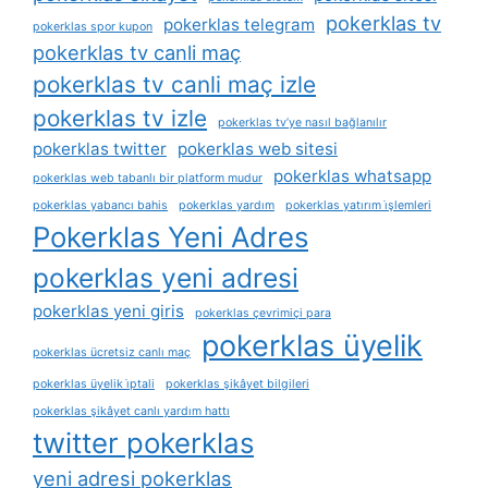
pokerklas tv
pokerklas telegram
pokerklas spor kupon
pokerklas tv canli maç
pokerklas tv canli maç izle
pokerklas tv izle
pokerklas tv’ye nasıl bağlanılır
pokerklas twitter
pokerklas web sitesi
pokerklas whatsapp
pokerklas web tabanlı bir platform mudur
pokerklas yabancı bahis
pokerklas yardım
pokerklas yatırım i̇şlemleri
Pokerklas Yeni Adres
pokerklas yeni adresi
pokerklas yeni giris
pokerklas çevrimiçi para
pokerklas üyelik
pokerklas ücretsiz canlı maç
pokerklas üyelik i̇ptali
pokerklas şikâyet bilgileri
pokerklas şikâyet canlı yardım hattı
twitter pokerklas
yeni adresi pokerklas