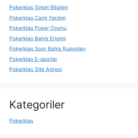
Pokerklas Şirket Bilgileri
Pokerklas Canlı Yardım
Pokerklas Poker Oyunu
Pokerklas Bahis Erişimi
Pokerklas Spor Bahis Kuponları
Pokerklas E-sporlar
Pokerklas Site Adresi
Kategoriler
Pokerklas