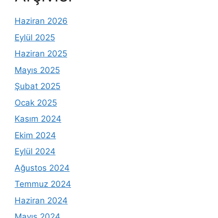
Haziran 2026
Eylül 2025
Haziran 2025
Mayıs 2025
Şubat 2025
Ocak 2025
Kasım 2024
Ekim 2024
Eylül 2024
Ağustos 2024
Temmuz 2024
Haziran 2024
Mayıs 2024