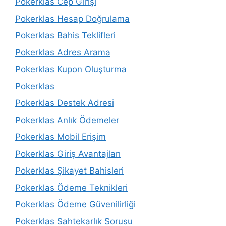
Pokerklas Cep Girişi
Pokerklas Hesap Doğrulama
Pokerklas Bahis Teklifleri
Pokerklas Adres Arama
Pokerklas Kupon Oluşturma
Pokerklas
Pokerklas Destek Adresi
Pokerklas Anlık Ödemeler
Pokerklas Mobil Erişim
Pokerklas Giriş Avantajları
Pokerklas Şikayet Bahisleri
Pokerklas Ödeme Teknikleri
Pokerklas Ödeme Güvenilirliği
Pokerklas Sahtekarlık Sorusu