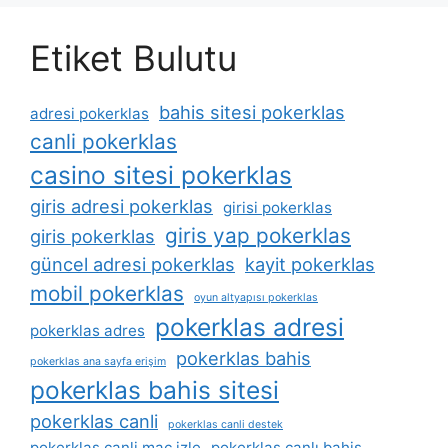
Etiket Bulutu
bahis sitesi pokerklas
adresi pokerklas
canli pokerklas
casino sitesi pokerklas
giris adresi pokerklas
girisi pokerklas
giris yap pokerklas
giris pokerklas
güncel adresi pokerklas
kayit pokerklas
mobil pokerklas
oyun altyapısı pokerklas
pokerklas adresi
pokerklas adres
pokerklas bahis
pokerklas ana sayfa erişim
pokerklas bahis sitesi
pokerklas canli
pokerklas canli destek
pokerklas canli maç izle
pokerklas canlı bahis