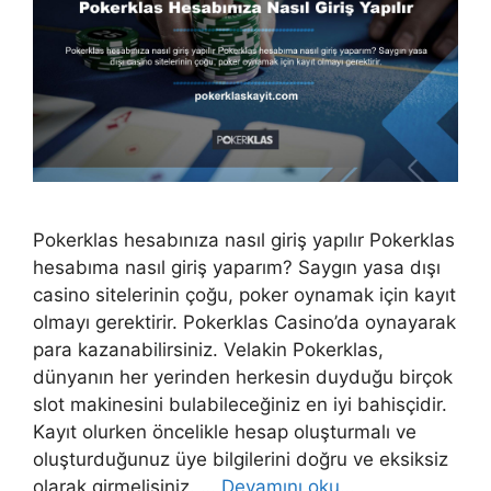
Pokerklas hesabınıza nasıl giriş yapılır Pokerklas
hesabıma nasıl giriş yaparım? Saygın yasa dışı
casino sitelerinin çoğu, poker oynamak için kayıt
olmayı gerektirir. Pokerklas Casino’da oynayarak
para kazanabilirsiniz. Velakin Pokerklas,
dünyanın her yerinden herkesin duyduğu birçok
slot makinesini bulabileceğiniz en iyi bahisçidir.
Kayıt olurken öncelikle hesap oluşturmalı ve
oluşturduğunuz üye bilgilerini doğru ve eksiksiz
olarak girmelisiniz. …
Devamını oku…