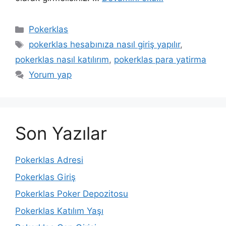
Kategoriler
Pokerklas
Etiketler
pokerklas hesabınıza nasıl giriş yapılır
,
pokerklas nasıl katılırım
,
pokerklas para yatirma
Yorum yap
Son Yazılar
Pokerklas Adresi
Pokerklas Giriş
Pokerklas Poker Depozitosu
Pokerklas Katılım Yaşı