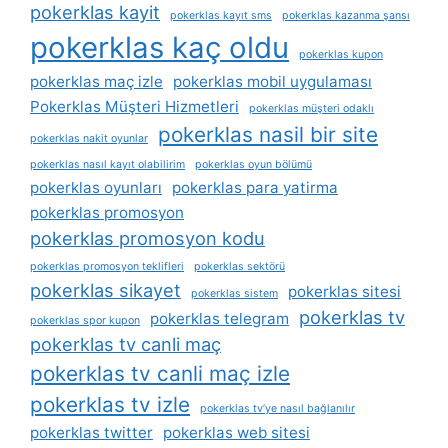
pokerklas kayit
pokerklas kayıt sms
pokerklas kazanma şansı
pokerklas kaç oldu
pokerklas kupon
pokerklas maç izle
pokerklas mobil uygulaması
Pokerklas Müşteri Hizmetleri
pokerklas müşteri odaklı
pokerklas nasil bir site
pokerklas nakit oyunlar
pokerklas nasıl kayıt olabilirim
pokerklas oyun bölümü
pokerklas oyunları
pokerklas para yatirma
pokerklas promosyon
pokerklas promosyon kodu
pokerklas promosyon teklifleri
pokerklas sektörü
pokerklas sikayet
pokerklas sitesi
pokerklas sistem
pokerklas tv
pokerklas telegram
pokerklas spor kupon
pokerklas tv canli maç
pokerklas tv canli maç izle
pokerklas tv izle
pokerklas tv’ye nasıl bağlanılır
pokerklas twitter
pokerklas web sitesi