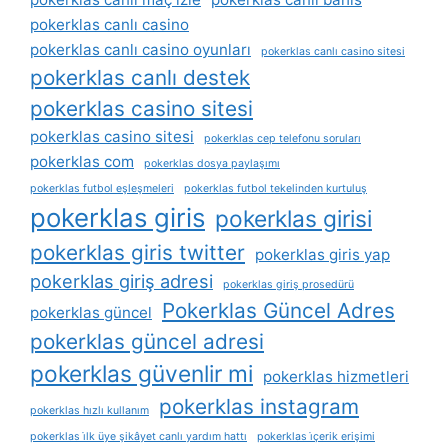
pokerklas canlı casino
pokerklas canlı casino oyunları
pokerklas canlı casino sitesi
pokerklas canlı destek
pokerklas casino sitesi
pokerklas casino sitesi
pokerklas cep telefonu soruları
pokerklas com
pokerklas dosya paylaşımı
pokerklas futbol eşleşmeleri
pokerklas futbol tekelinden kurtuluş
pokerklas giris
pokerklas girisi
pokerklas giris twitter
pokerklas giris yap
pokerklas giriş adresi
pokerklas giriş prosedürü
Pokerklas Güncel Adres
pokerklas güncel
pokerklas güncel adresi
pokerklas güvenlir mi
pokerklas hizmetleri
pokerklas instagram
pokerklas hızlı kullanım
pokerklas i̇lk üye şikâyet canlı yardım hattı
pokerklas i̇çerik erişimi