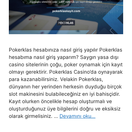
Pokerklas hesabınıza nasıl giriş yapılır Pokerklas
hesabıma nasıl giriş yaparım? Saygın yasa dışı
casino sitelerinin çoğu, poker oynamak için kayıt
olmayı gerektirir. Pokerklas Casino’da oynayarak
para kazanabilirsiniz. Velakin Pokerklas,
dünyanın her yerinden herkesin duyduğu birçok
slot makinesini bulabileceğiniz en iyi bahisçidir.
Kayıt olurken öncelikle hesap oluşturmalı ve
oluşturduğunuz üye bilgilerini doğru ve eksiksiz
olarak girmelisiniz. …
Devamını oku…