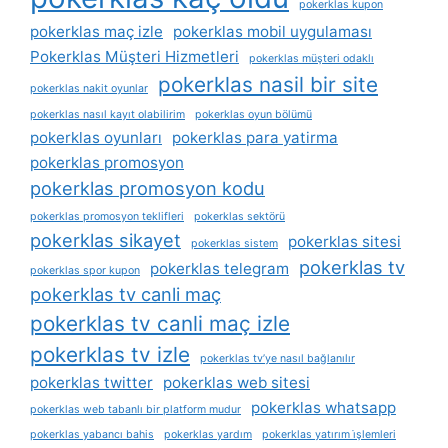
pokerklas kupon
pokerklas maç izle
pokerklas mobil uygulaması
Pokerklas Müşteri Hizmetleri
pokerklas müşteri odaklı
pokerklas nasil bir site
pokerklas nakit oyunlar
pokerklas nasıl kayıt olabilirim
pokerklas oyun bölümü
pokerklas oyunları
pokerklas para yatirma
pokerklas promosyon
pokerklas promosyon kodu
pokerklas promosyon teklifleri
pokerklas sektörü
pokerklas sikayet
pokerklas sitesi
pokerklas sistem
pokerklas tv
pokerklas telegram
pokerklas spor kupon
pokerklas tv canli maç
pokerklas tv canli maç izle
pokerklas tv izle
pokerklas tv’ye nasıl bağlanılır
pokerklas twitter
pokerklas web sitesi
pokerklas whatsapp
pokerklas web tabanlı bir platform mudur
pokerklas yabancı bahis
pokerklas yardım
pokerklas yatırım i̇şlemleri