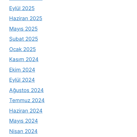
Eylül 2025
Haziran 2025
Mayıs 2025
Şubat 2025
Ocak 2025
Kasım 2024
Ekim 2024
Eylül 2024
Ağustos 2024
Temmuz 2024
Haziran 2024
Mayıs 2024
Nisan 2024