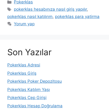
Kategoriler
Pokerklas
Etiketler
pokerklas hesabınıza nasıl giriş yapılır
,
pokerklas nasıl katılırım
,
pokerklas para yatirma
Yorum yap
Son Yazılar
Pokerklas Adresi
Pokerklas Giriş
Pokerklas Poker Depozitosu
Pokerklas Katılım Yaşı
Pokerklas Cep Girişi
Pokerklas Hesap Doğrulama